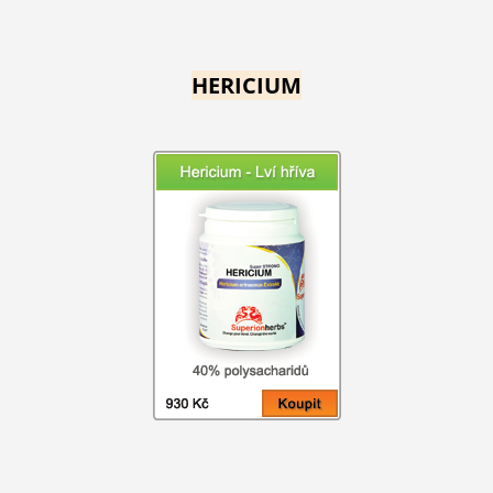
HERICIUM