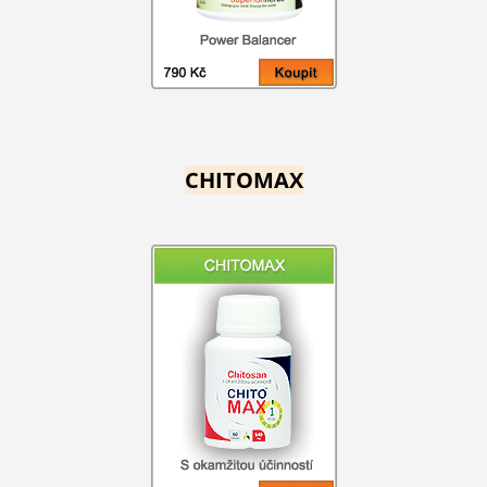
CHITOMAX