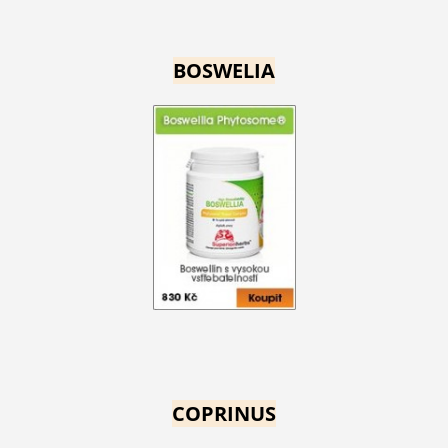
BOSWELIA
COPRINUS