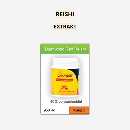
REISHI
EXTRAKT