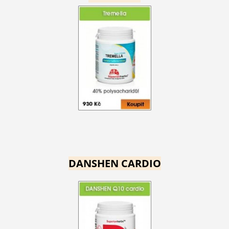
DANSHEN CARDIO