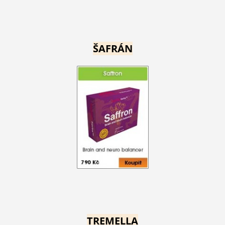
ŠAFRÁN
TREMELLA