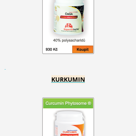
KURKUMIN