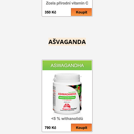
AŠVAGANDA