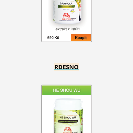
RDESNO