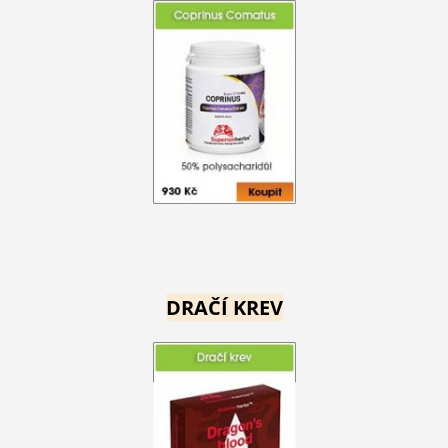
DRAČÍ KREV