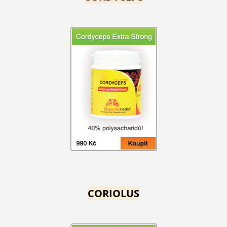
CORIOLUS