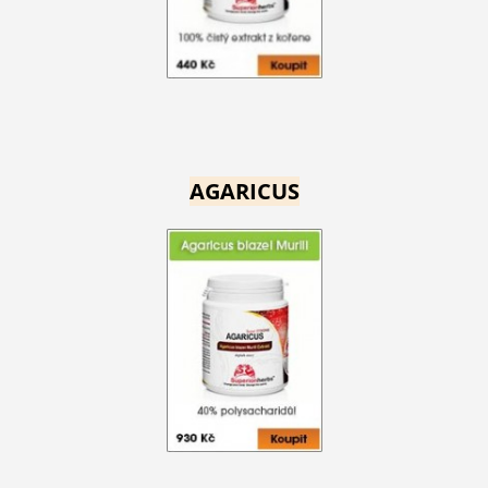
AGARICUS