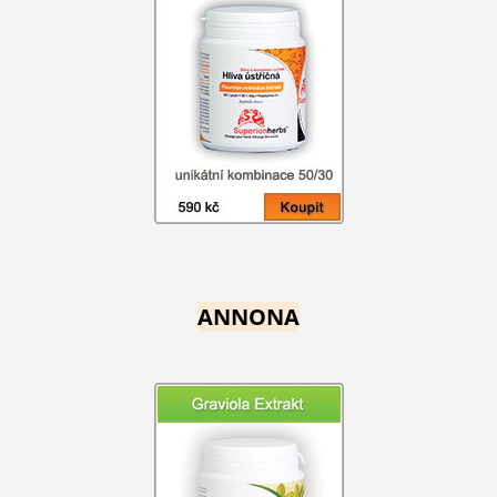
ANNONA