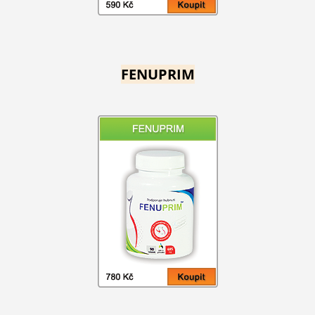
FENUPRIM