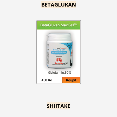
BETAGLUKAN
SHIITAKE