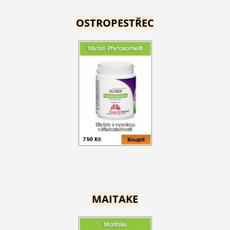
OSTROPESTŘEC
MAITAKE