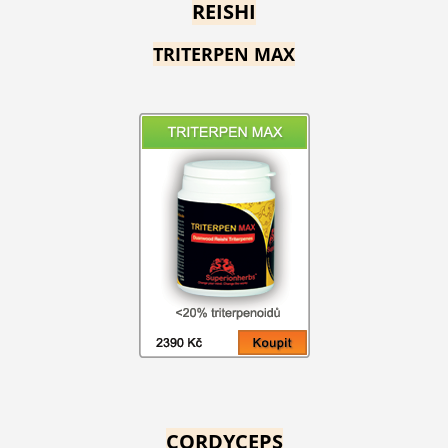
REISHI
TRITERPEN MAX
CORDYCEPS