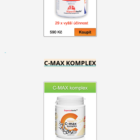
C-MAX KOMPLEX