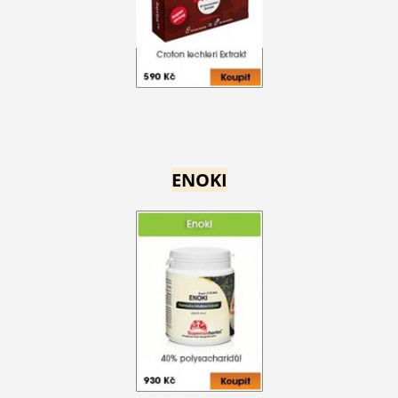
ENOKI