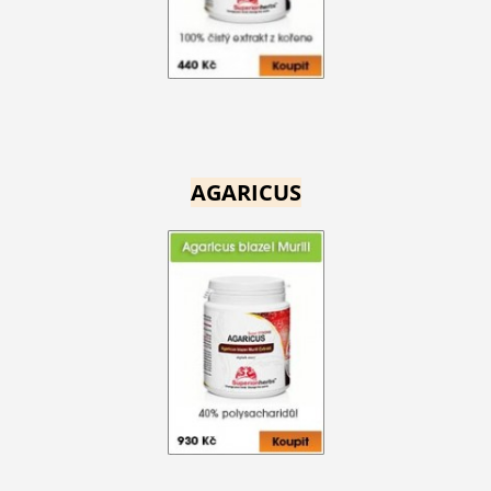
AGARICUS