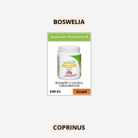
BOSWELIA
COPRINUS