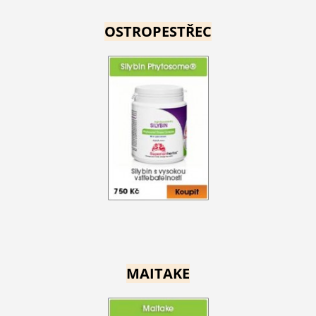
OSTROPESTŘEC
MAITAKE