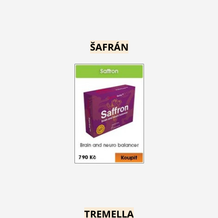
ŠAFRÁN
TREMELLA