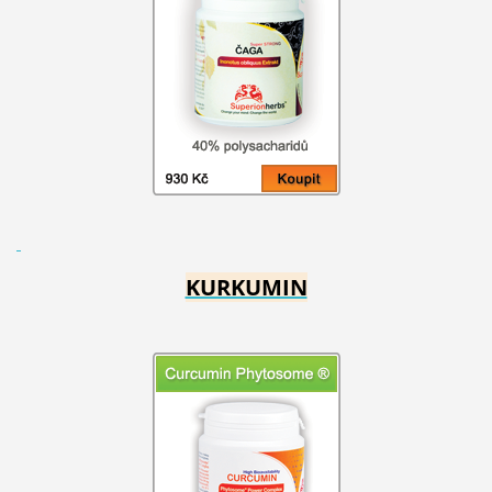
KURKUMIN