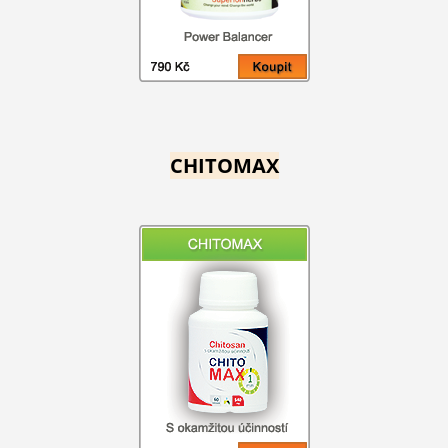
CHITOMAX