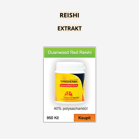
REISHI
EXTRAKT