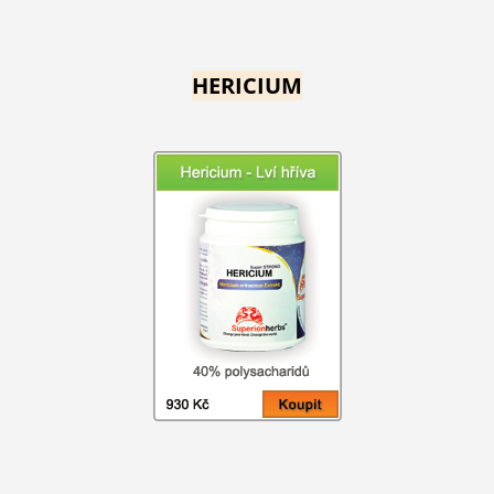
HERICIUM