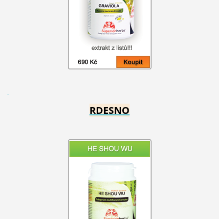
RDESNO