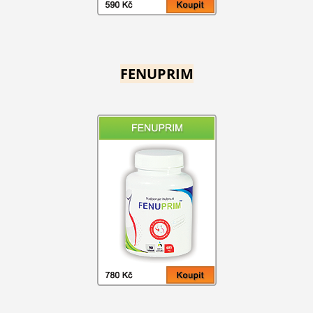
FENUPRIM