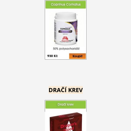
DRAČÍ KREV