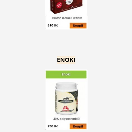
ENOKI