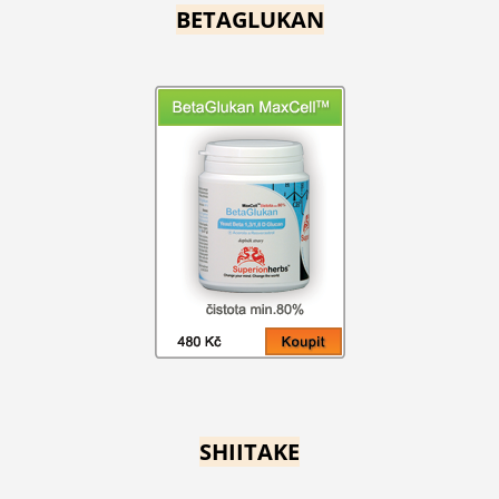
BETAGLUKAN
SHIITAKE