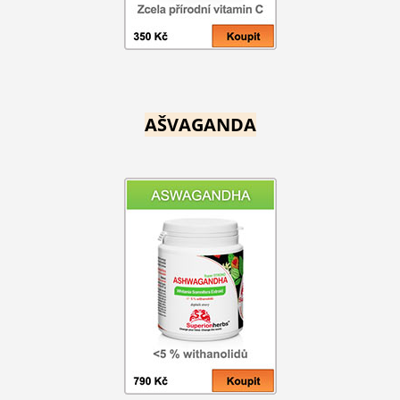
AŠVAGANDA