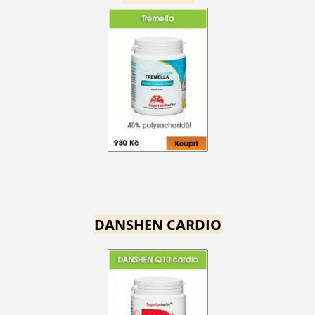
DANSHEN CARDIO