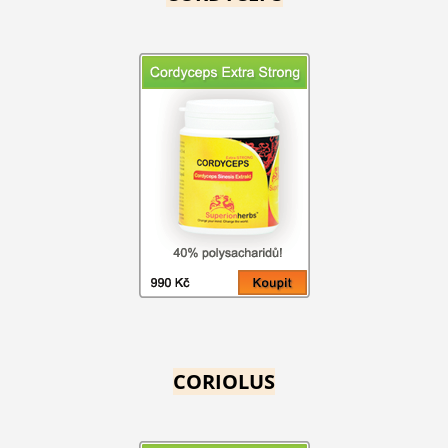
CORIOLUS