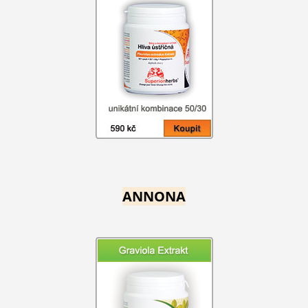
ANNONA