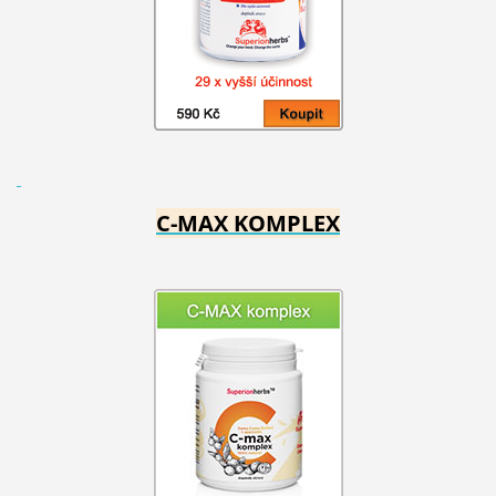
C-MAX KOMPLEX