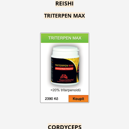
REISHI
TRITERPEN MAX
CORDYCEPS