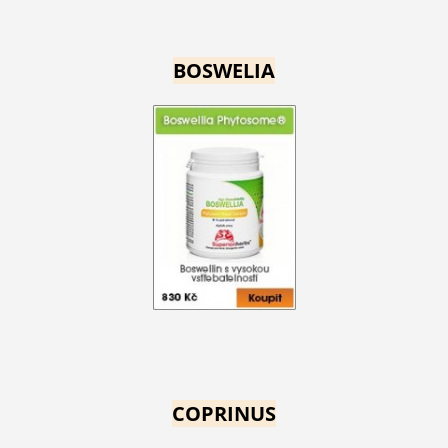
BOSWELIA
COPRINUS