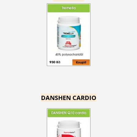
DANSHEN CARDIO