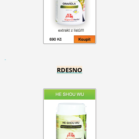
RDESNO