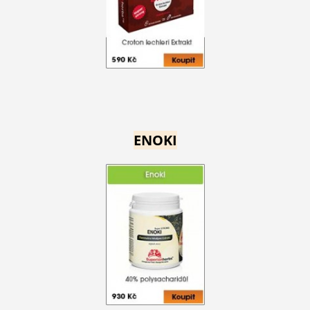
ENOKI