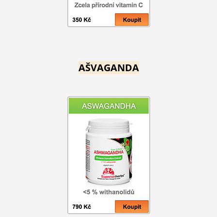
AŠVAGANDA