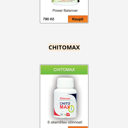
CHITOMAX