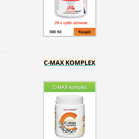
C-MAX KOMPLEX