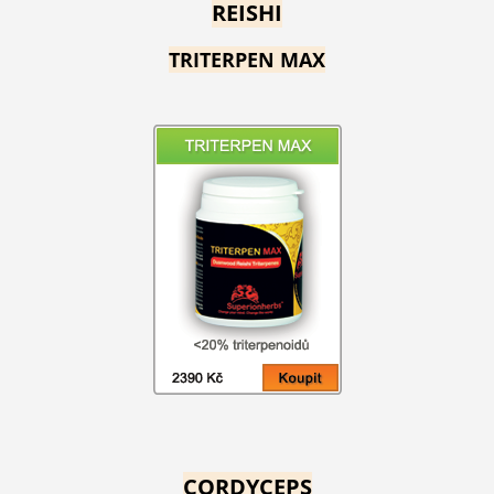
REISHI
TRITERPEN MAX
CORDYCEPS