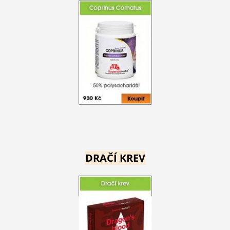
DRAČÍ KREV