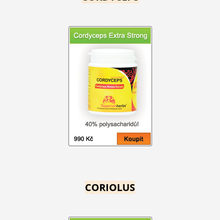
CORIOLUS