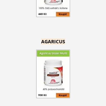
AGARICUS