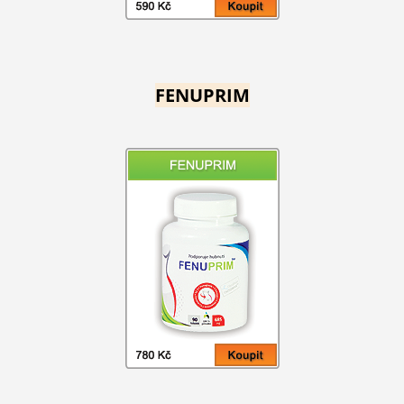
FENUPRIM