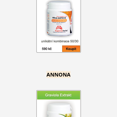
ANNONA