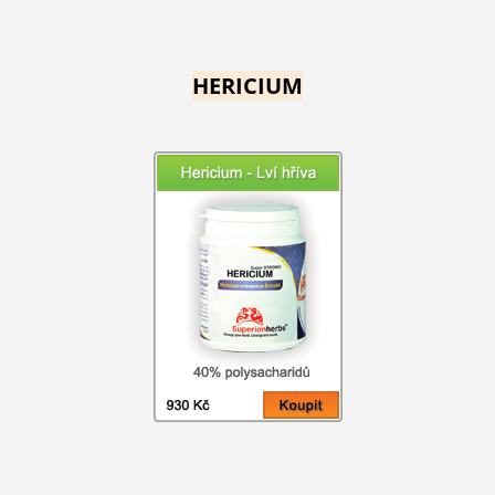
HERICIUM