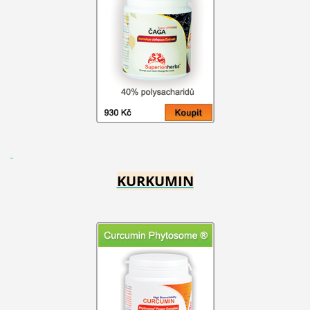
KURKUMIN