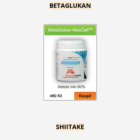
BETAGLUKAN
SHIITAKE