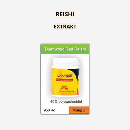
REISHI
EXTRAKT