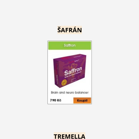
ŠAFRÁN
TREMELLA