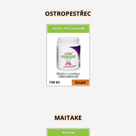
OSTROPESTŘEC
MAITAKE