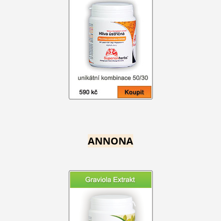
ANNONA