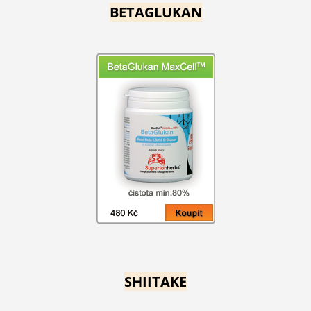
BETAGLUKAN
SHIITAKE