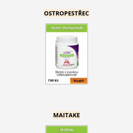
OSTROPESTŘEC
MAITAKE