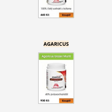
AGARICUS