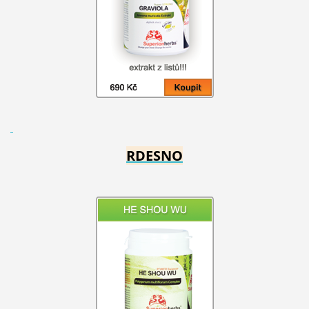
RDESNO