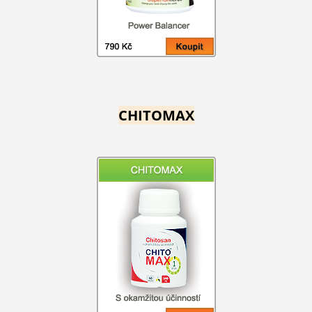
CHITOMAX