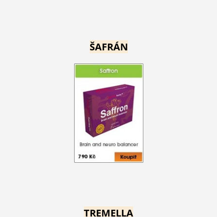
ŠAFRÁN
TREMELLA