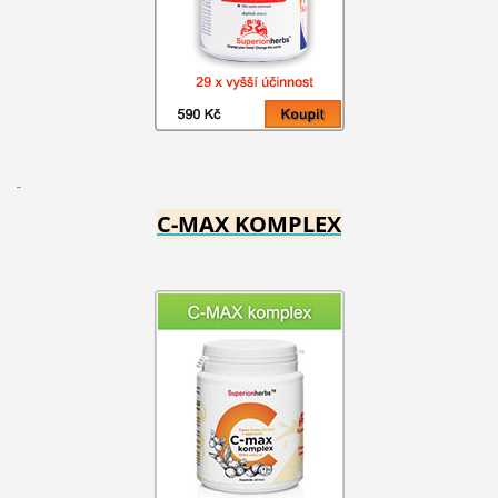
C-MAX KOMPLEX