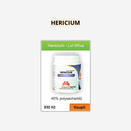
HERICIUM