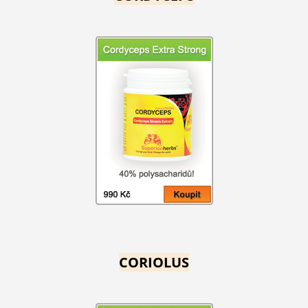
CORIOLUS