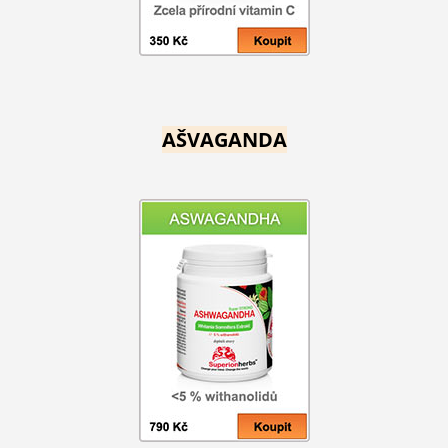
AŠVAGANDA