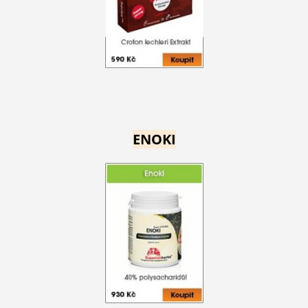
ENOKI