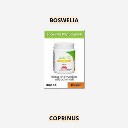
BOSWELIA
COPRINUS