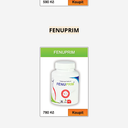
FENUPRIM