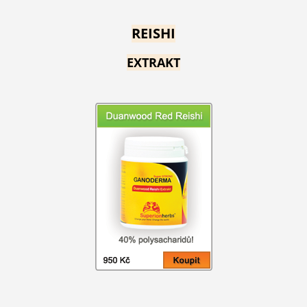
REISHI
EXTRAKT