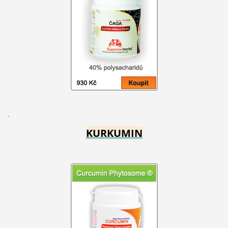
KURKUMIN