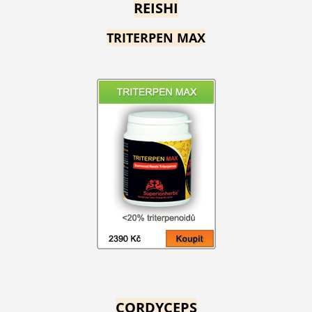
REISHI
TRITERPEN MAX
CORDYCEPS