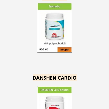
DANSHEN CARDIO