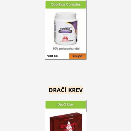
DRAČÍ KREV