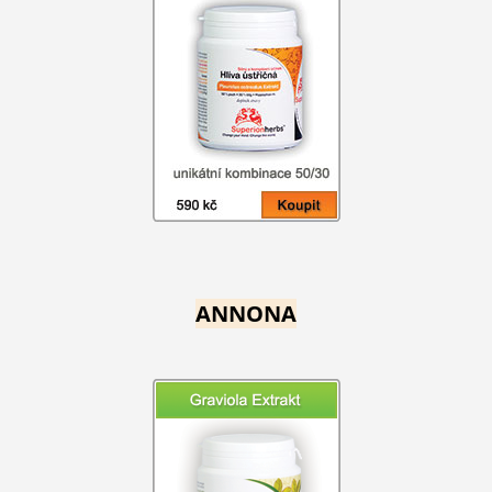
ANNONA