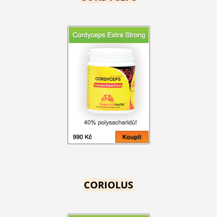
CORIOLUS