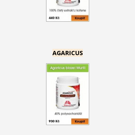
AGARICUS