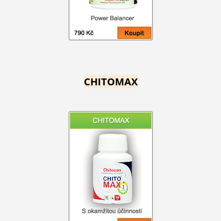
CHITOMAX