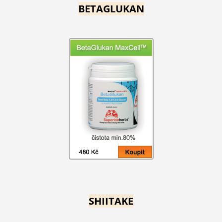
BETAGLUKAN
SHIITAKE