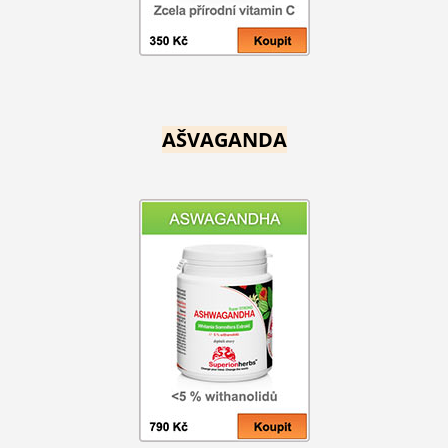
AŠVAGANDA