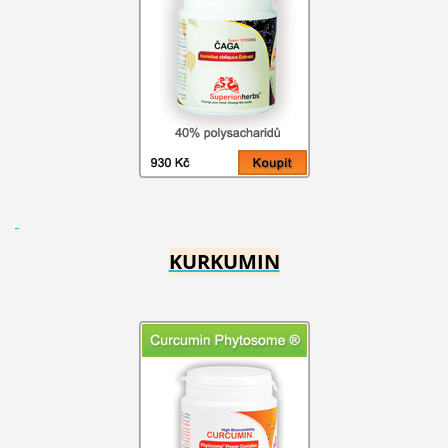
KURKUMIN