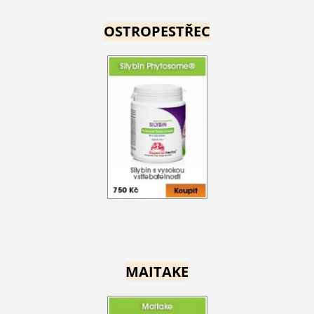
OSTROPESTŘEC
MAITAKE