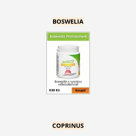
BOSWELIA
COPRINUS