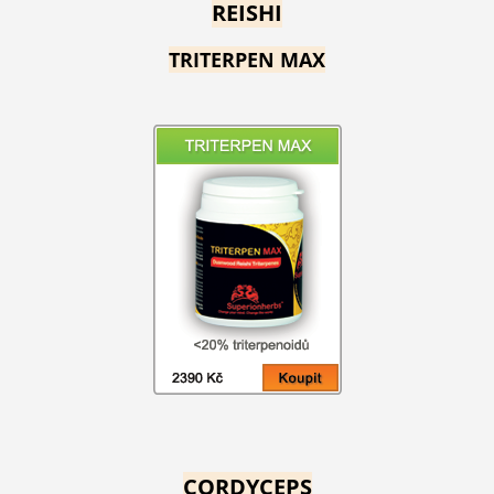
REISHI
TRITERPEN MAX
CORDYCEPS