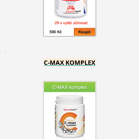
C-MAX KOMPLEX