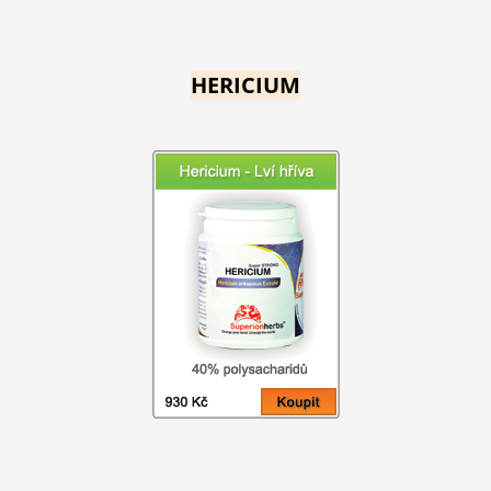
HERICIUM