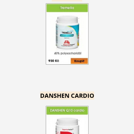
DANSHEN CARDIO