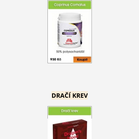
DRAČÍ KREV