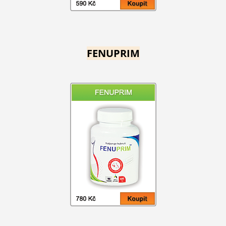
FENUPRIM