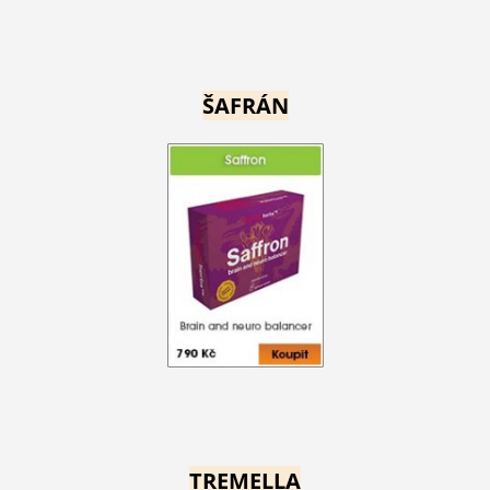
ŠAFRÁN
TREMELLA