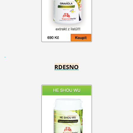
RDESNO