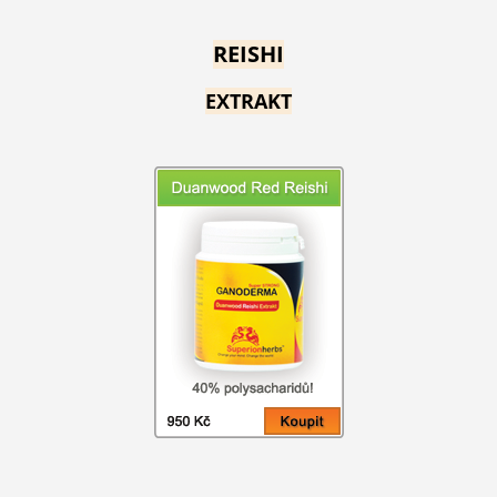
REISHI
EXTRAKT