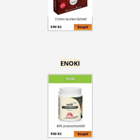
ENOKI