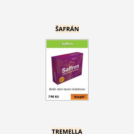
ŠAFRÁN
TREMELLA