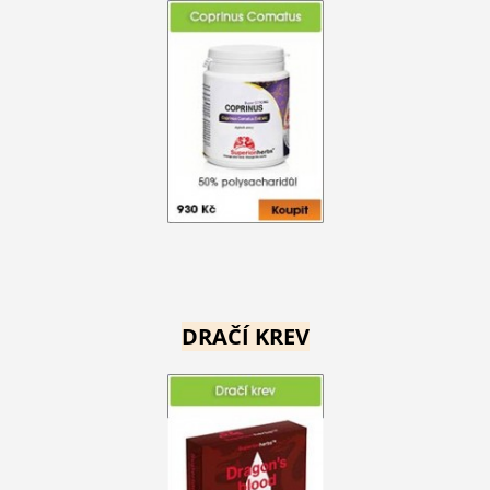
DRAČÍ KREV