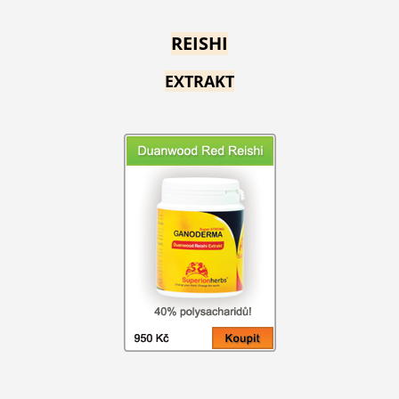
REISHI
EXTRAKT