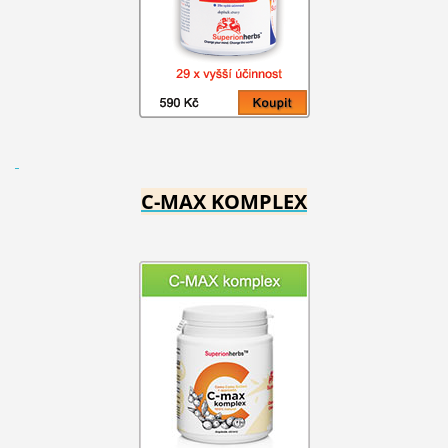
C-MAX KOMPLEX