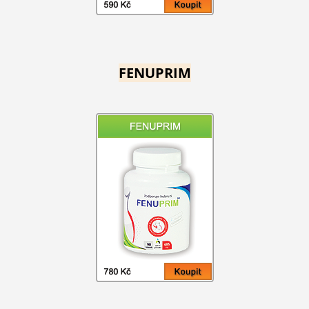
FENUPRIM