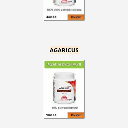
AGARICUS