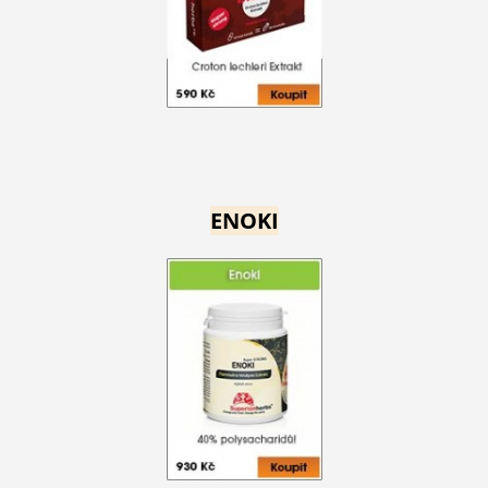
ENOKI