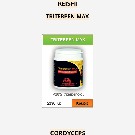
REISHI
TRITERPEN MAX
CORDYCEPS