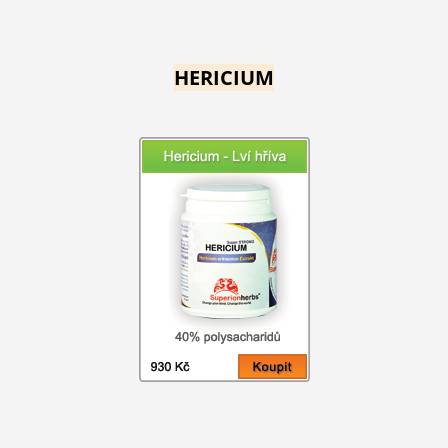
HERICIUM