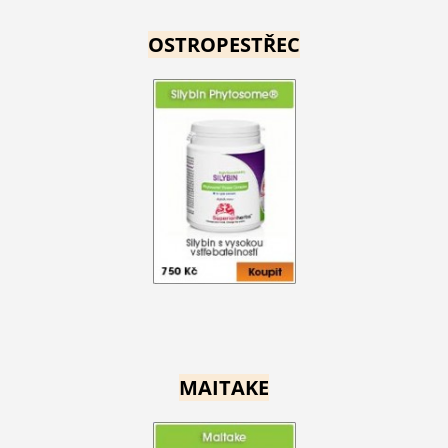
OSTROPESTŘEC
MAITAKE