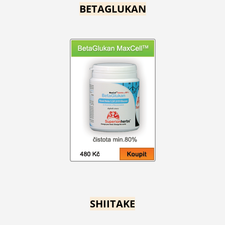
BETAGLUKAN
SHIITAKE