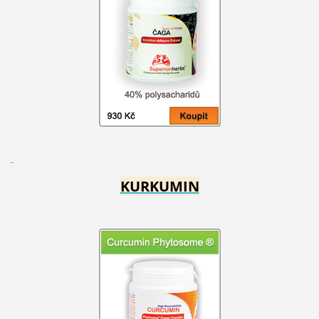
KURKUMIN