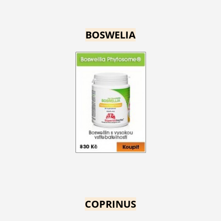
BOSWELIA
COPRINUS