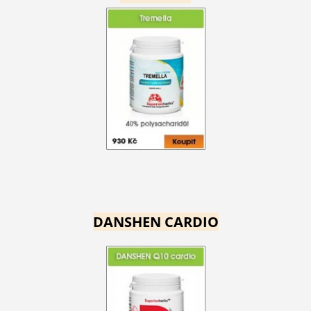
DANSHEN CARDIO