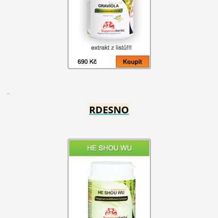
RDESNO