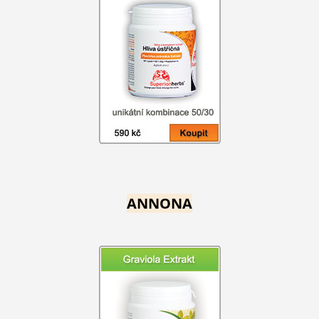
ANNONA