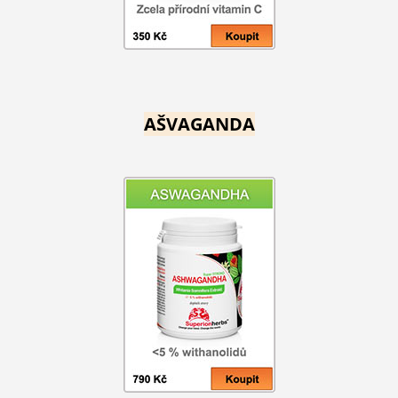
AŠVAGANDA