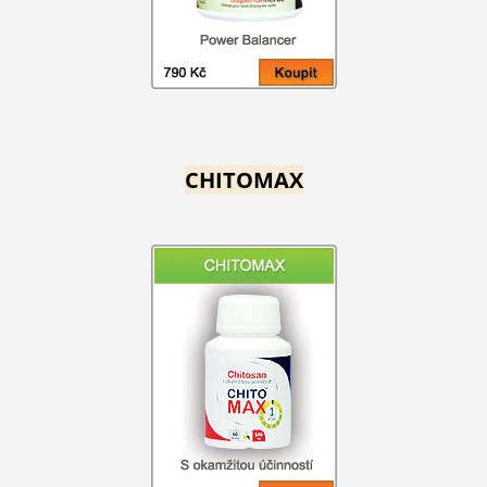
CHITOMAX