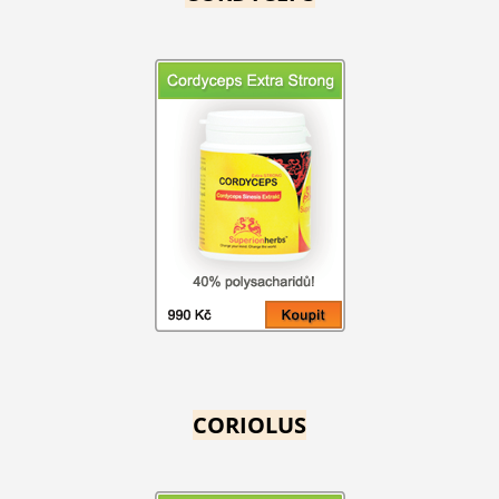
CORIOLUS