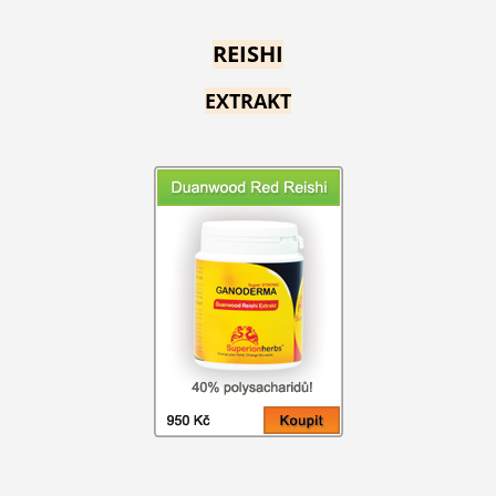
REISHI
EXTRAKT