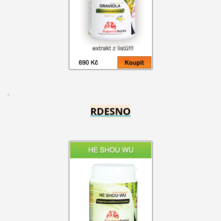
RDESNO