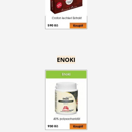
ENOKI