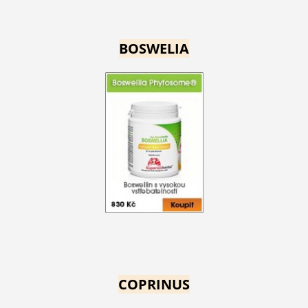
BOSWELIA
COPRINUS