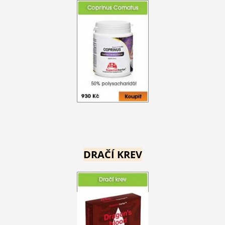
DRAČÍ KREV