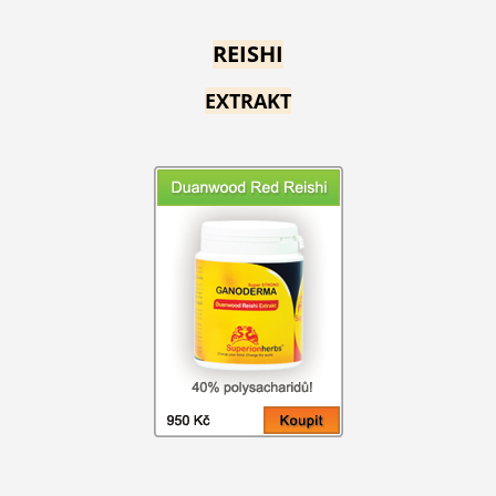
REISHI
EXTRAKT