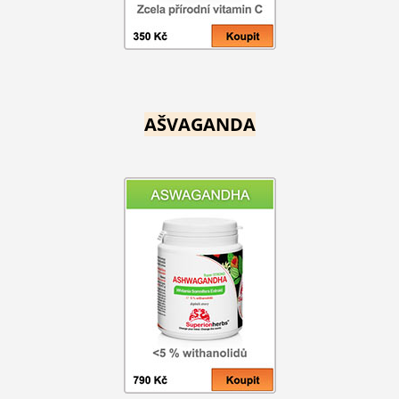
AŠVAGANDA