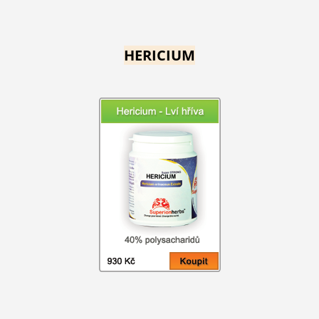
HERICIUM