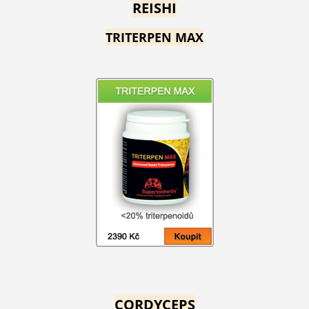
REISHI
TRITERPEN MAX
CORDYCEPS