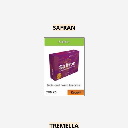
ŠAFRÁN
TREMELLA