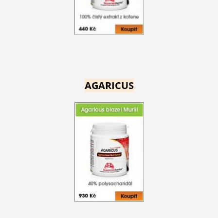
AGARICUS