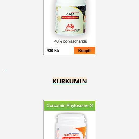
KURKUMIN