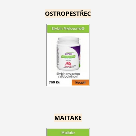
OSTROPESTŘEC
MAITAKE