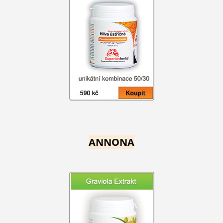
ANNONA