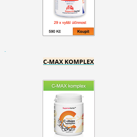
C-MAX KOMPLEX