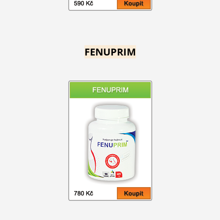
FENUPRIM