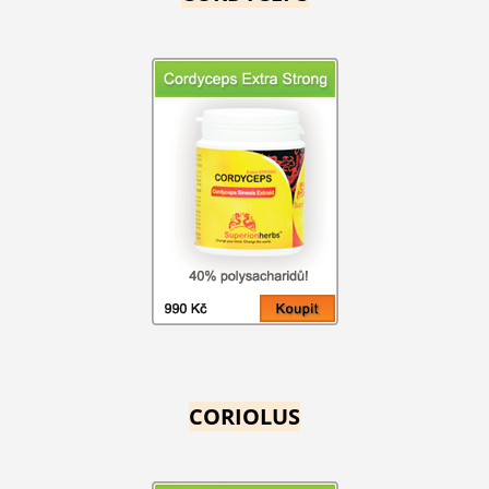
CORIOLUS