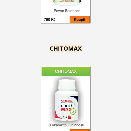
CHITOMAX