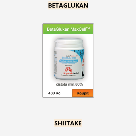
BETAGLUKAN
SHIITAKE