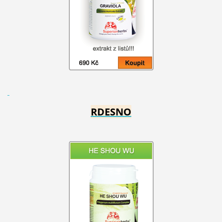
RDESNO