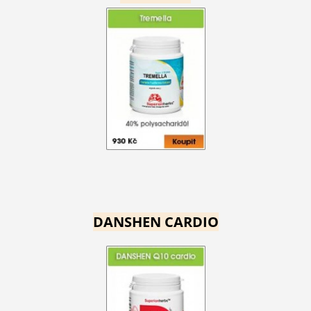
DANSHEN CARDIO