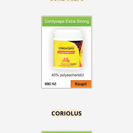
CORIOLUS