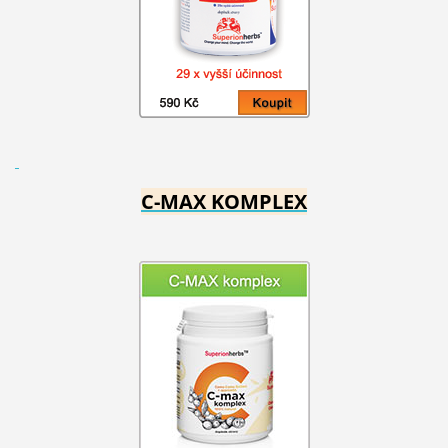
C-MAX KOMPLEX