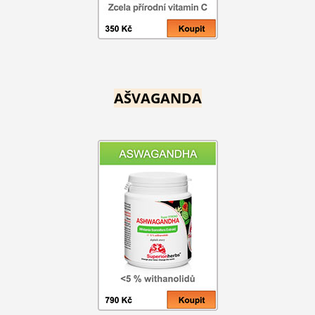
AŠVAGANDA