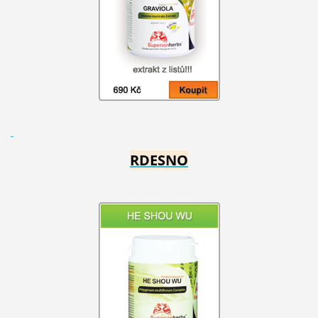
RDESNO