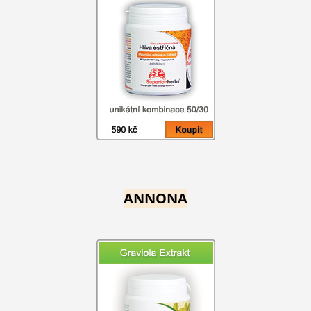
ANNONA