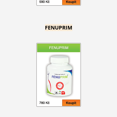
FENUPRIM