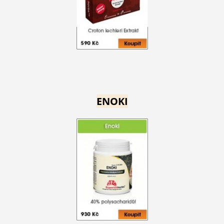
ENOKI