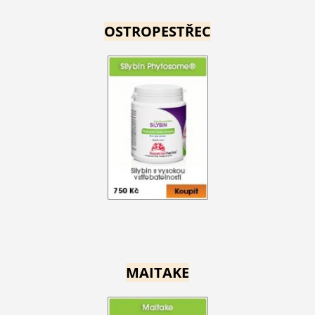
OSTROPESTŘEC
MAITAKE