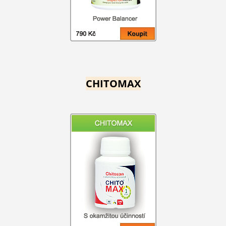
CHITOMAX