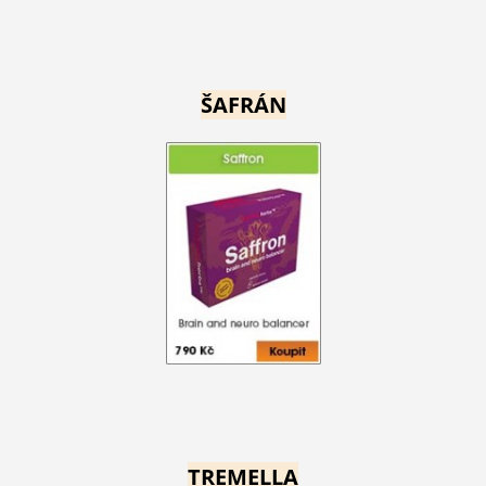
ŠAFRÁN
TREMELLA