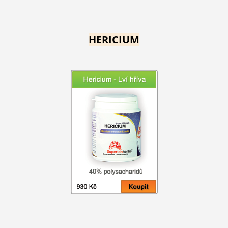
HERICIUM