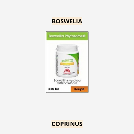
BOSWELIA
COPRINUS