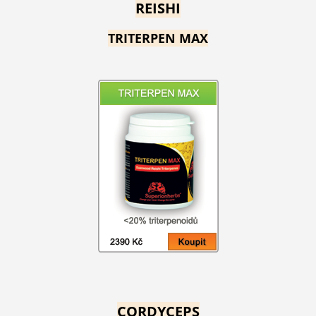
REISHI
TRITERPEN MAX
CORDYCEPS