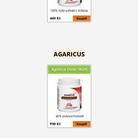
AGARICUS