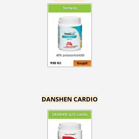
DANSHEN CARDIO