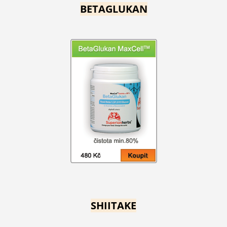
BETAGLUKAN
SHIITAKE