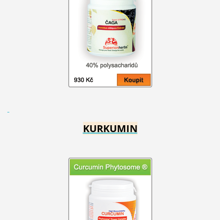
KURKUMIN