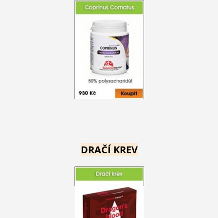
DRAČÍ KREV