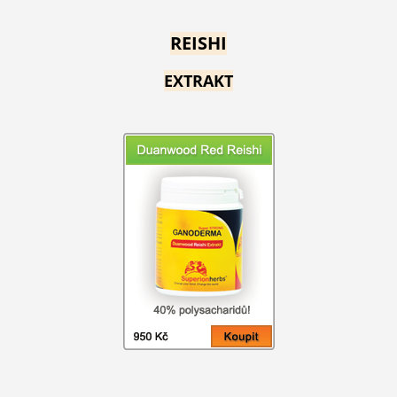
REISHI
EXTRAKT