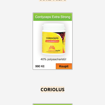
CORIOLUS