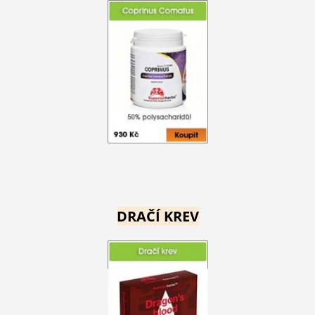
DRAČÍ KREV