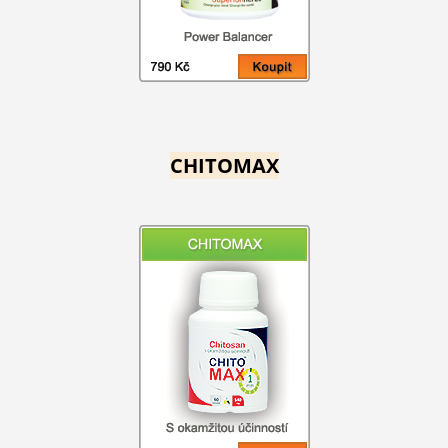
CHITOMAX