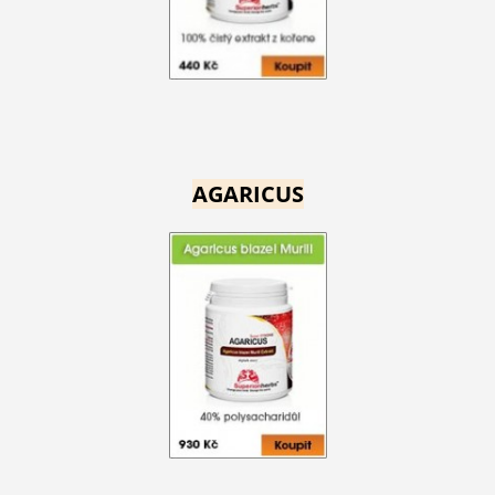
AGARICUS