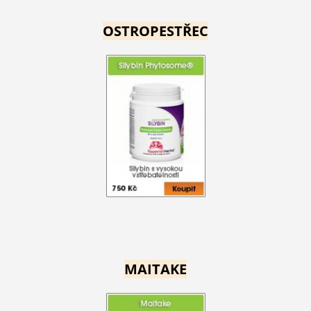
OSTROPESTŘEC
MAITAKE