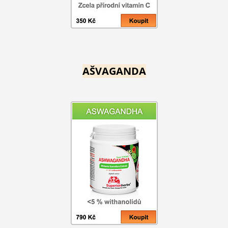
AŠVAGANDA