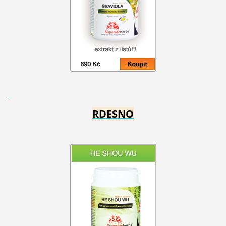
RDESNO