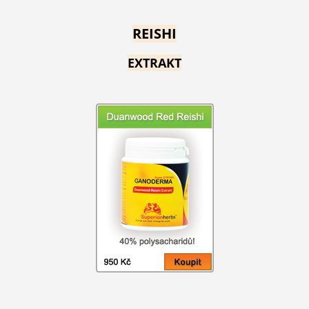
REISHI
EXTRAKT