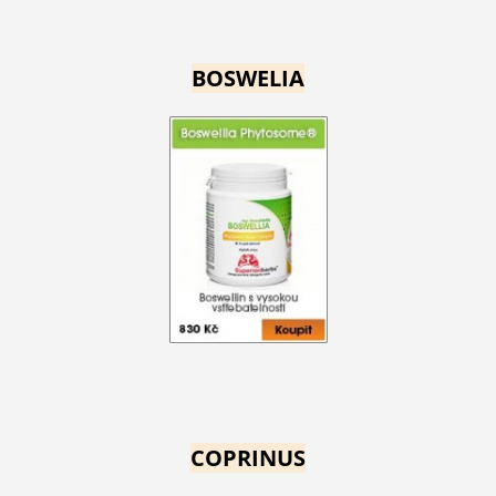
BOSWELIA
COPRINUS