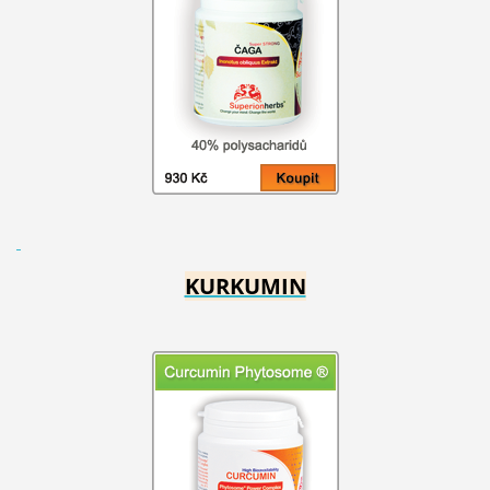
KURKUMIN