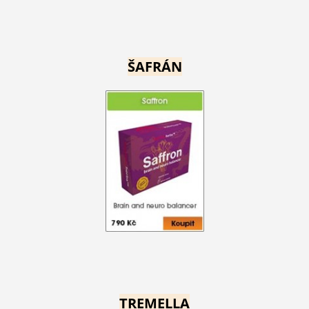
ŠAFRÁN
TREMELLA