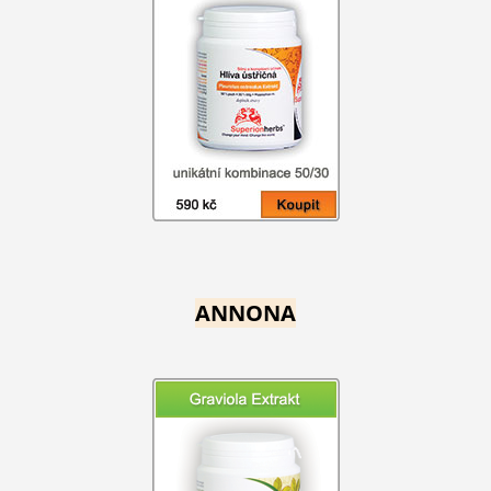
ANNONA