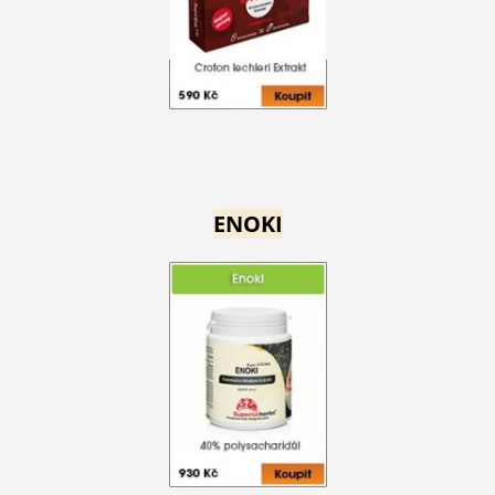
ENOKI