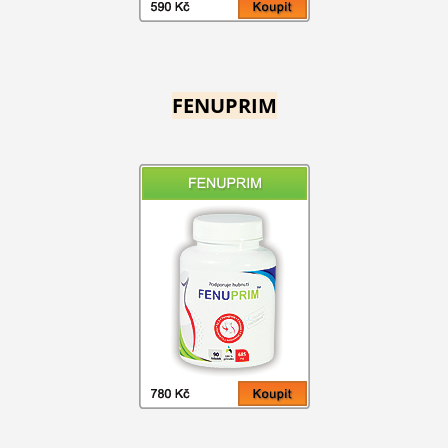
FENUPRIM