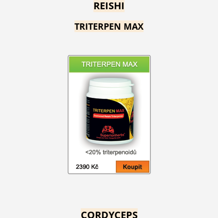
REISHI
TRITERPEN MAX
CORDYCEPS