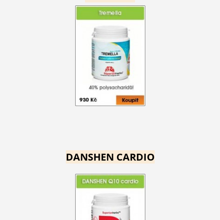
DANSHEN CARDIO