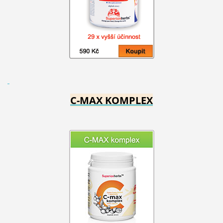
C-MAX KOMPLEX