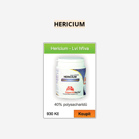
HERICIUM