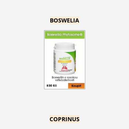
BOSWELIA
COPRINUS