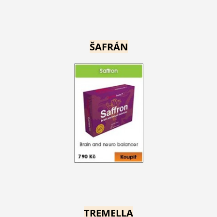
ŠAFRÁN
TREMELLA