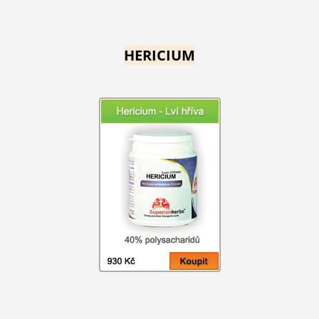
HERICIUM