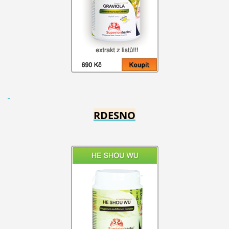
RDESNO