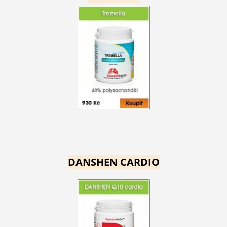
DANSHEN CARDIO