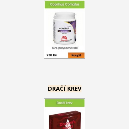
DRAČÍ KREV