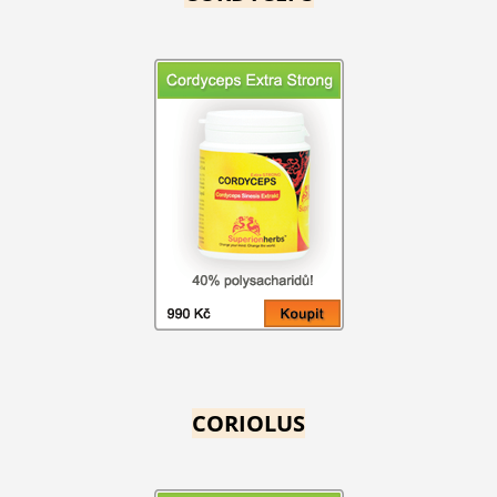
CORIOLUS