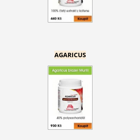
AGARICUS