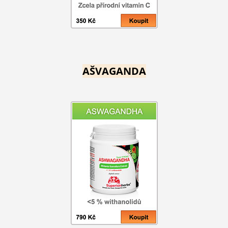
AŠVAGANDA