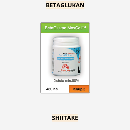
BETAGLUKAN
SHIITAKE