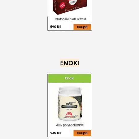
ENOKI