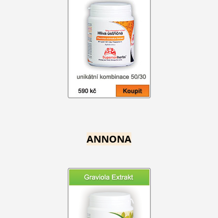
ANNONA