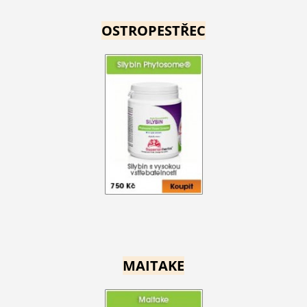
OSTROPESTŘEC
MAITAKE