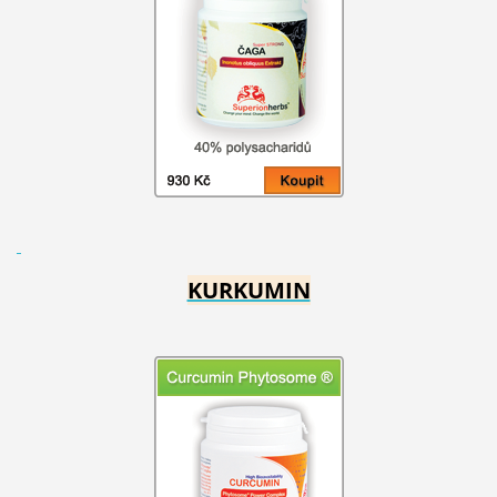
KURKUMIN