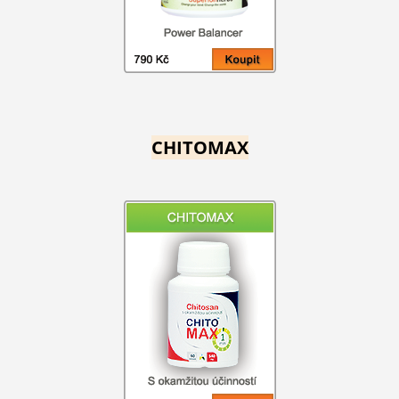
CHITOMAX