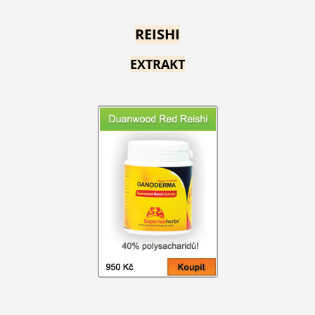
REISHI
EXTRAKT