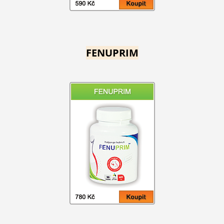
FENUPRIM