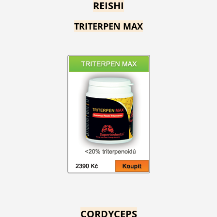
REISHI
TRITERPEN MAX
CORDYCEPS