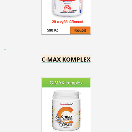
C-MAX KOMPLEX