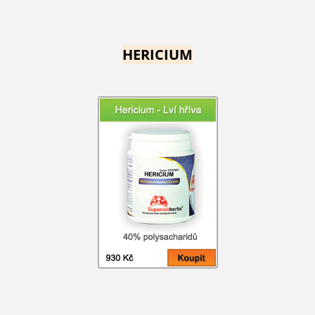
HERICIUM