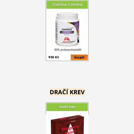
DRAČÍ KREV