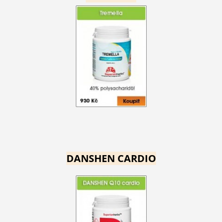
DANSHEN CARDIO