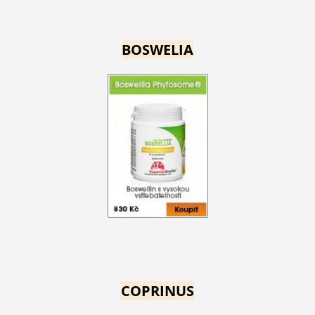
BOSWELIA
COPRINUS