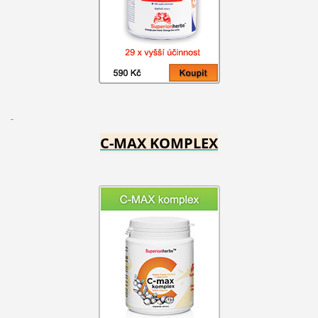
C-MAX KOMPLEX