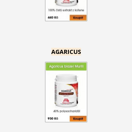
AGARICUS