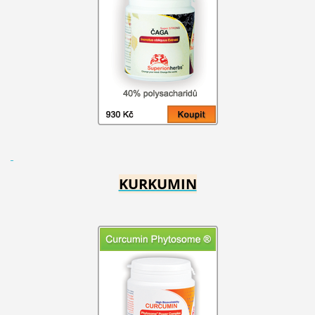
KURKUMIN