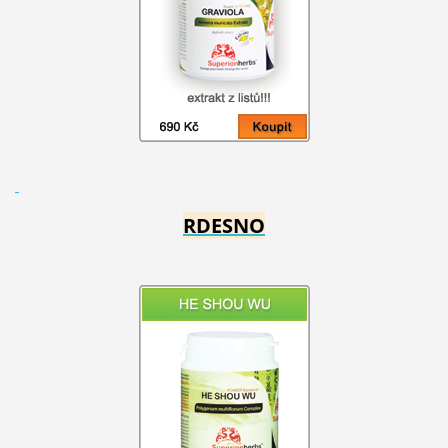
RDESNO