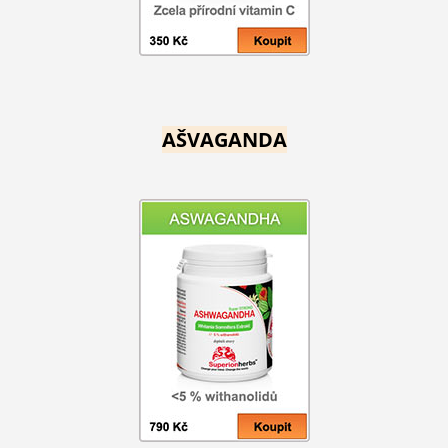
AŠVAGANDA