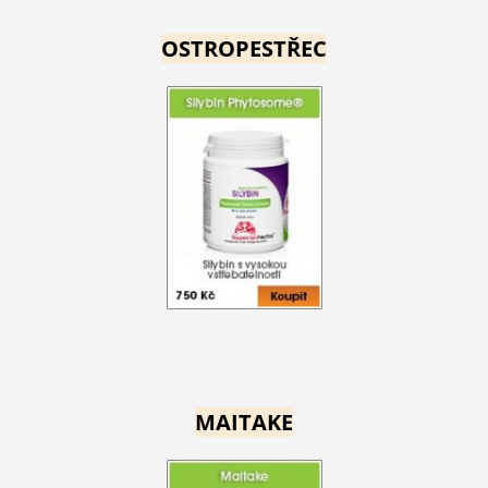
OSTROPESTŘEC
MAITAKE