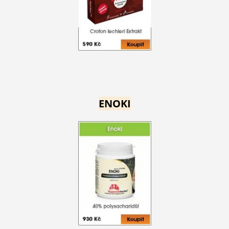
ENOKI