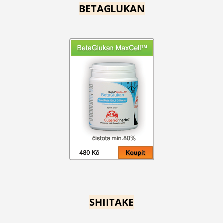
BETAGLUKAN
SHIITAKE