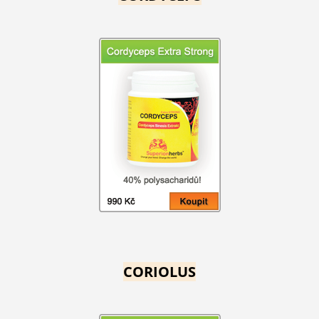
CORIOLUS