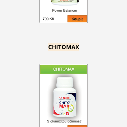
CHITOMAX