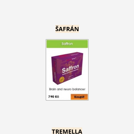
ŠAFRÁN
TREMELLA