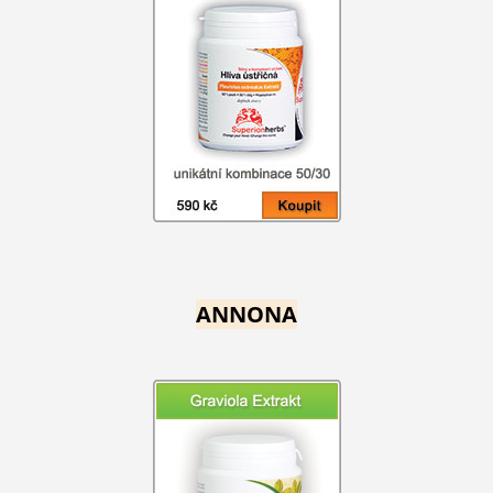
ANNONA