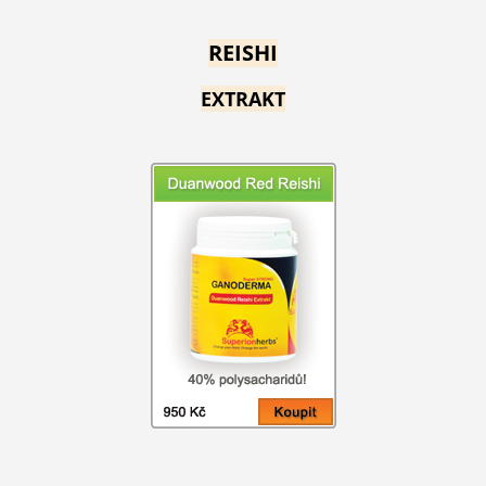
REISHI
EXTRAKT