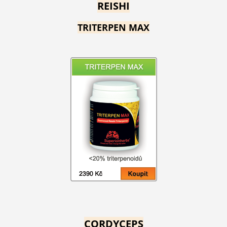
REISHI
TRITERPEN MAX
CORDYCEPS