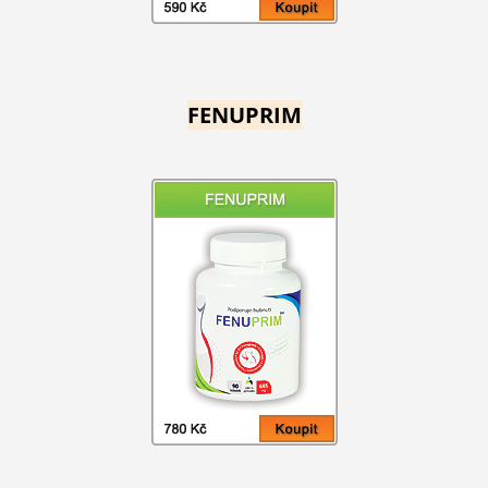
FENUPRIM