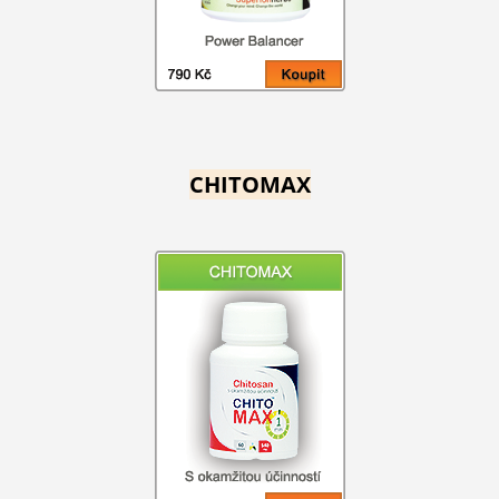
CHITOMAX