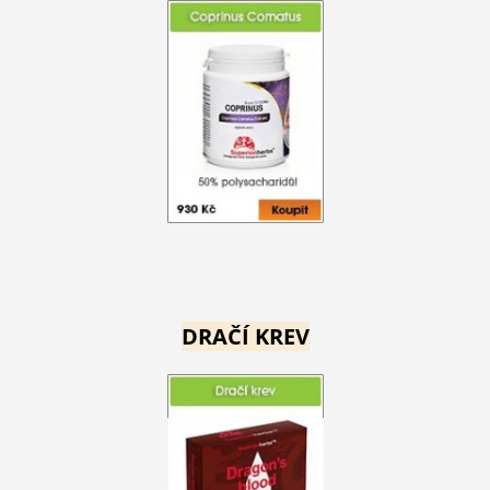
DRAČÍ KREV