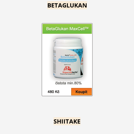
BETAGLUKAN
SHIITAKE