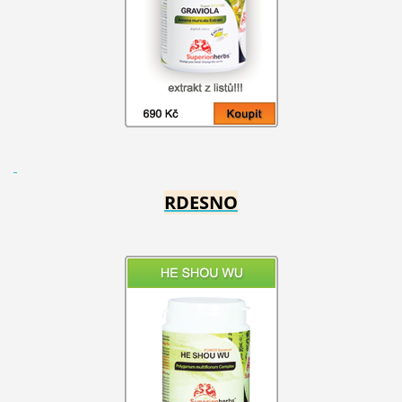
RDESNO