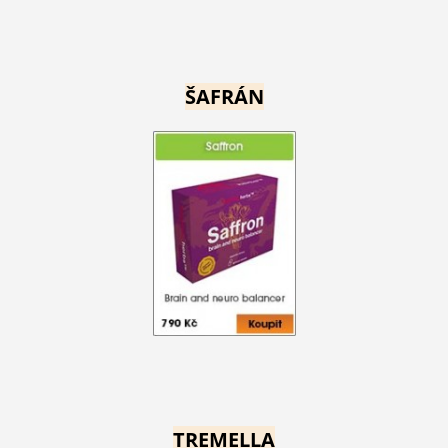
ŠAFRÁN
TREMELLA