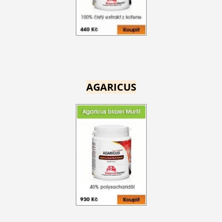
AGARICUS