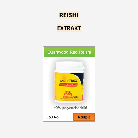
REISHI
EXTRAKT