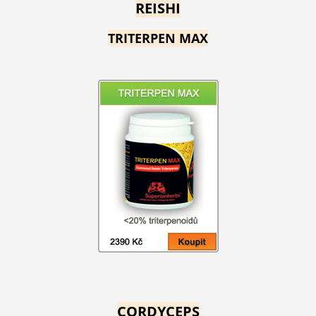
REISHI
TRITERPEN MAX
CORDYCEPS