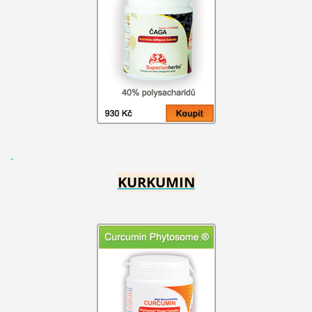
KURKUMIN