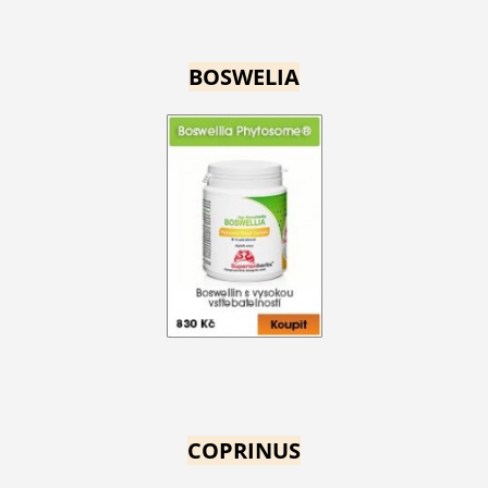
BOSWELIA
COPRINUS