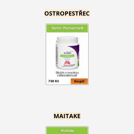
OSTROPESTŘEC
MAITAKE