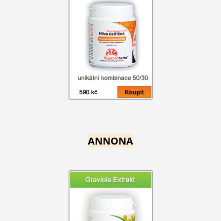
ANNONA