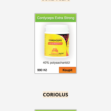
CORIOLUS