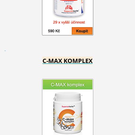
C-MAX KOMPLEX