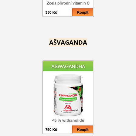
AŠVAGANDA