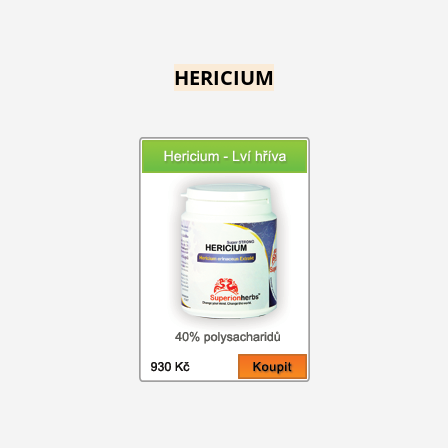
HERICIUM