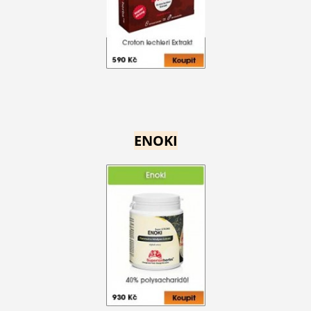
ENOKI