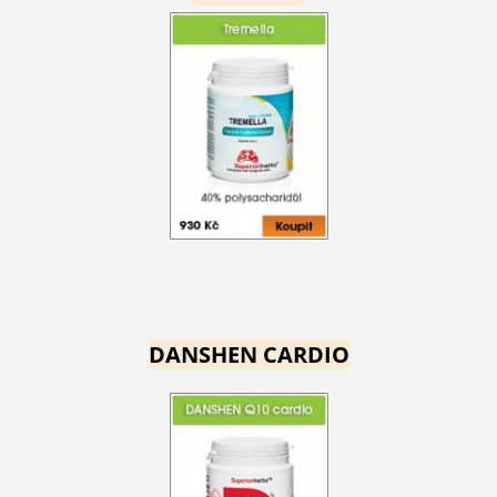
DANSHEN CARDIO