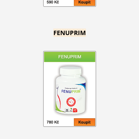
FENUPRIM