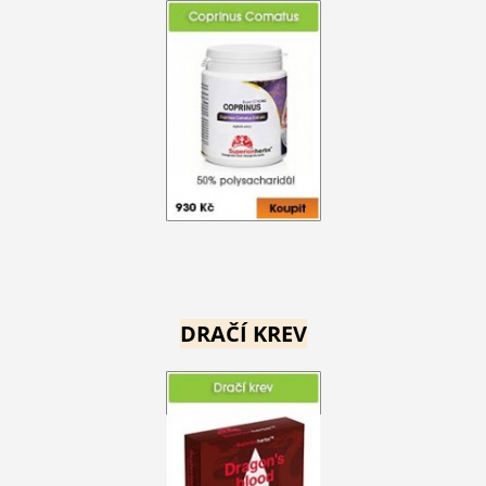
DRAČÍ KREV