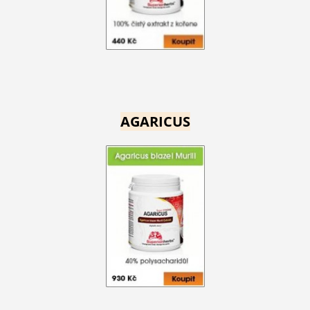
AGARICUS