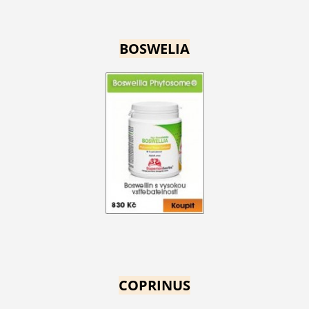
BOSWELIA
COPRINUS