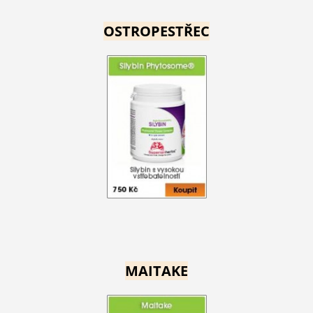
OSTROPESTŘEC
MAITAKE