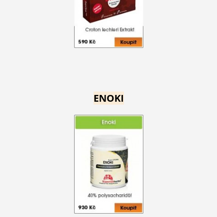
ENOKI