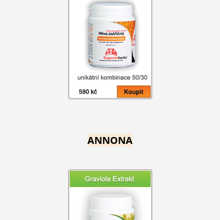
ANNONA