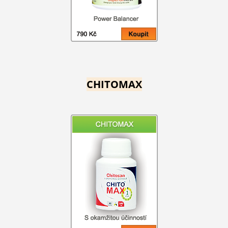
CHITOMAX