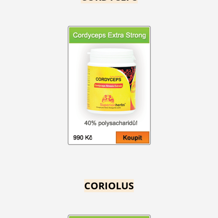
CORIOLUS