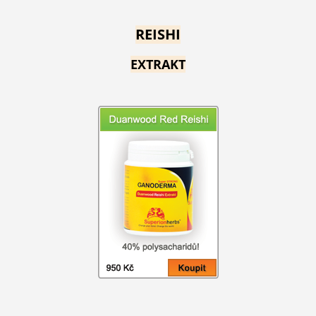
REISHI
EXTRAKT