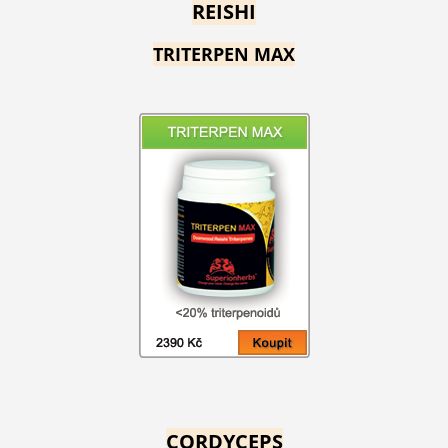
REISHI
TRITERPEN MAX
CORDYCEPS