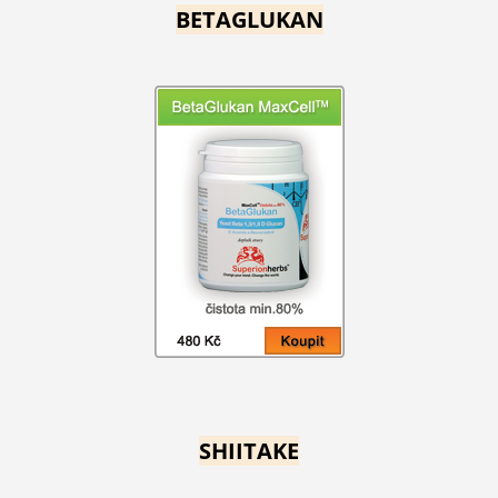
BETAGLUKAN
SHIITAKE