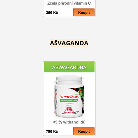
AŠVAGANDA