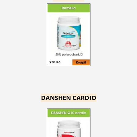
DANSHEN CARDIO