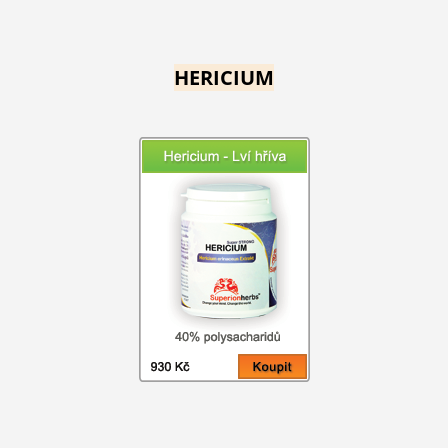
HERICIUM