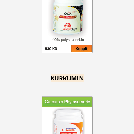
KURKUMIN