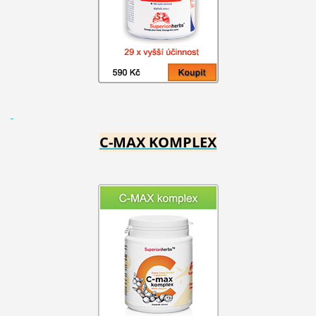
C-MAX KOMPLEX