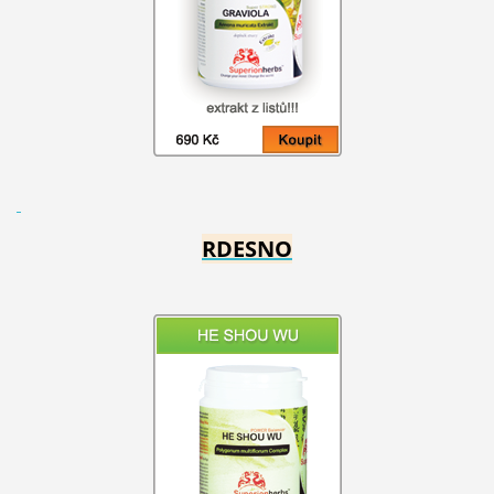
RDESNO