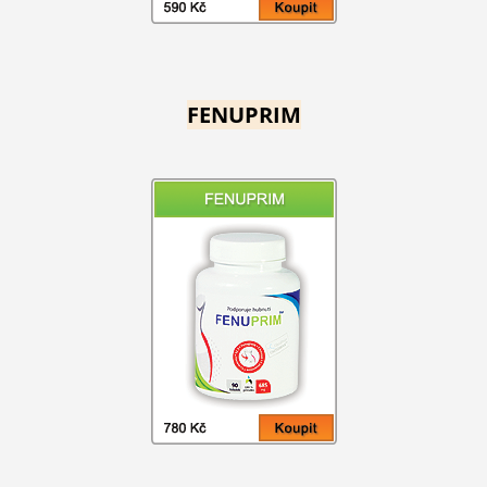
FENUPRIM