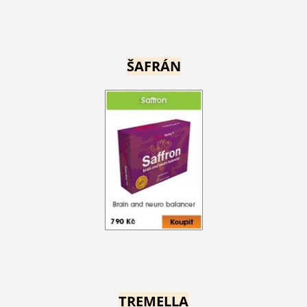
ŠAFRÁN
TREMELLA