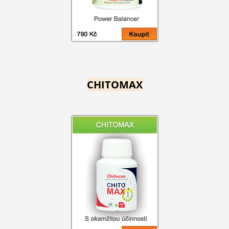
CHITOMAX