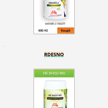
RDESNO