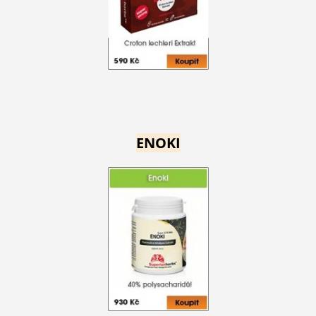
ENOKI