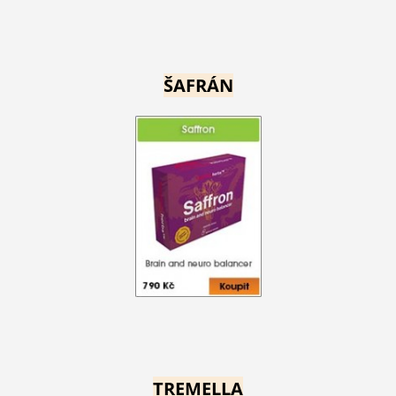
ŠAFRÁN
TREMELLA