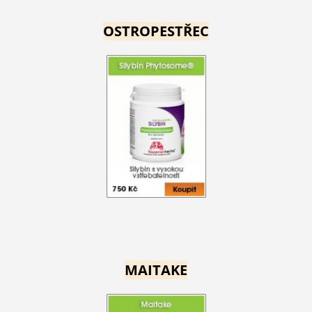
OSTROPESTŘEC
MAITAKE