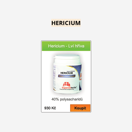
HERICIUM