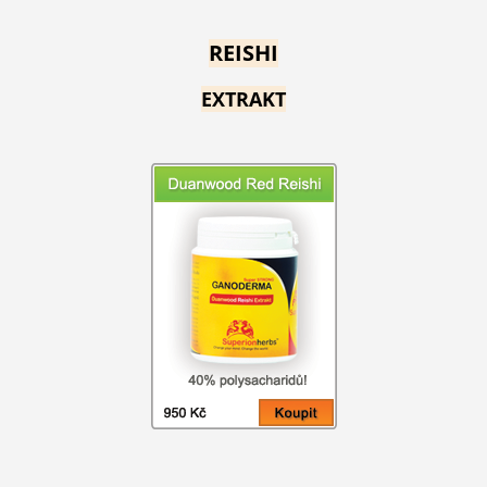
REISHI
EXTRAKT