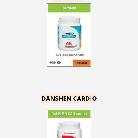
DANSHEN CARDIO