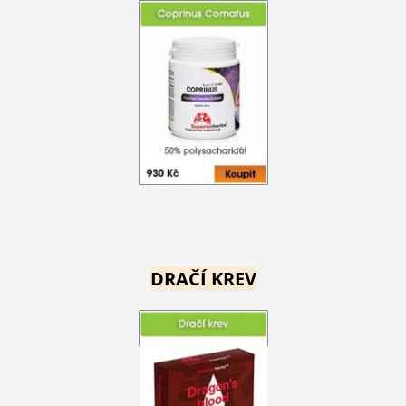
DRAČÍ KREV