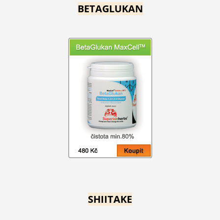
BETAGLUKAN
SHIITAKE