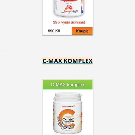
C-MAX KOMPLEX