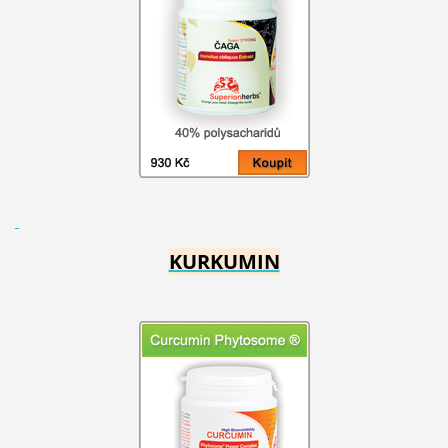
KURKUMIN