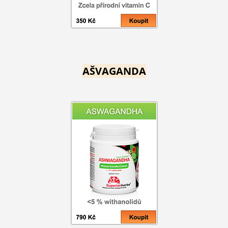
AŠVAGANDA