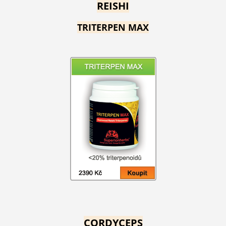
REISHI
TRITERPEN MAX
CORDYCEPS