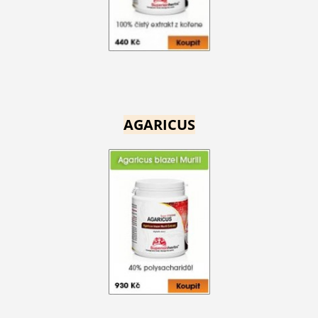
AGARICUS