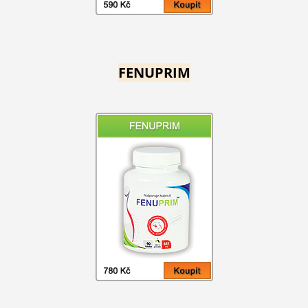
FENUPRIM