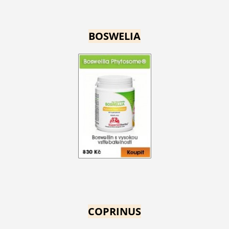
BOSWELIA
COPRINUS