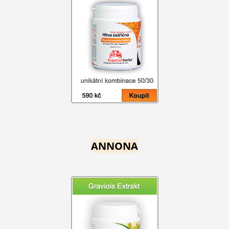
ANNONA