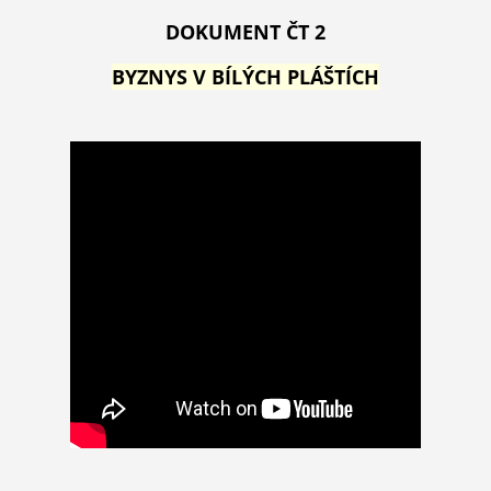
DOKUMENT ČT 2
BYZNYS V BÍLÝCH PLÁŠTÍCH