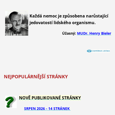
Každá nemoc je způsobena narůstající
jedovatostí lidského organismu.
Úžasný:
MUDr. Henry Bieler
NEJPOPULÁRNĚJŠÍ STRÁNKY
NOVĚ PUBLIKOVANÉ STRÁNKY
SRPEN 2026 - 14 STRÁNEK