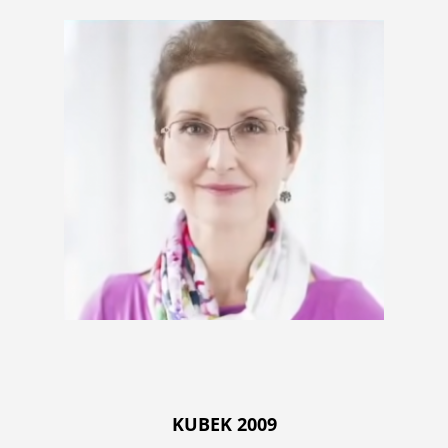
KUBEK 2009