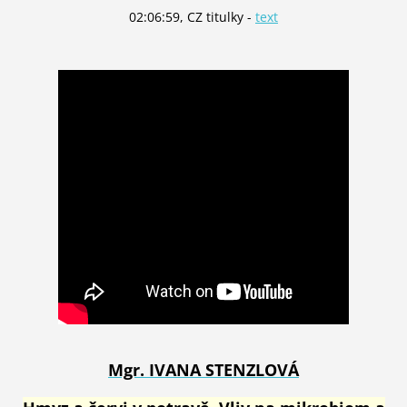
02:06:59, CZ titulky -
text
Mgr. IVANA STENZLOVÁ