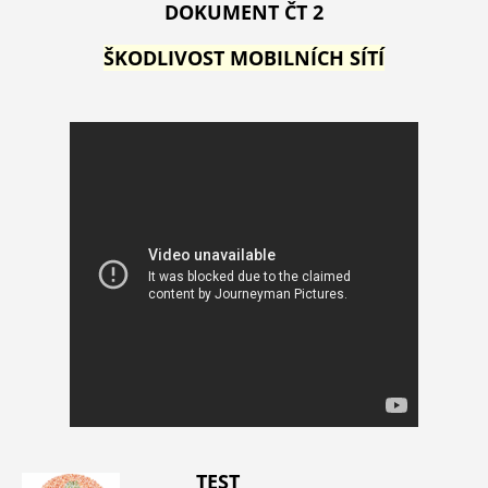
DOKUMENT ČT 2
ŠKODLIVOST MOBILNÍCH SÍTÍ
TEST