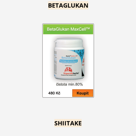
BETAGLUKAN
SHIITAKE