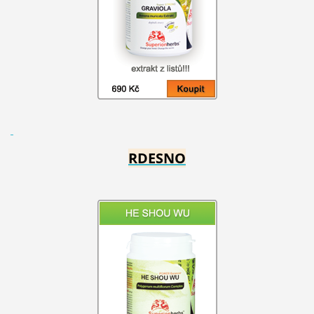
RDESNO