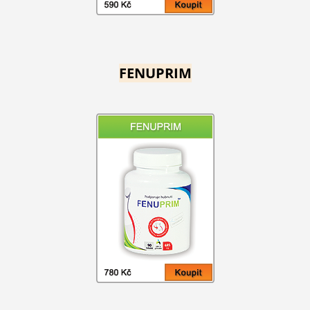
FENUPRIM