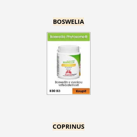
BOSWELIA
COPRINUS