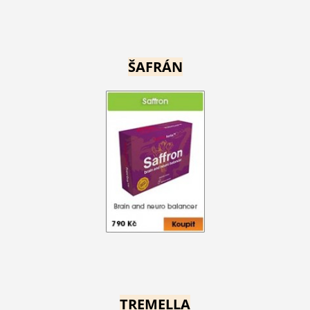
ŠAFRÁN
TREMELLA