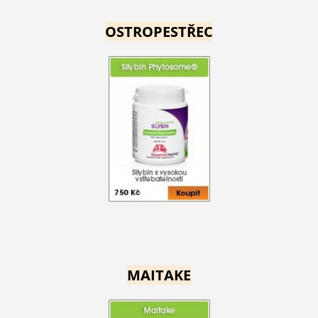
OSTROPESTŘEC
MAITAKE