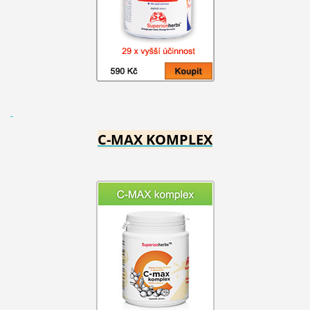
C-MAX KOMPLEX