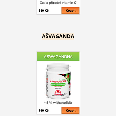
AŠVAGANDA