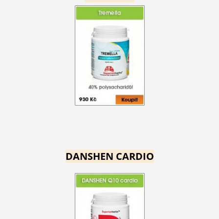
DANSHEN CARDIO