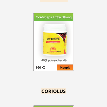
CORIOLUS