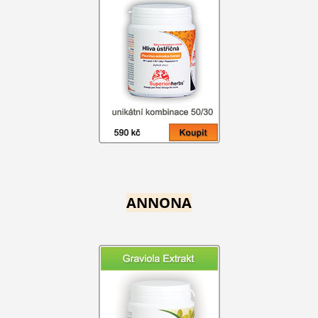
ANNONA