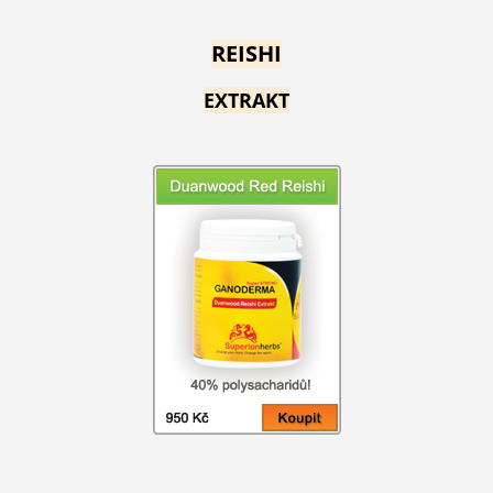
REISHI
EXTRAKT