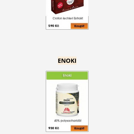
ENOKI