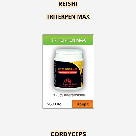
REISHI
TRITERPEN MAX
CORDYCEPS