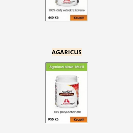
AGARICUS