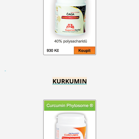
KURKUMIN