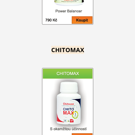
CHITOMAX