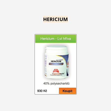
HERICIUM