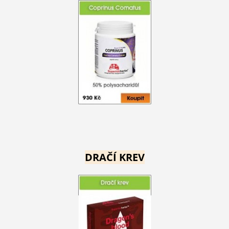
DRAČÍ KREV