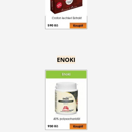
ENOKI