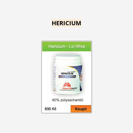
HERICIUM