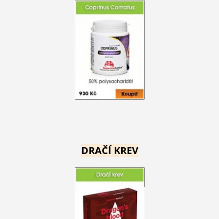
DRAČÍ KREV