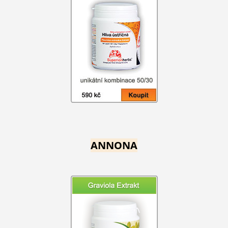
ANNONA