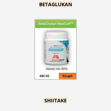
BETAGLUKAN
SHIITAKE