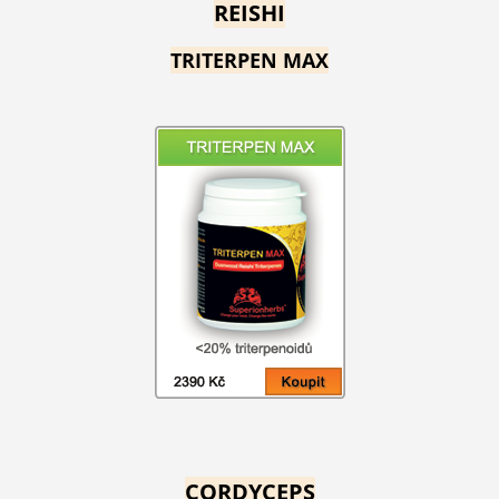
REISHI
TRITERPEN MAX
CORDYCEPS