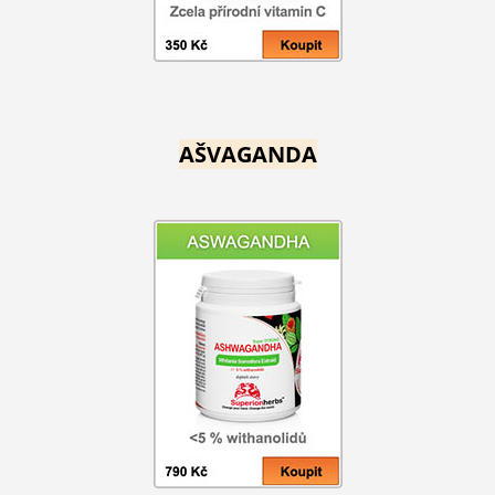
AŠVAGANDA