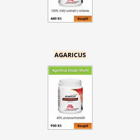
AGARICUS