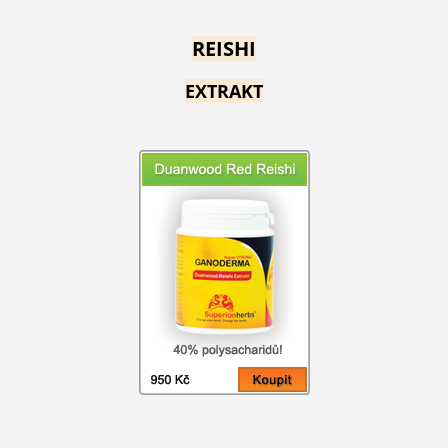
REISHI
EXTRAKT