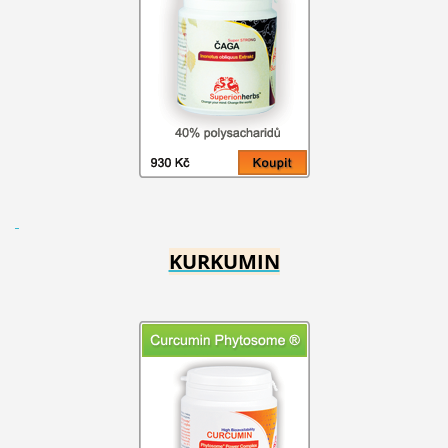
KURKUMIN