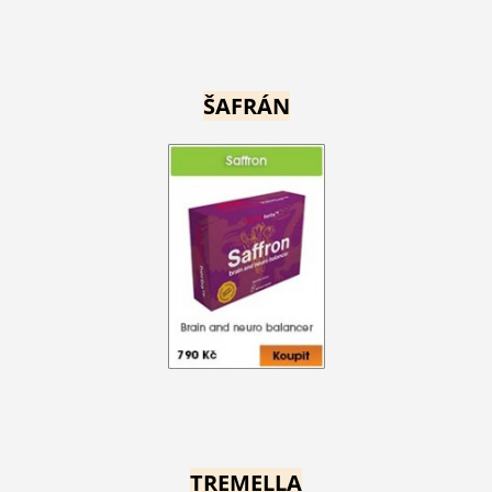
ŠAFRÁN
TREMELLA