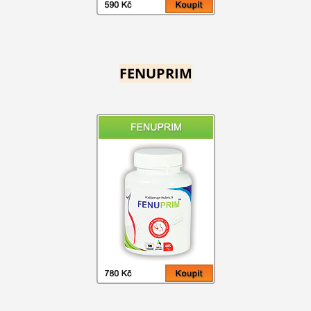
FENUPRIM