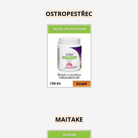
OSTROPESTŘEC
MAITAKE