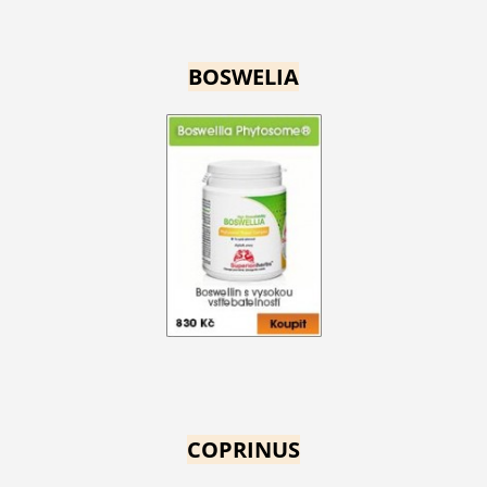
BOSWELIA
COPRINUS