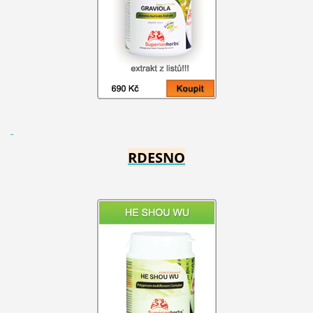
RDESNO