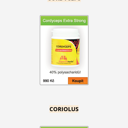
CORIOLUS