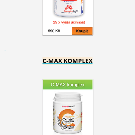
C-MAX KOMPLEX