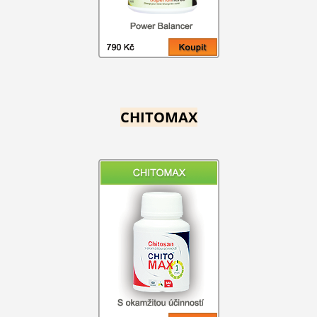
CHITOMAX