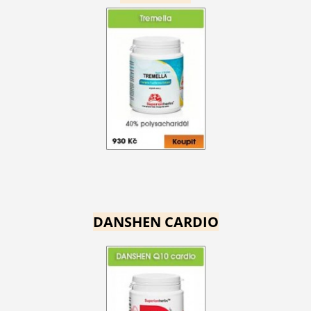
DANSHEN CARDIO