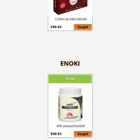
ENOKI