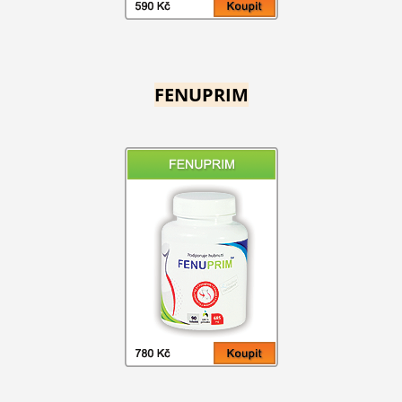
FENUPRIM