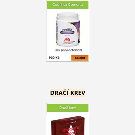
DRAČÍ KREV