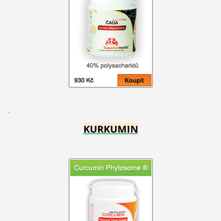
KURKUMIN