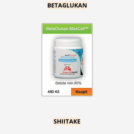
BETAGLUKAN
SHIITAKE