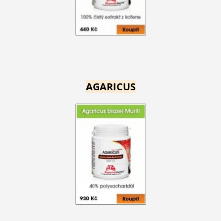
AGARICUS