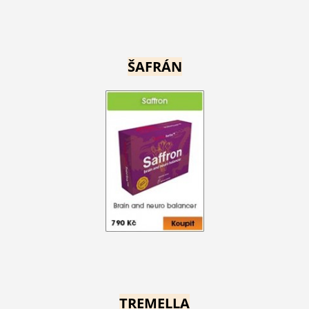
ŠAFRÁN
TREMELLA