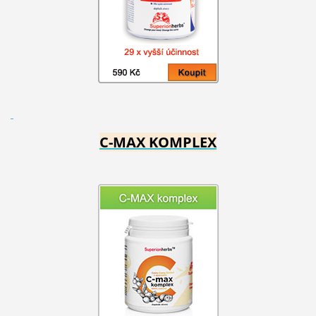
C-MAX KOMPLEX