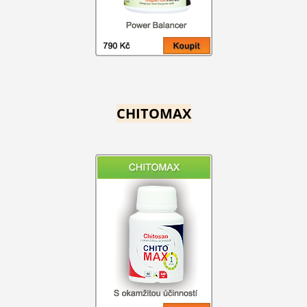
CHITOMAX