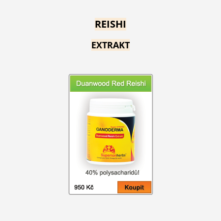
REISHI
EXTRAKT