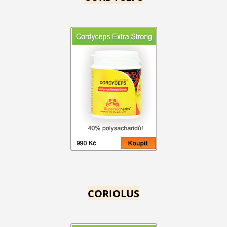
CORIOLUS