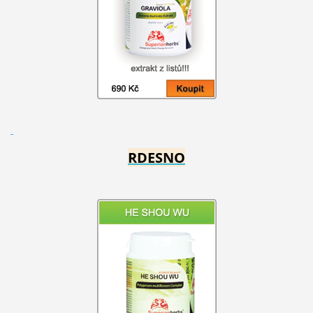
RDESNO