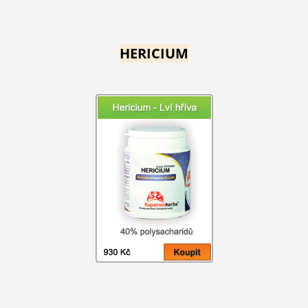
HERICIUM