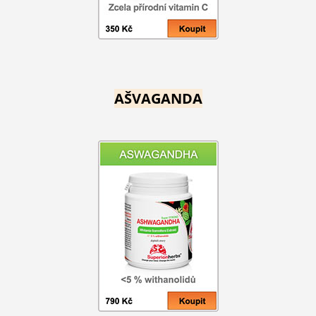
AŠVAGANDA