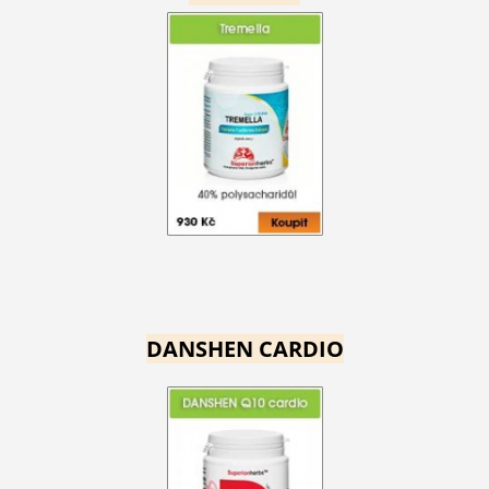
DANSHEN CARDIO