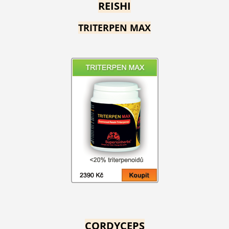
REISHI
TRITERPEN MAX
CORDYCEPS