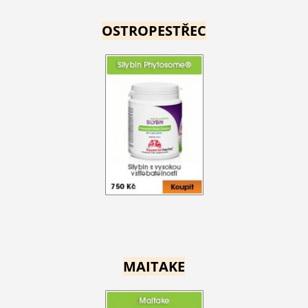
OSTROPESTŘEC
MAITAKE