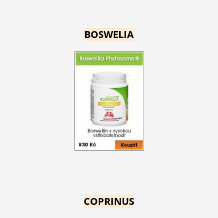
BOSWELIA
COPRINUS