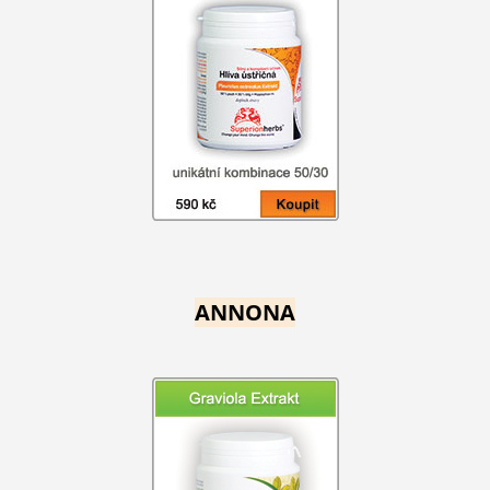
ANNONA