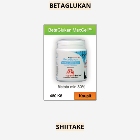
BETAGLUKAN
SHIITAKE