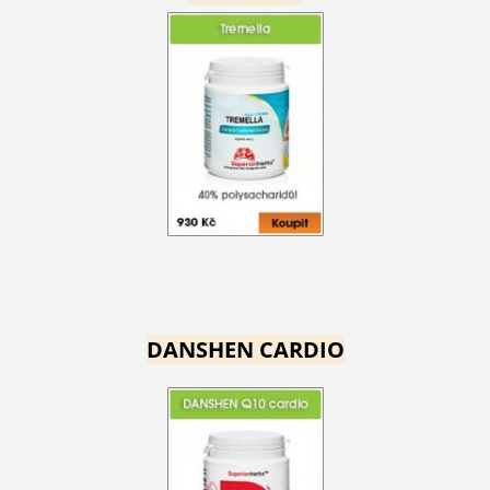
DANSHEN CARDIO