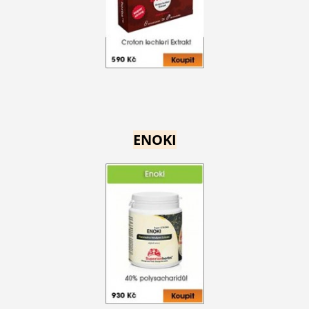
ENOKI