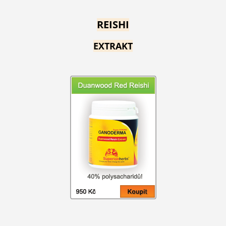
REISHI
EXTRAKT