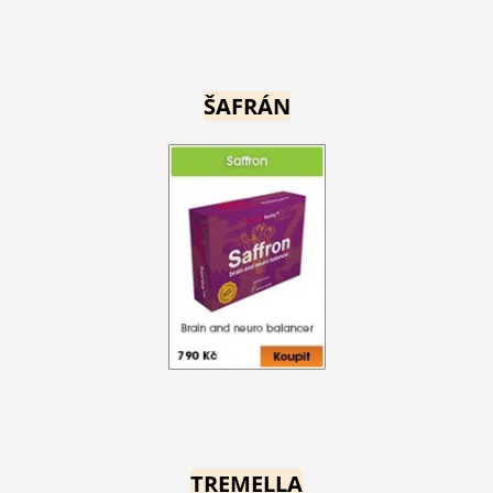
ŠAFRÁN
TREMELLA