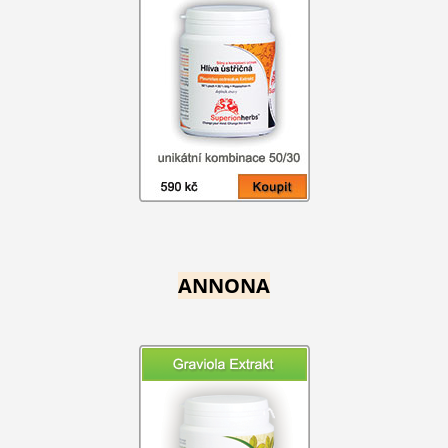
ANNONA