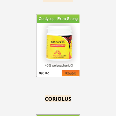
CORIOLUS