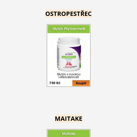
OSTROPESTŘEC
MAITAKE