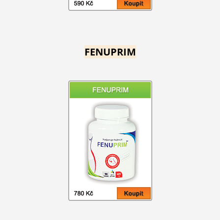
FENUPRIM