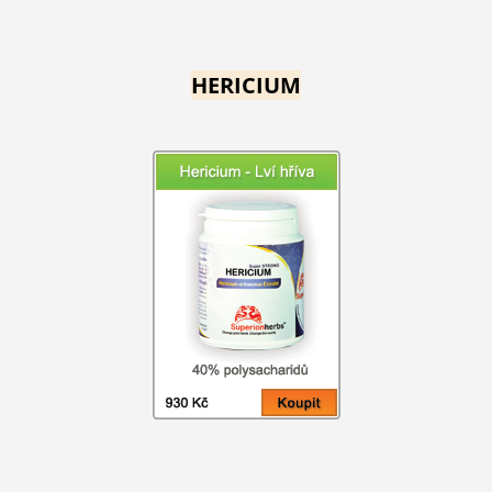
HERICIUM