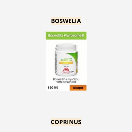
BOSWELIA
COPRINUS