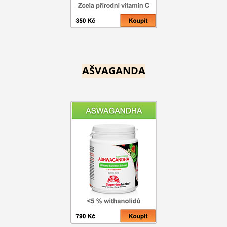
AŠVAGANDA