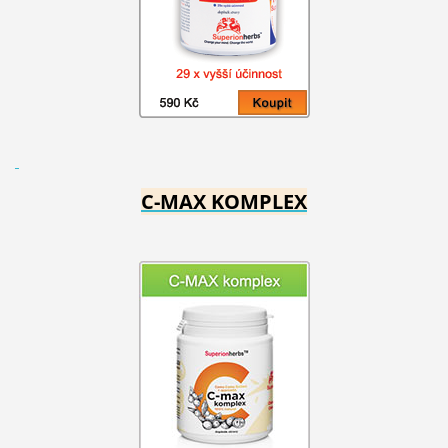
C-MAX KOMPLEX