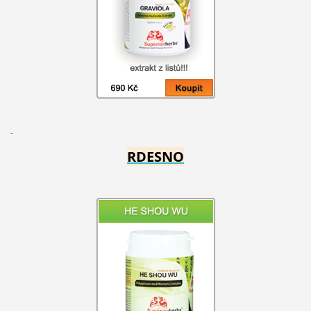
RDESNO