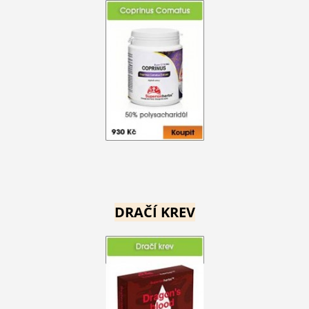
DRAČÍ KREV