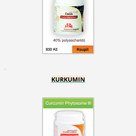
KURKUMIN