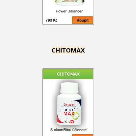
CHITOMAX