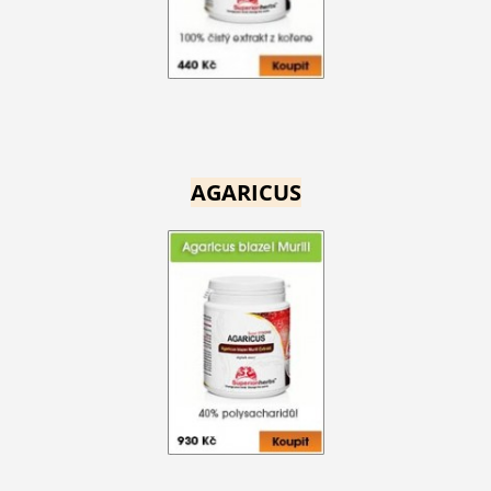
AGARICUS