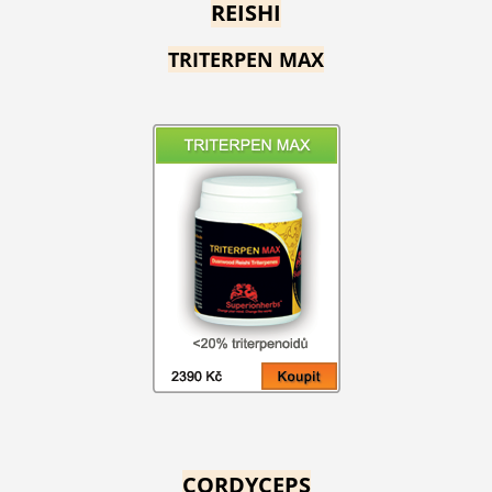
REISHI
TRITERPEN MAX
CORDYCEPS