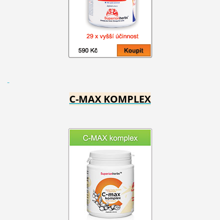
C-MAX KOMPLEX