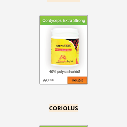
CORIOLUS