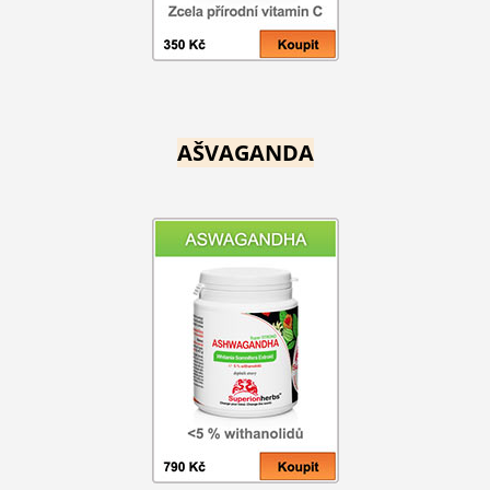
AŠVAGANDA