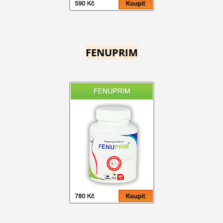
FENUPRIM