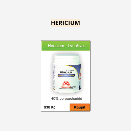
HERICIUM