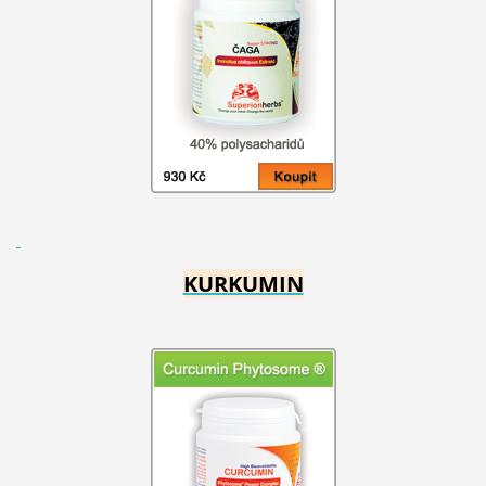
KURKUMIN