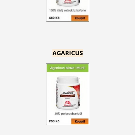
AGARICUS