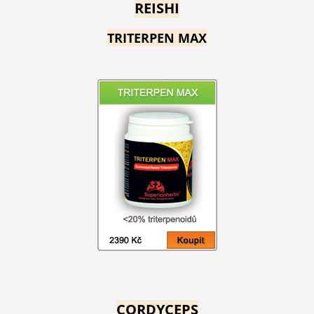
REISHI
TRITERPEN MAX
CORDYCEPS