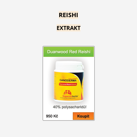
REISHI
EXTRAKT