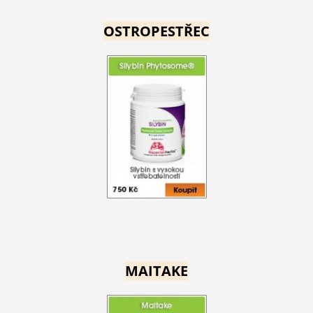
OSTROPESTŘEC
MAITAKE