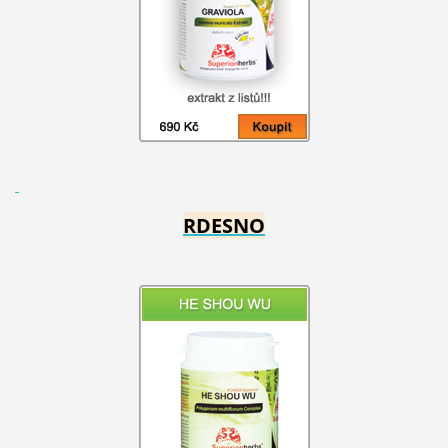
RDESNO