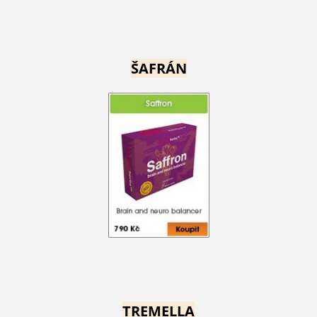
ŠAFRÁN
TREMELLA