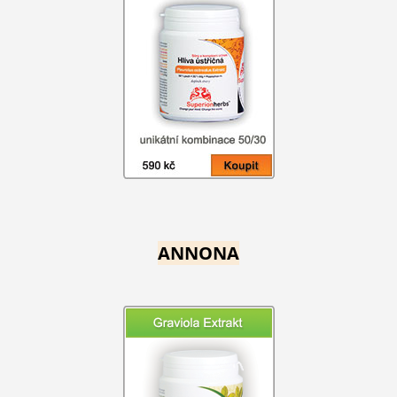
ANNONA