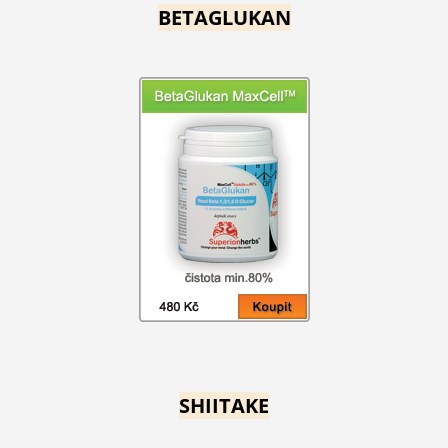
BETAGLUKAN
SHIITAKE