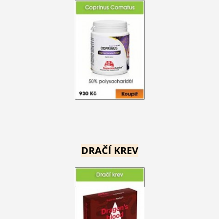
DRAČÍ KREV