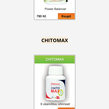
CHITOMAX