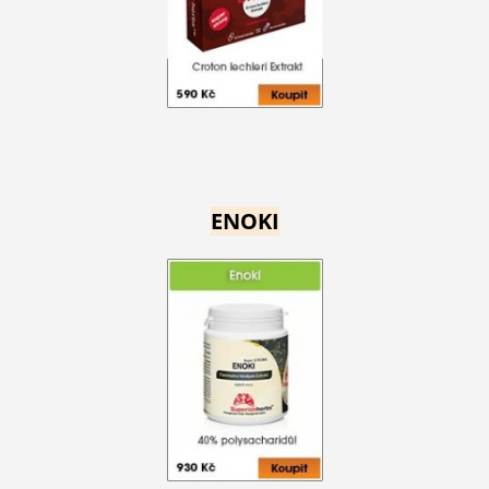
ENOKI