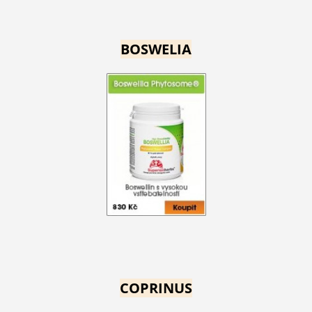
BOSWELIA
COPRINUS