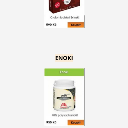
ENOKI