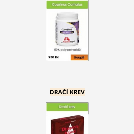
DRAČÍ KREV