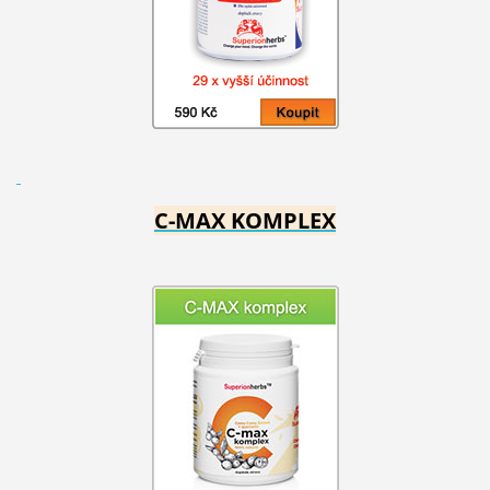
C-MAX KOMPLEX