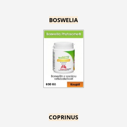
BOSWELIA
COPRINUS