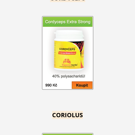
CORIOLUS