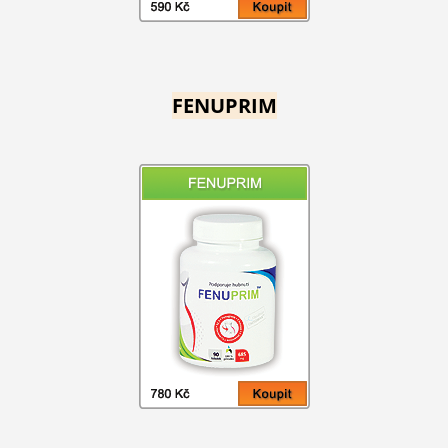
FENUPRIM