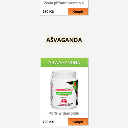
AŠVAGANDA