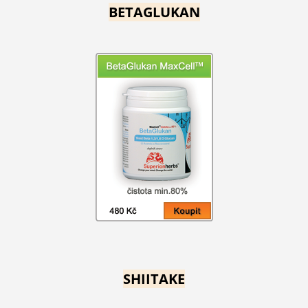
BETAGLUKAN
SHIITAKE