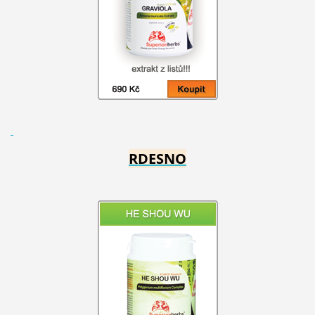
RDESNO