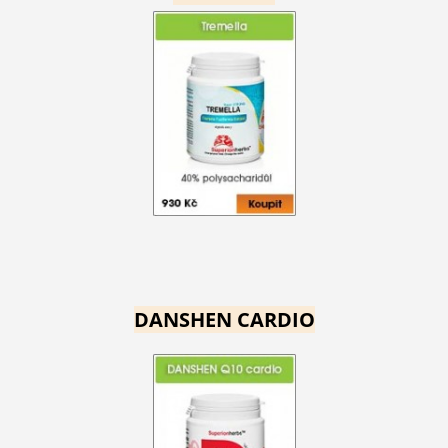
DANSHEN CARDIO