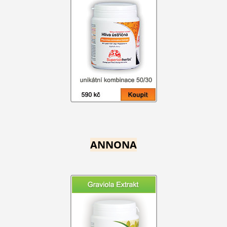
ANNONA