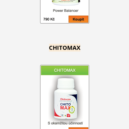
CHITOMAX