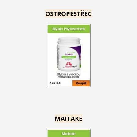
OSTROPESTŘEC
MAITAKE