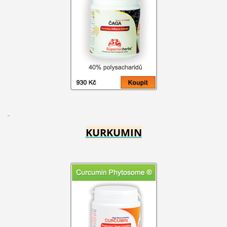
KURKUMIN