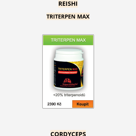
REISHI
TRITERPEN MAX
CORDYCEPS