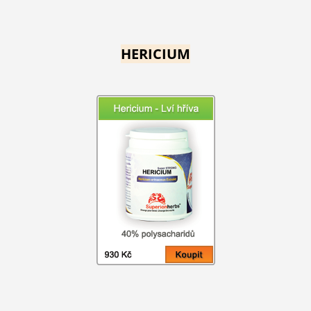
HERICIUM