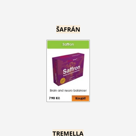
ŠAFRÁN
TREMELLA