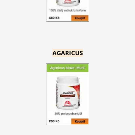
AGARICUS