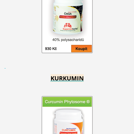
KURKUMIN