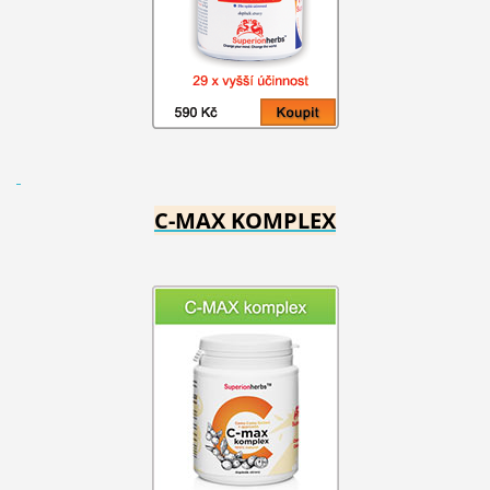
C-MAX KOMPLEX