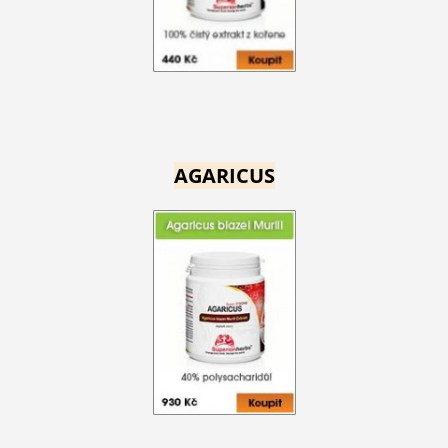
AGARICUS