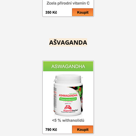
AŠVAGANDA