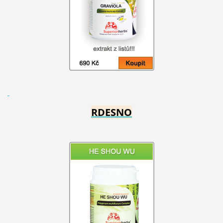
RDESNO