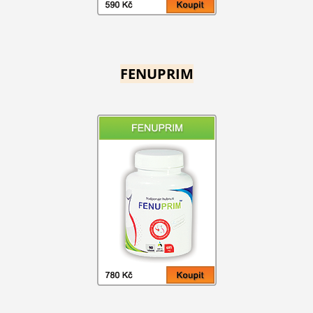
FENUPRIM