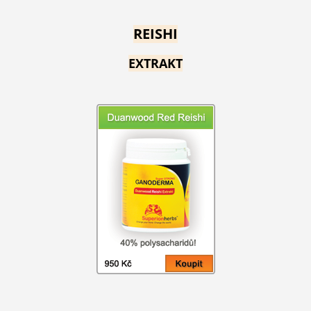
REISHI
EXTRAKT