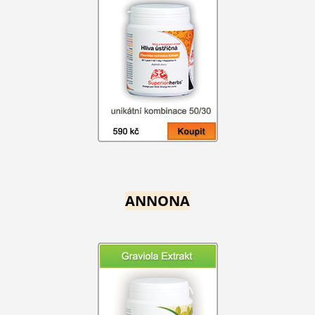
ANNONA