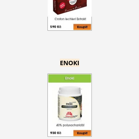
ENOKI