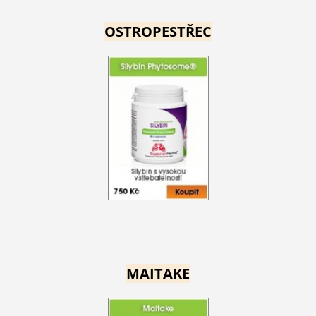
OSTROPESTŘEC
MAITAKE