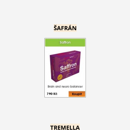
ŠAFRÁN
TREMELLA