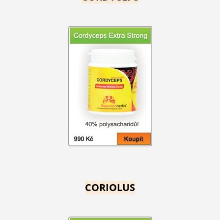
CORIOLUS