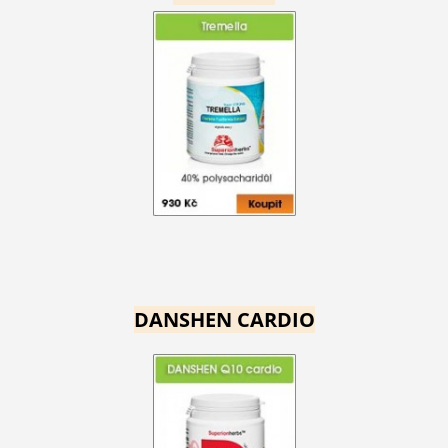
DANSHEN CARDIO