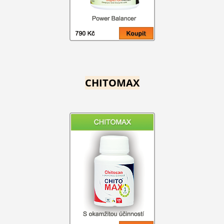
CHITOMAX