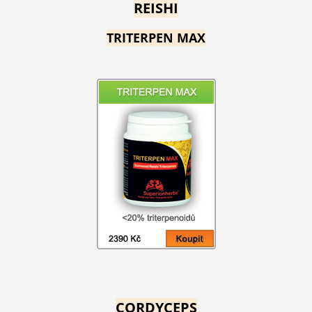
REISHI
TRITERPEN MAX
CORDYCEPS