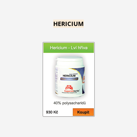
HERICIUM