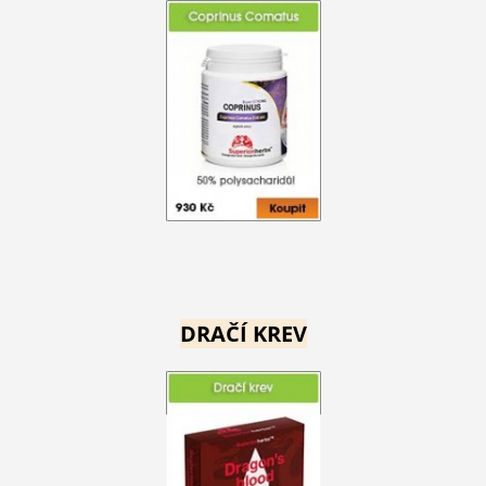
DRAČÍ KREV