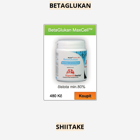
BETAGLUKAN
SHIITAKE