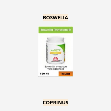
BOSWELIA
COPRINUS