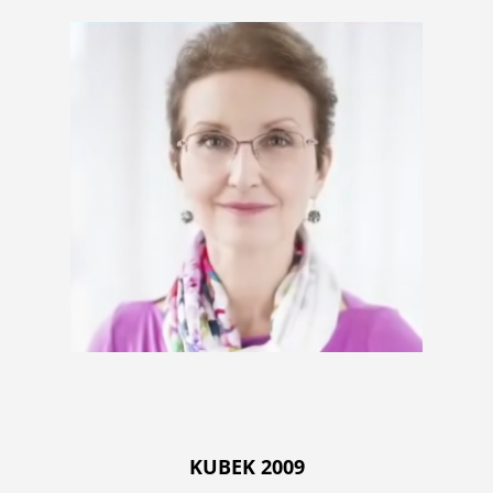
KUBEK 2009