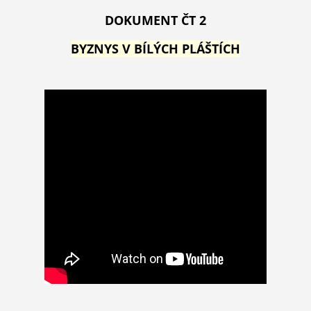
DOKUMENT ČT 2
BYZNYS V BÍLÝCH PLÁŠTÍCH