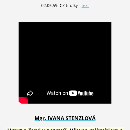
02:06:59, CZ titulky -
text
Mgr. IVANA STENZLOVÁ