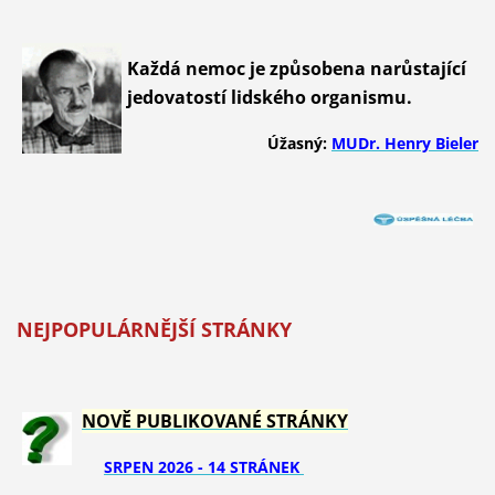
Každá nemoc je způsobena narůstající
jedovatostí lidského organismu.
Úžasný:
MUDr. Henry Bieler
NEJPOPULÁRNĚJŠÍ STRÁNKY
NOVĚ PUBLIKOVANÉ STRÁNKY
SRPEN 2026 - 14 STRÁNEK