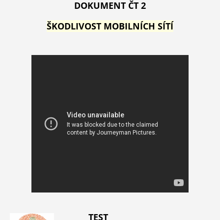
DOKUMENT ČT 2
ŠKODLIVOST MOBILNÍCH SÍTÍ
TEST