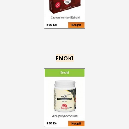
ENOKI