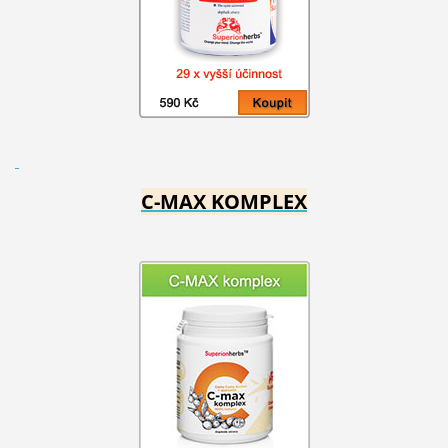
C-MAX KOMPLEX