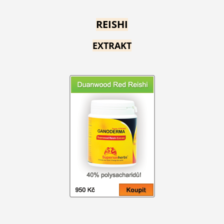
REISHI
EXTRAKT