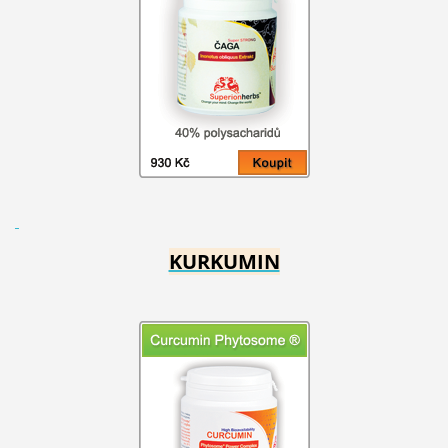
KURKUMIN