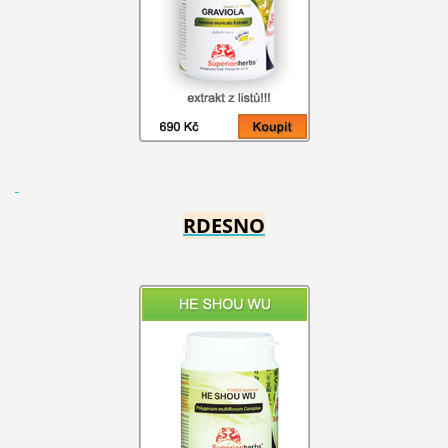
RDESNO