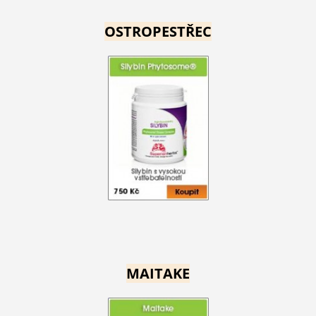
OSTROPESTŘEC
MAITAKE