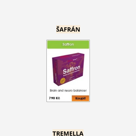
ŠAFRÁN
TREMELLA