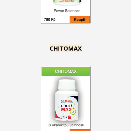
CHITOMAX