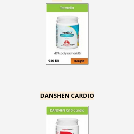
DANSHEN CARDIO