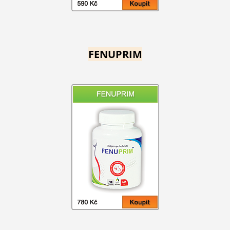
FENUPRIM