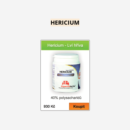
HERICIUM