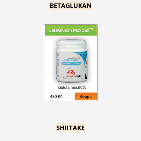
BETAGLUKAN
SHIITAKE