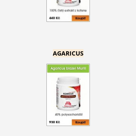
AGARICUS