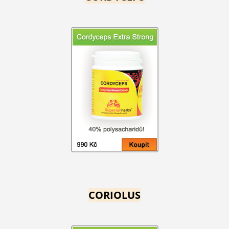
CORIOLUS