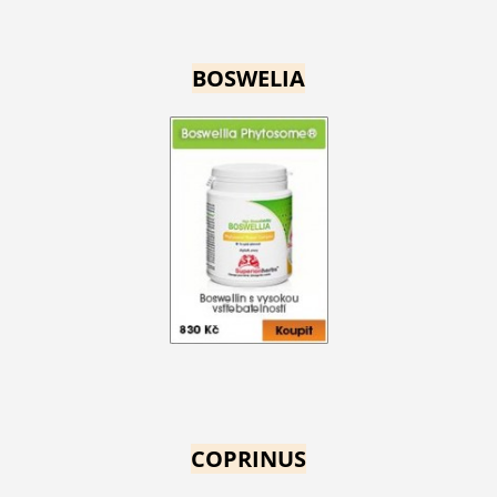
BOSWELIA
COPRINUS