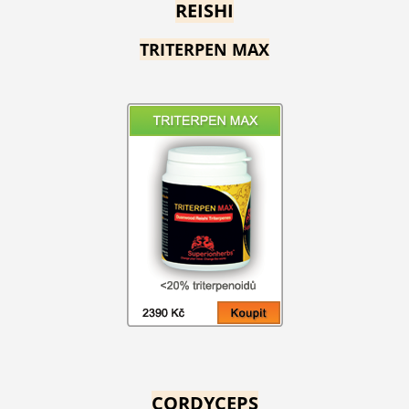
REISHI
TRITERPEN MAX
CORDYCEPS