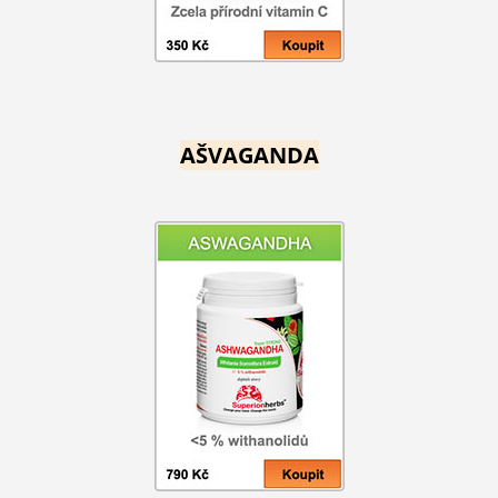
AŠVAGANDA