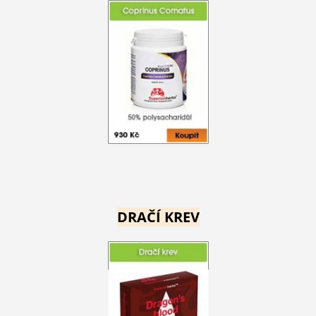
DRAČÍ KREV