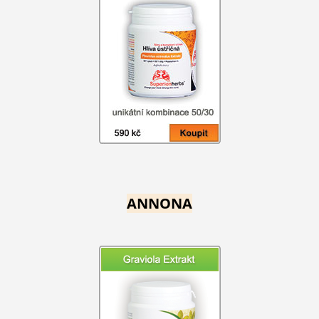
ANNONA