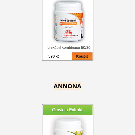
ANNONA