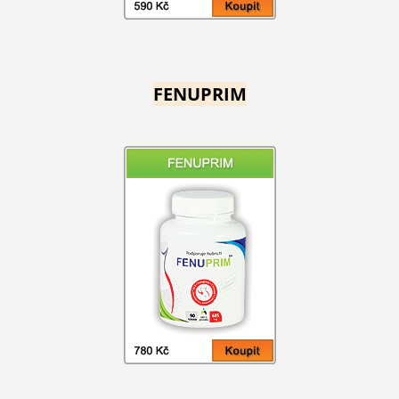
FENUPRIM