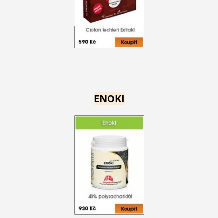
ENOKI