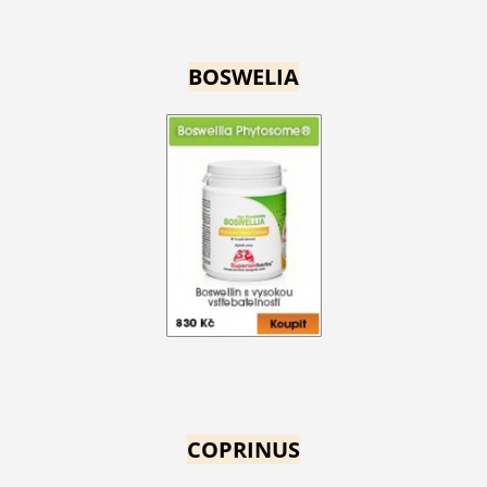
BOSWELIA
COPRINUS