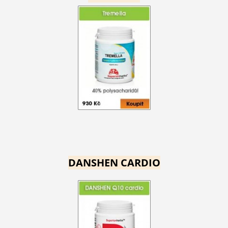
DANSHEN CARDIO