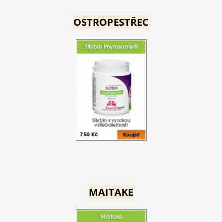
OSTROPESTŘEC
MAITAKE