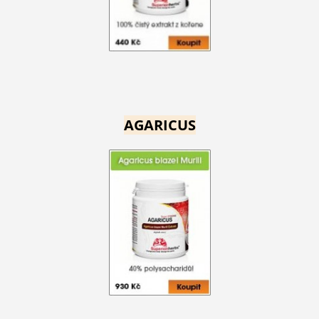
AGARICUS