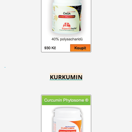
KURKUMIN