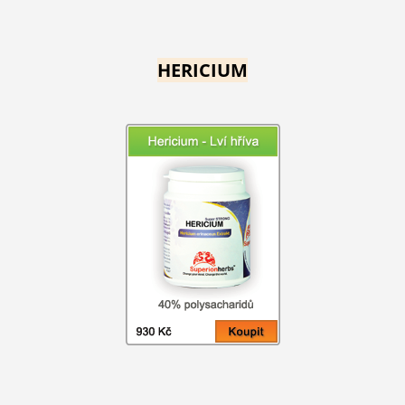
HERICIUM