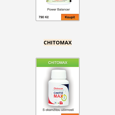
CHITOMAX