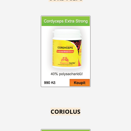
CORIOLUS