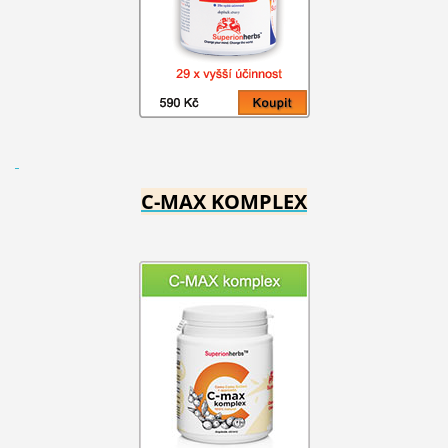
C-MAX KOMPLEX