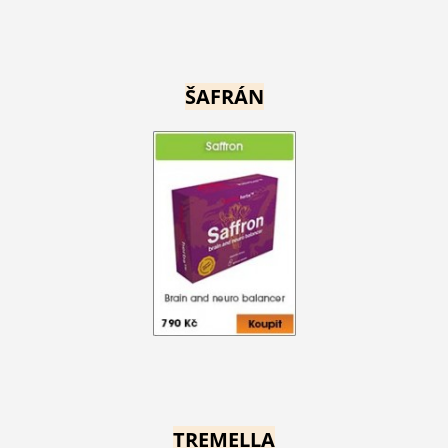
ŠAFRÁN
TREMELLA