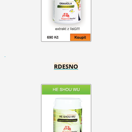
RDESNO