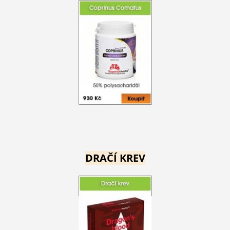
DRAČÍ KREV