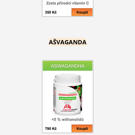
AŠVAGANDA