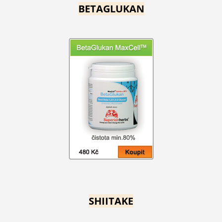
BETAGLUKAN
SHIITAKE