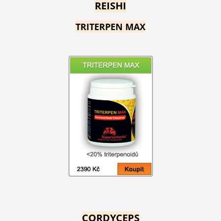
REISHI
TRITERPEN MAX
CORDYCEPS