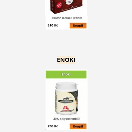
ENOKI