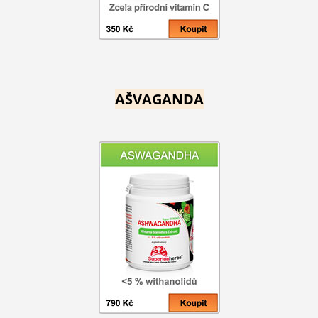
AŠVAGANDA