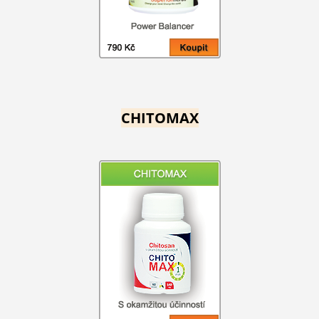
CHITOMAX