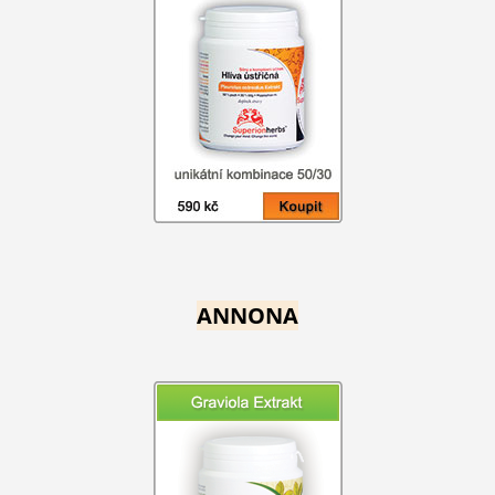
ANNONA