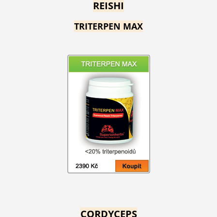
REISHI
TRITERPEN MAX
CORDYCEPS