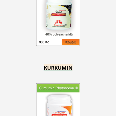
KURKUMIN