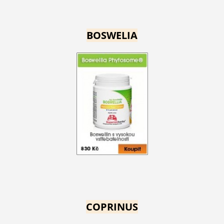
BOSWELIA
COPRINUS