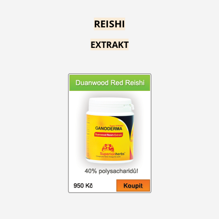
REISHI
EXTRAKT