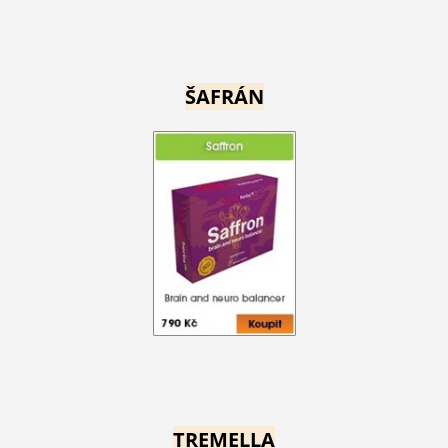
ŠAFRÁN
TREMELLA