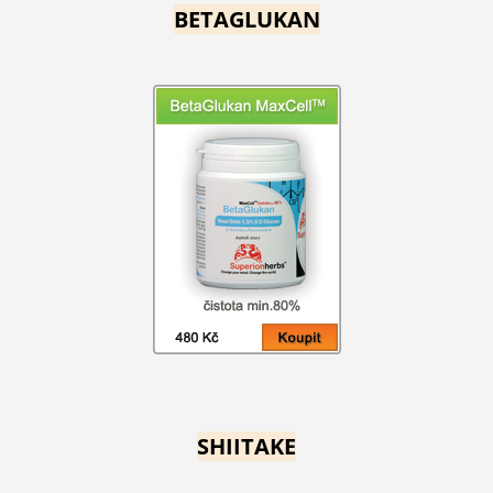
BETAGLUKAN
SHIITAKE