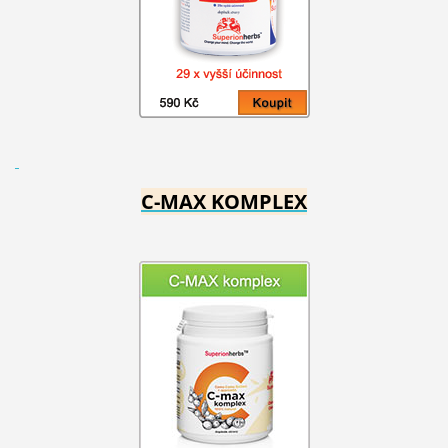
C-MAX KOMPLEX