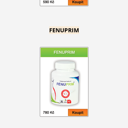
FENUPRIM