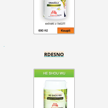
RDESNO