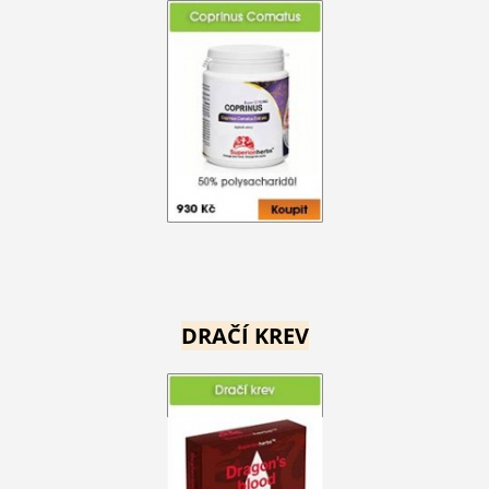
DRAČÍ KREV