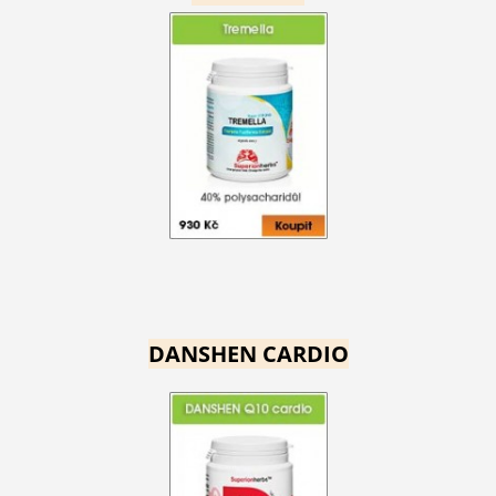
DANSHEN CARDIO