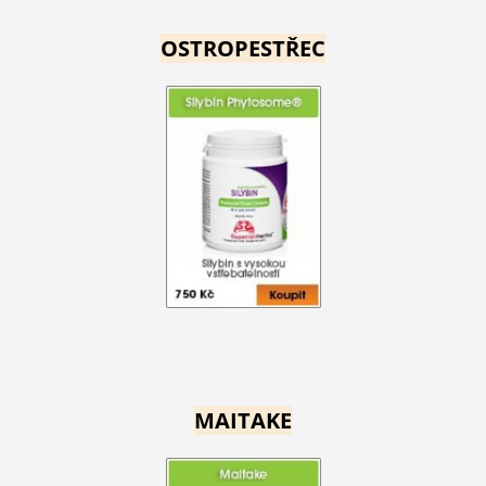
OSTROPESTŘEC
MAITAKE