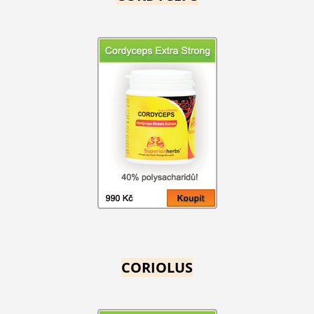
CORIOLUS