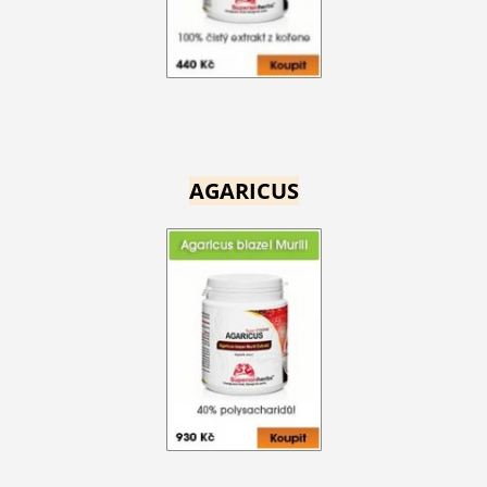
AGARICUS