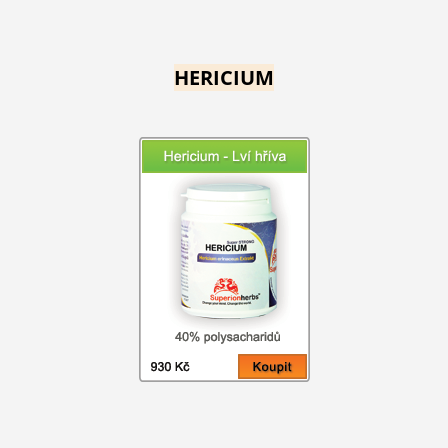
HERICIUM