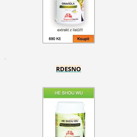
RDESNO