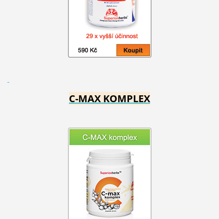
C-MAX KOMPLEX