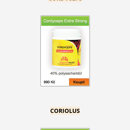
CORIOLUS