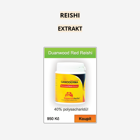
REISHI
EXTRAKT