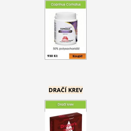
DRAČÍ KREV