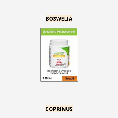
BOSWELIA
COPRINUS