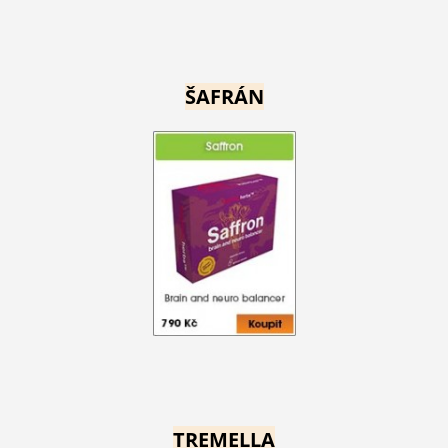
ŠAFRÁN
TREMELLA