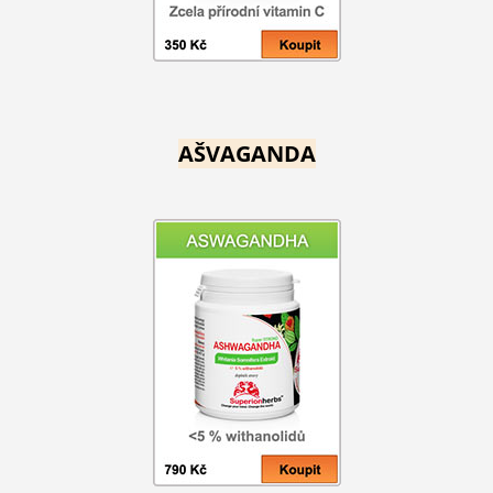
AŠVAGANDA