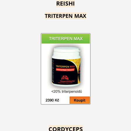
REISHI
TRITERPEN MAX
CORDYCEPS