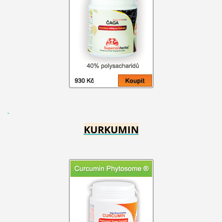
KURKUMIN