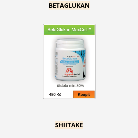
BETAGLUKAN
SHIITAKE