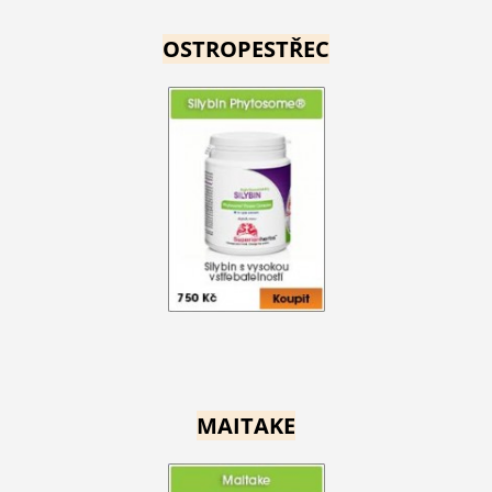
OSTROPESTŘEC
MAITAKE