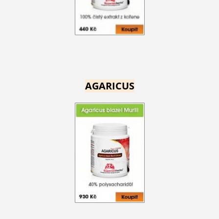
AGARICUS