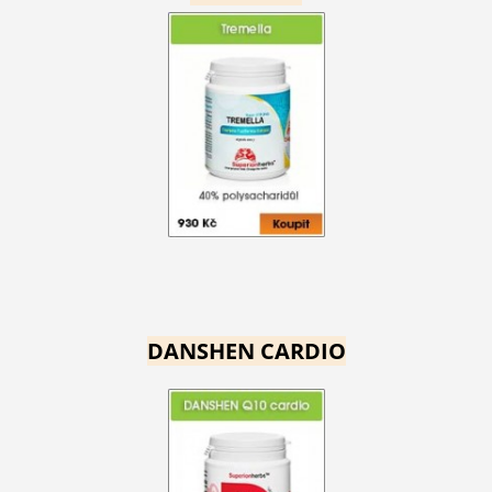
DANSHEN CARDIO