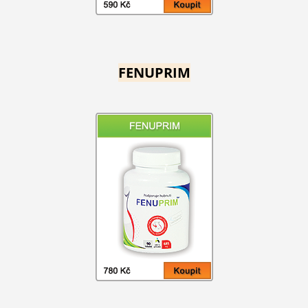
FENUPRIM