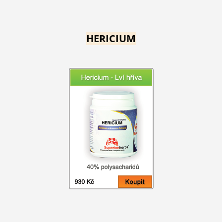
HERICIUM