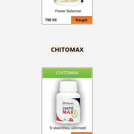
CHITOMAX