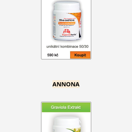
ANNONA