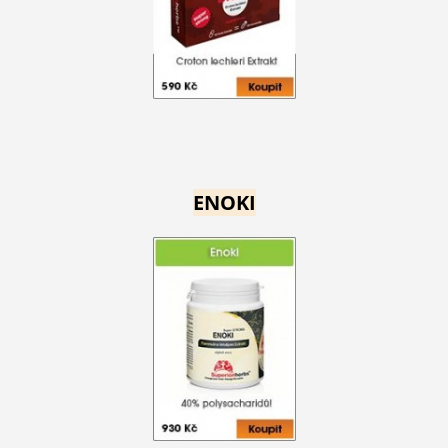
ENOKI