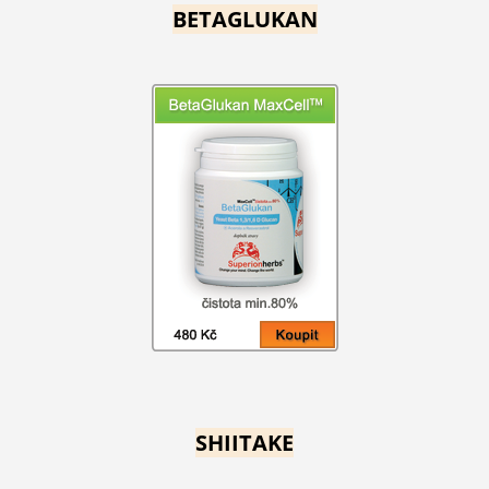
BETAGLUKAN
SHIITAKE