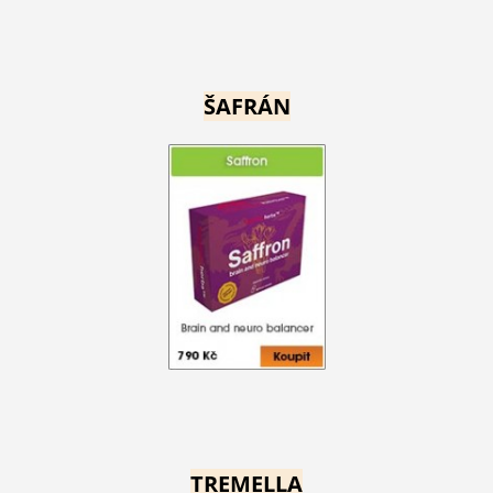
ŠAFRÁN
TREMELLA