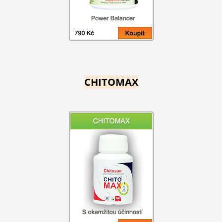
CHITOMAX