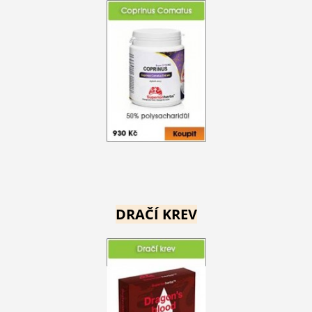
DRAČÍ KREV