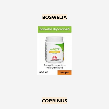
BOSWELIA
COPRINUS