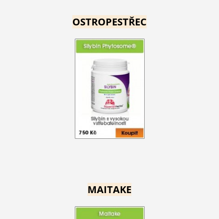
OSTROPESTŘEC
MAITAKE