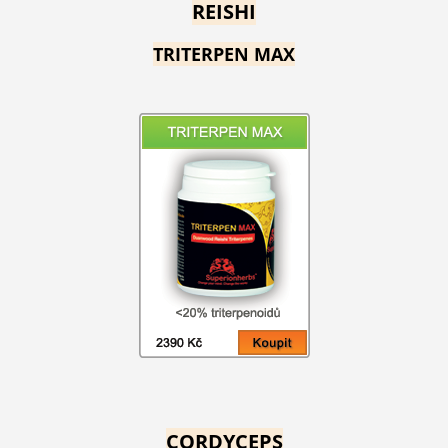
REISHI
TRITERPEN MAX
CORDYCEPS