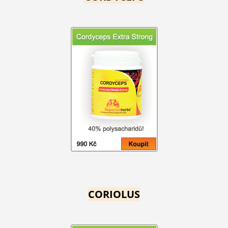
CORIOLUS