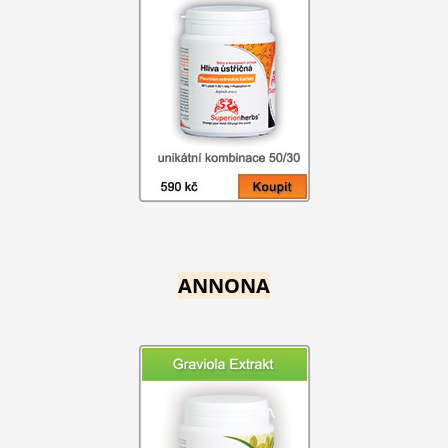
ANNONA