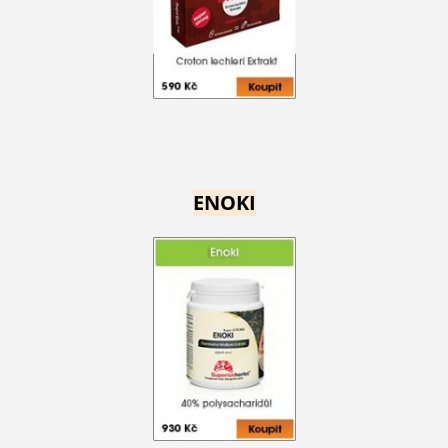
ENOKI