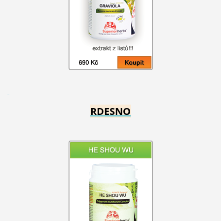
RDESNO