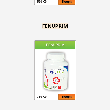
FENUPRIM