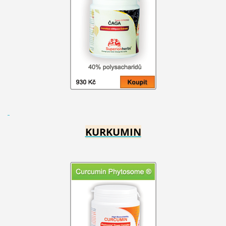
KURKUMIN