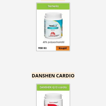
DANSHEN CARDIO