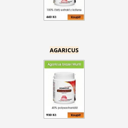
AGARICUS