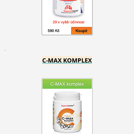
C-MAX KOMPLEX