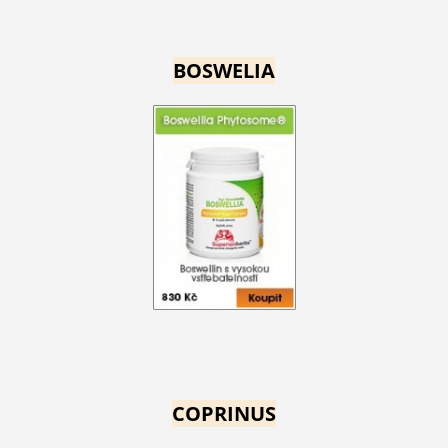
BOSWELIA
COPRINUS