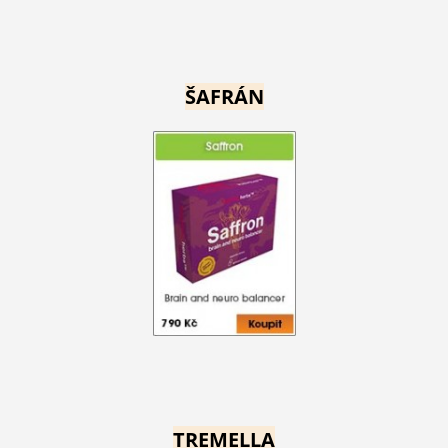
ŠAFRÁN
TREMELLA