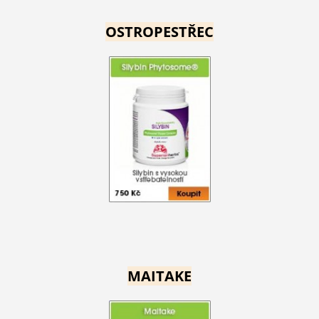
OSTROPESTŘEC
MAITAKE