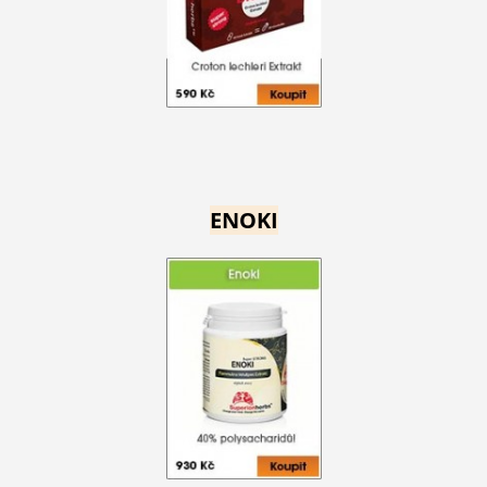
ENOKI