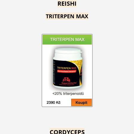
REISHI
TRITERPEN MAX
CORDYCEPS