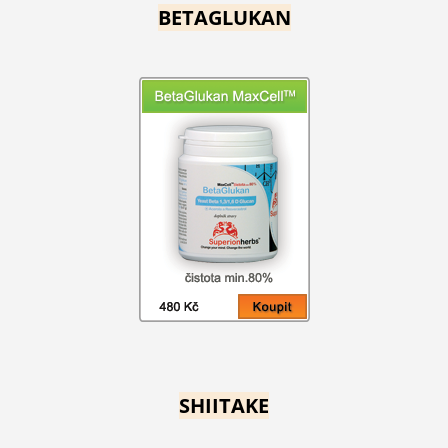
BETAGLUKAN
SHIITAKE