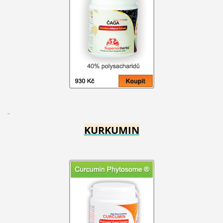
KURKUMIN