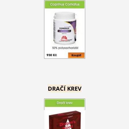
DRAČÍ KREV