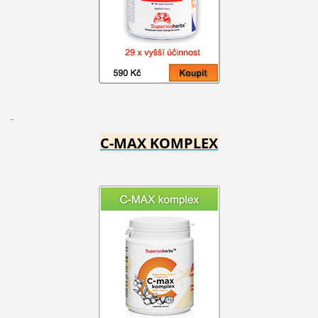
C-MAX KOMPLEX