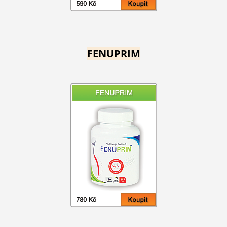
FENUPRIM