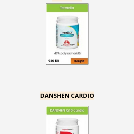
DANSHEN CARDIO