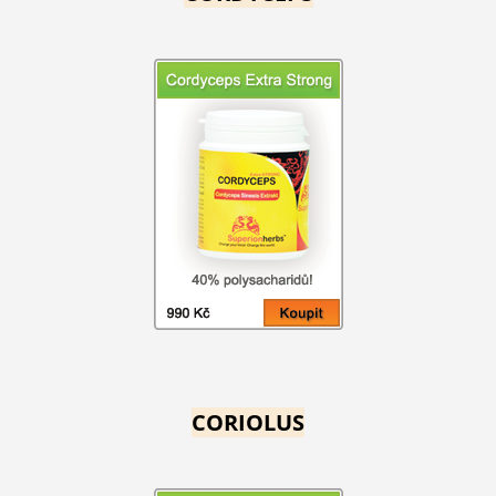
CORIOLUS