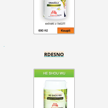
RDESNO