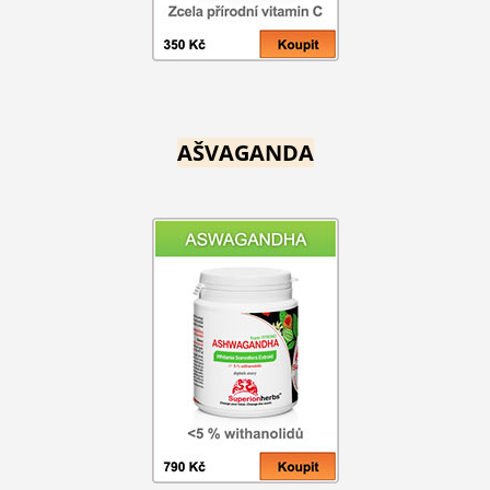
AŠVAGANDA