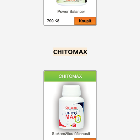
CHITOMAX