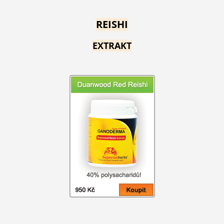
REISHI
EXTRAKT