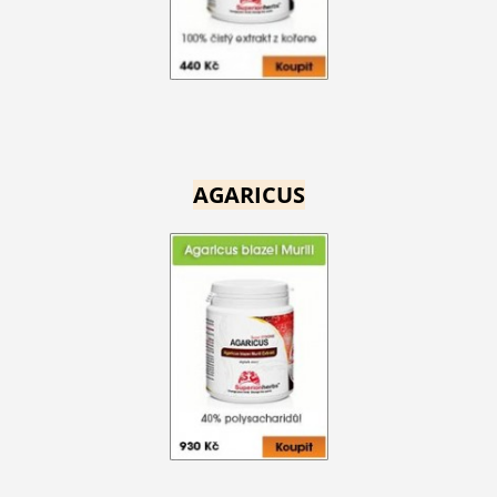
AGARICUS