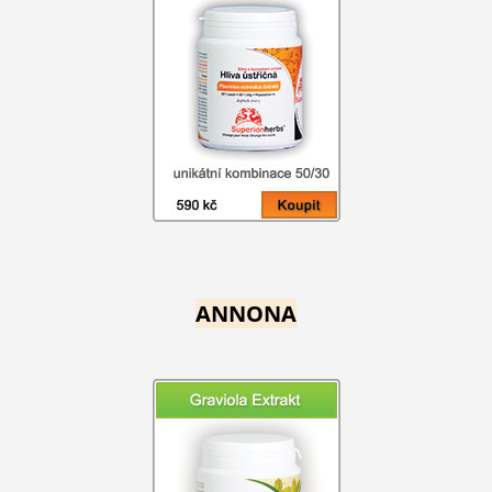
ANNONA