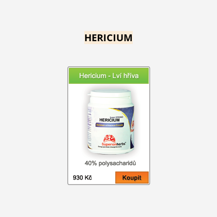
HERICIUM