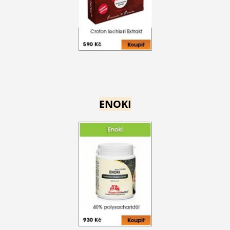
ENOKI