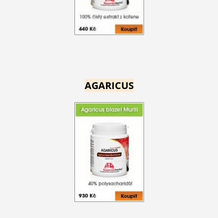
AGARICUS