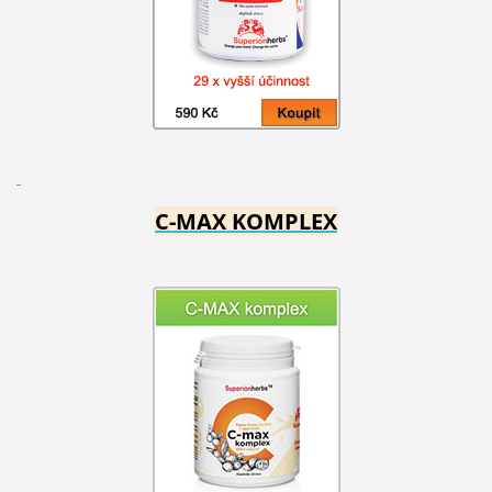
C-MAX KOMPLEX