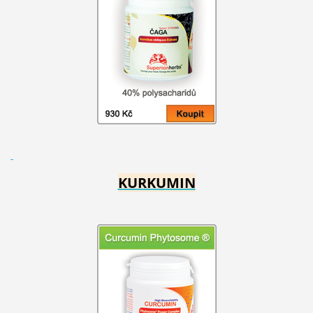
KURKUMIN