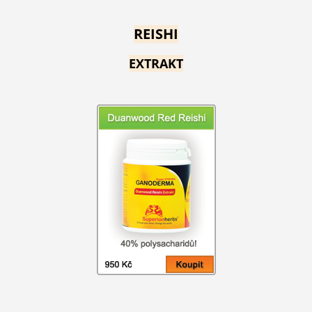
REISHI
EXTRAKT