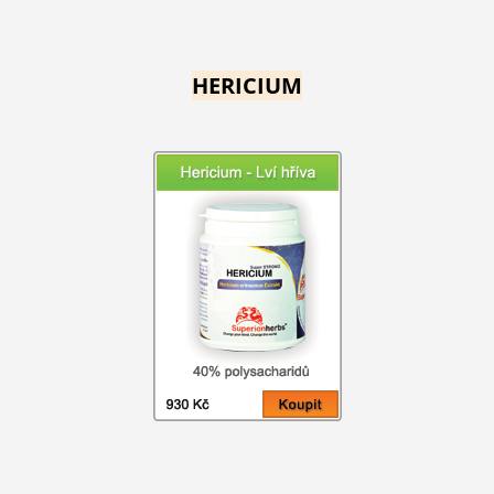
HERICIUM