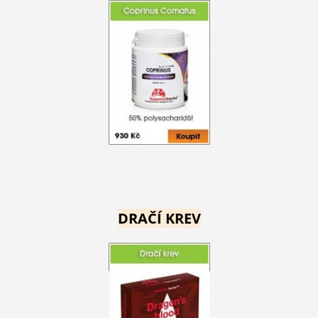
DRAČÍ KREV