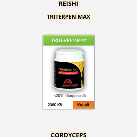
REISHI
TRITERPEN MAX
CORDYCEPS