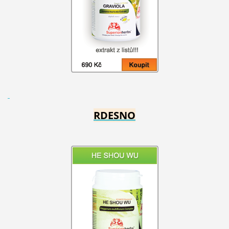
RDESNO