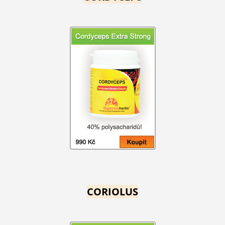
CORIOLUS