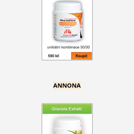
ANNONA