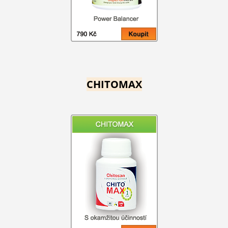
CHITOMAX