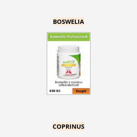
BOSWELIA
COPRINUS