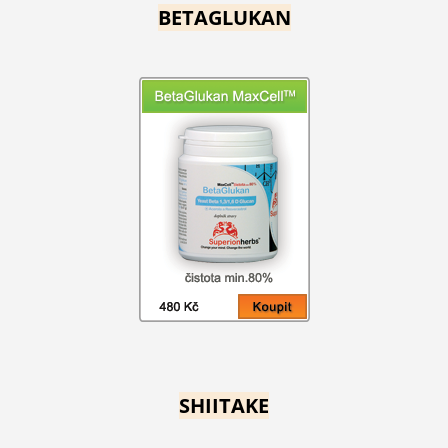
BETAGLUKAN
SHIITAKE