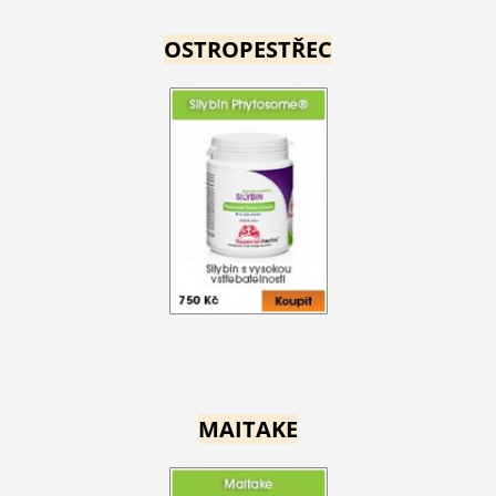
OSTROPESTŘEC
MAITAKE