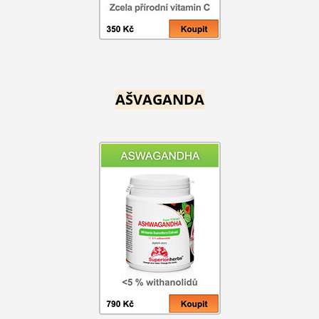
AŠVAGANDA