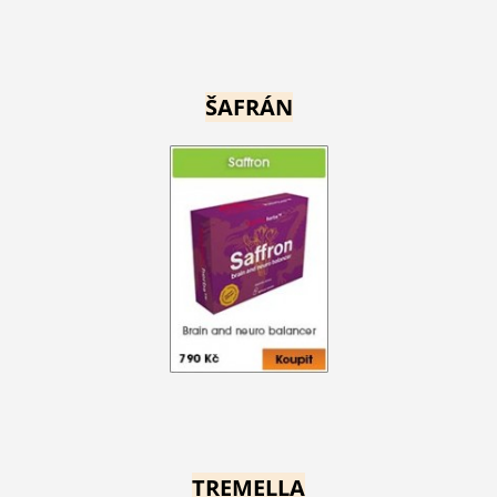
ŠAFRÁN
TREMELLA