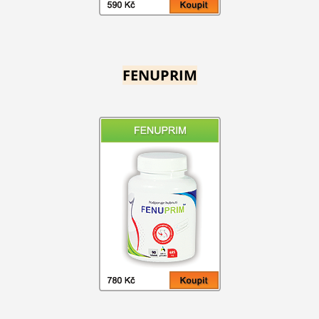
FENUPRIM