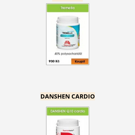
DANSHEN CARDIO