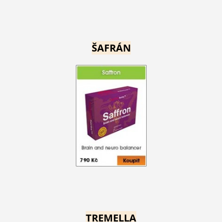
ŠAFRÁN
TREMELLA