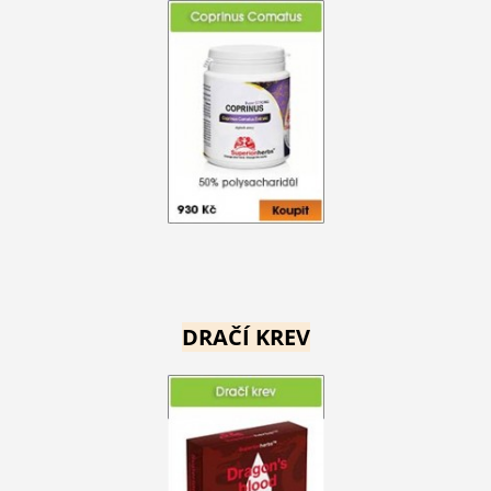
DRAČÍ KREV