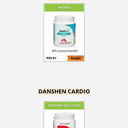
DANSHEN CARDIO