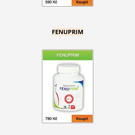
FENUPRIM