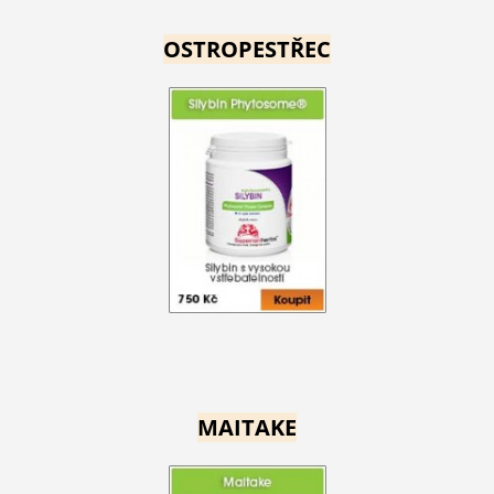
OSTROPESTŘEC
MAITAKE