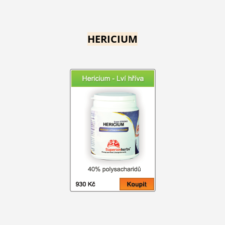
HERICIUM