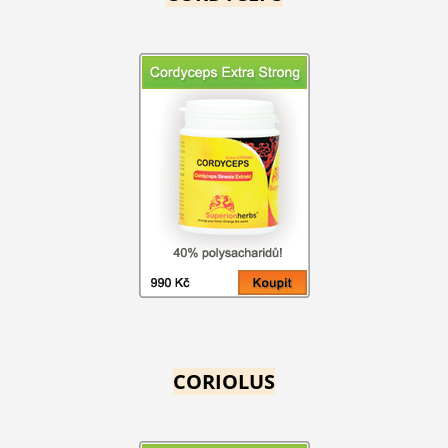
CORIOLUS