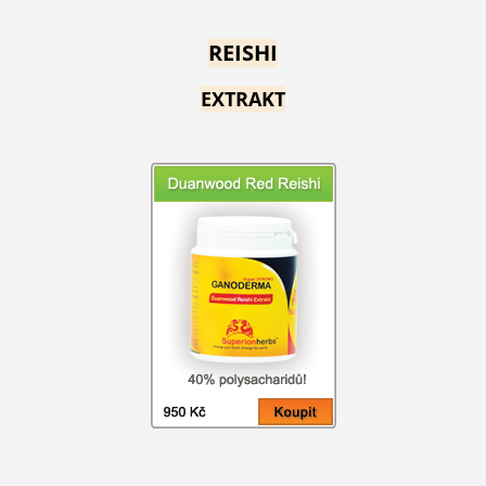
REISHI
EXTRAKT