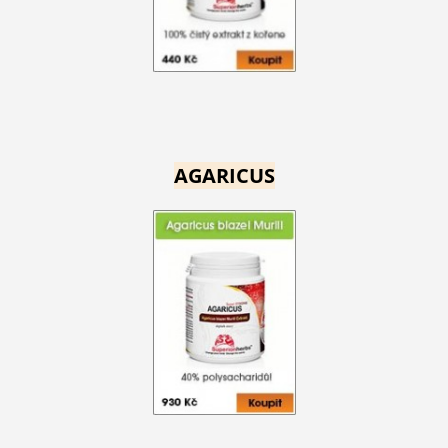
AGARICUS