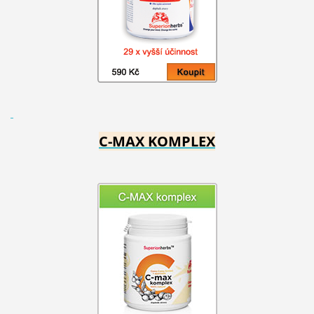
C-MAX KOMPLEX