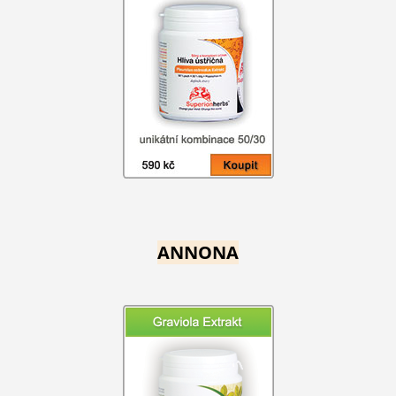
ANNONA