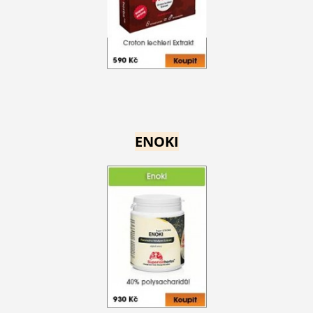
ENOKI