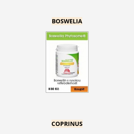
BOSWELIA
COPRINUS