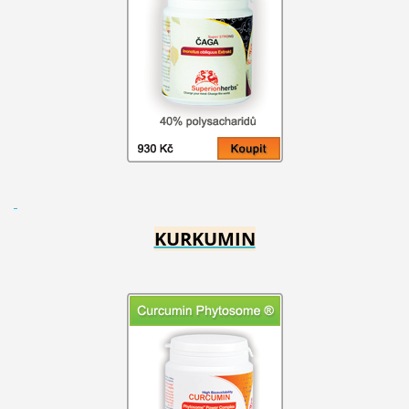
KURKUMIN