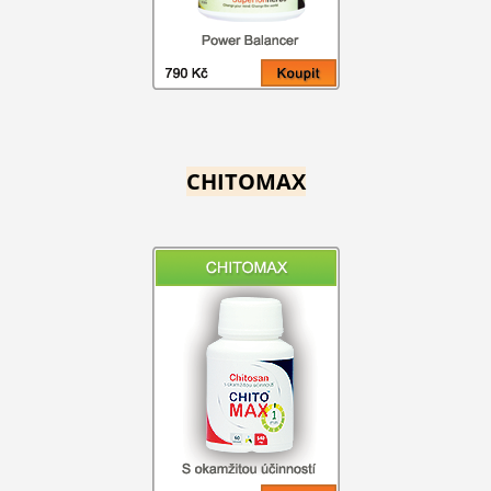
CHITOMAX