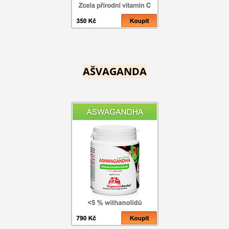
AŠVAGANDA