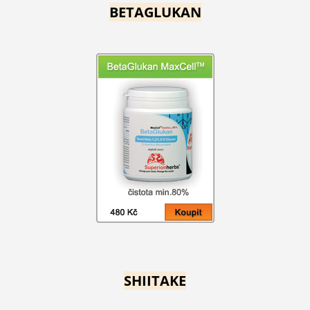
BETAGLUKAN
SHIITAKE