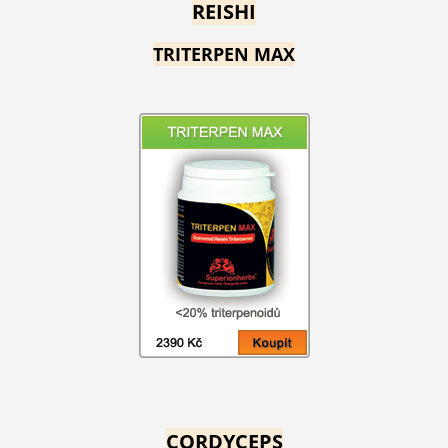
REISHI
TRITERPEN MAX
CORDYCEPS