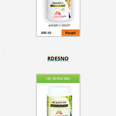
RDESNO