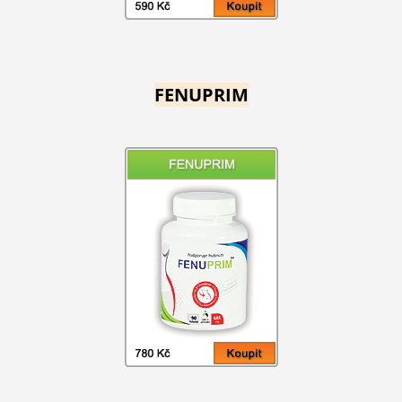
FENUPRIM