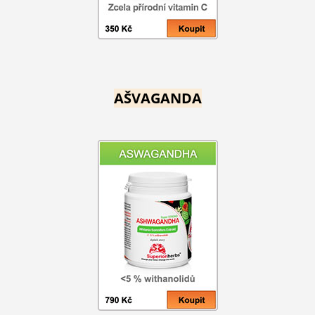
AŠVAGANDA