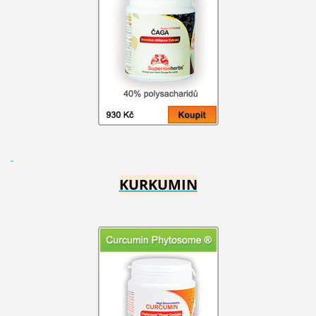
KURKUMIN