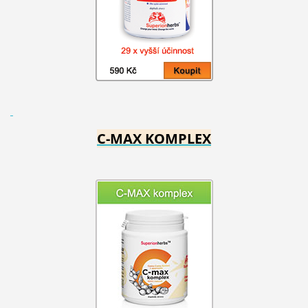
C-MAX KOMPLEX