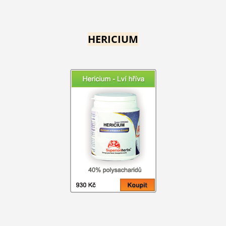
HERICIUM