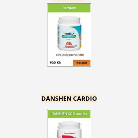
DANSHEN CARDIO