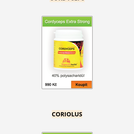
CORIOLUS