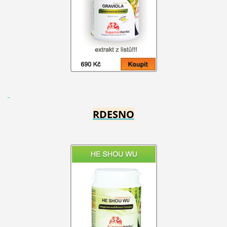
RDESNO