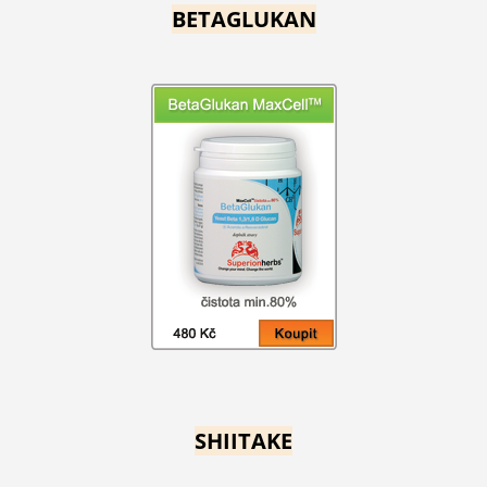
BETAGLUKAN
SHIITAKE