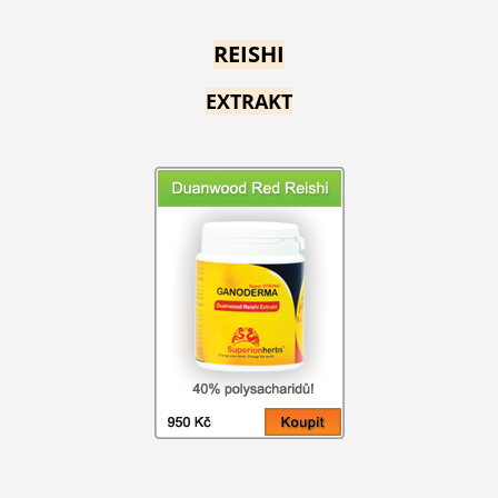
REISHI
EXTRAKT