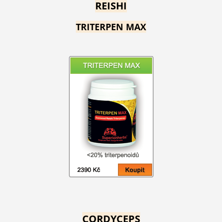
REISHI
TRITERPEN MAX
CORDYCEPS