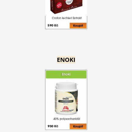
ENOKI