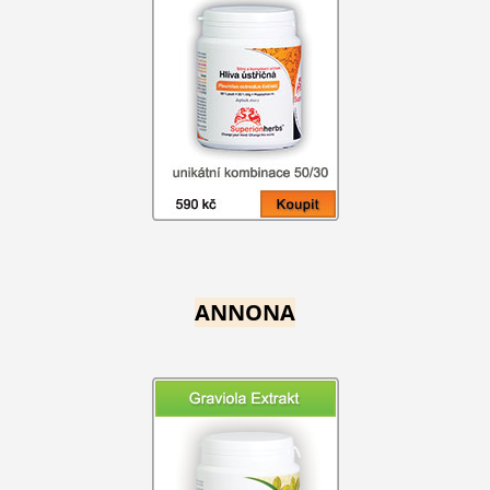
ANNONA