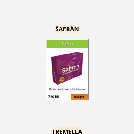
ŠAFRÁN
TREMELLA