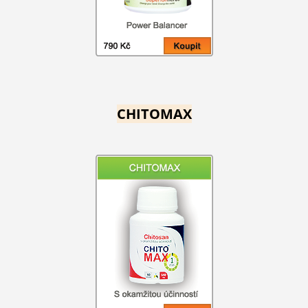
CHITOMAX