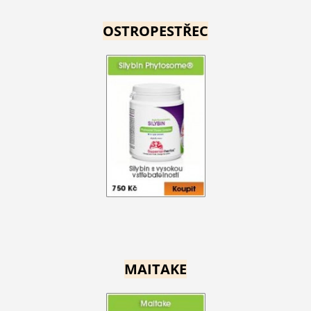
OSTROPESTŘEC
MAITAKE