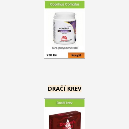
DRAČÍ KREV