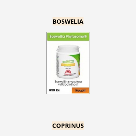
BOSWELIA
COPRINUS