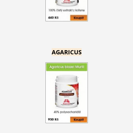
AGARICUS