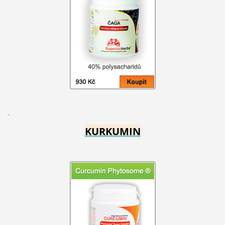
KURKUMIN