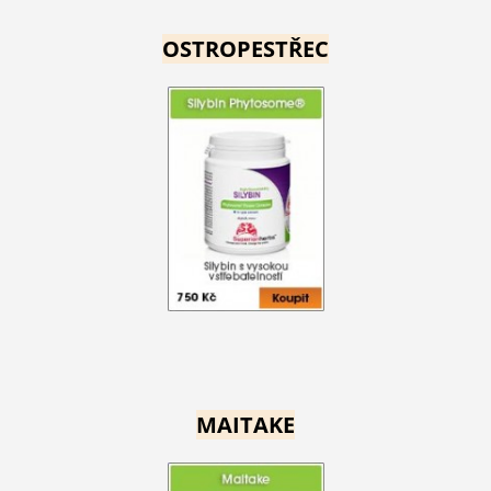
OSTROPESTŘEC
MAITAKE