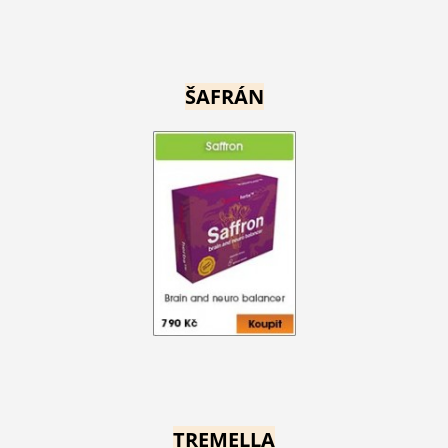
ŠAFRÁN
TREMELLA