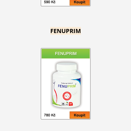
FENUPRIM