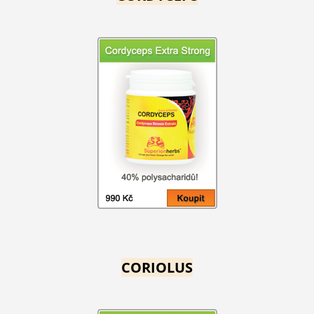
CORIOLUS