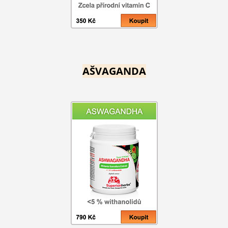
AŠVAGANDA