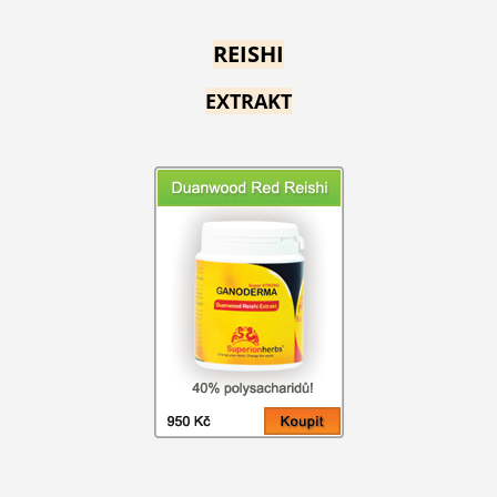
REISHI
EXTRAKT