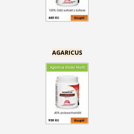
AGARICUS