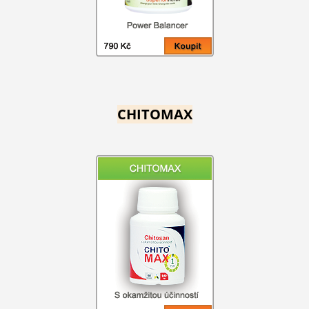
CHITOMAX