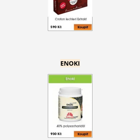
ENOKI