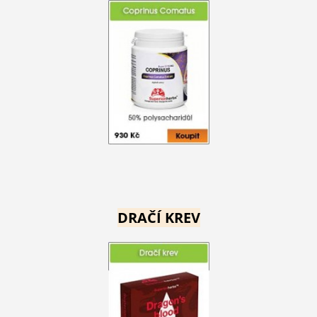
DRAČÍ KREV