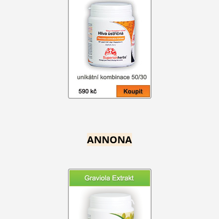
ANNONA