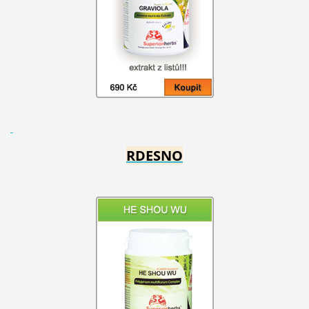
RDESNO