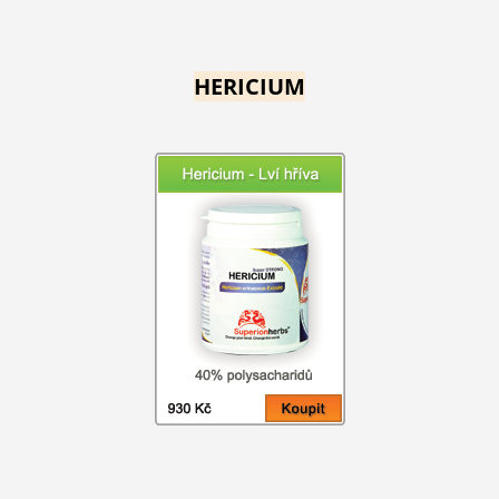
HERICIUM