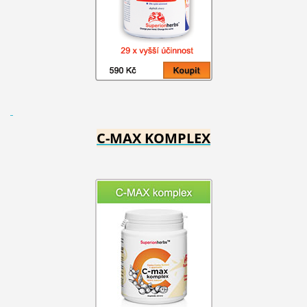
C-MAX KOMPLEX