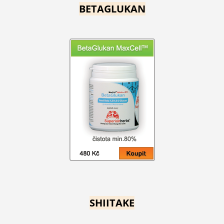
BETAGLUKAN
SHIITAKE