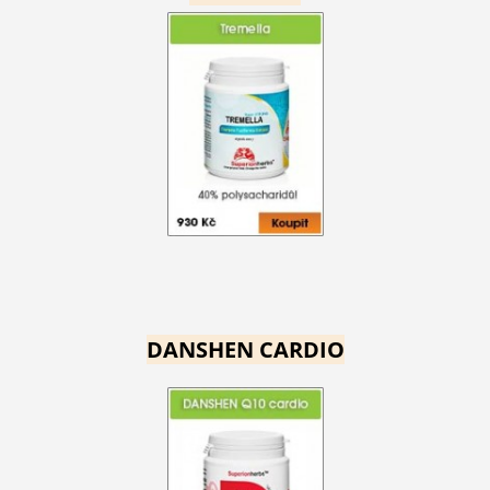
DANSHEN CARDIO