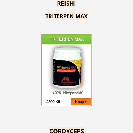
REISHI
TRITERPEN MAX
CORDYCEPS