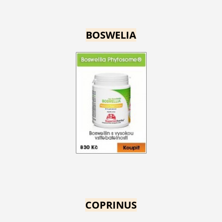
BOSWELIA
COPRINUS