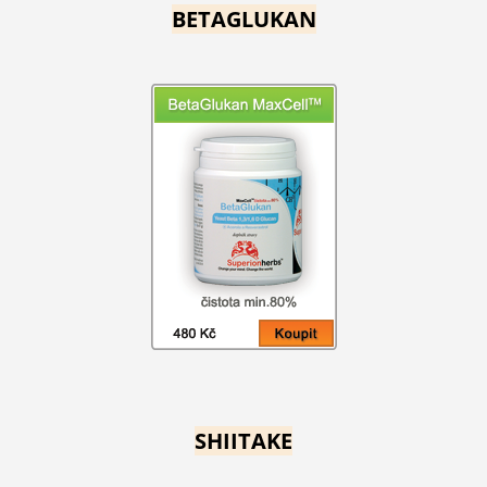
BETAGLUKAN
SHIITAKE