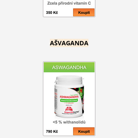
AŠVAGANDA