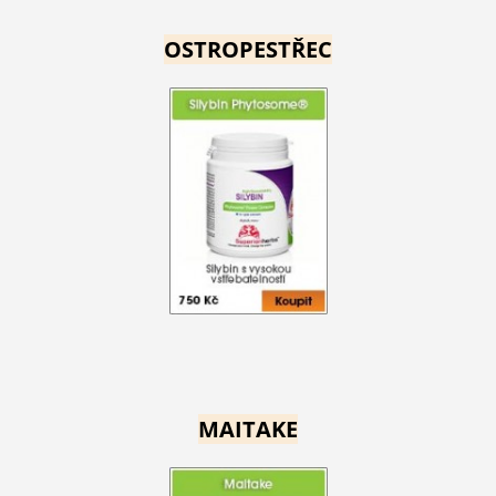
OSTROPESTŘEC
MAITAKE