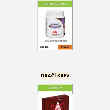
DRAČÍ KREV