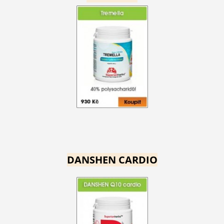
DANSHEN CARDIO