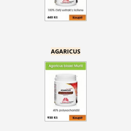
AGARICUS