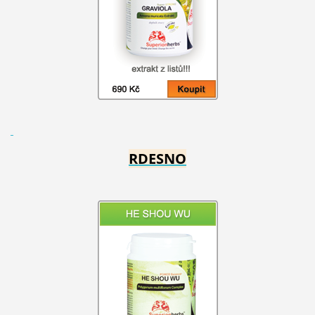
RDESNO