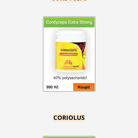
CORIOLUS