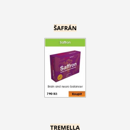
ŠAFRÁN
TREMELLA