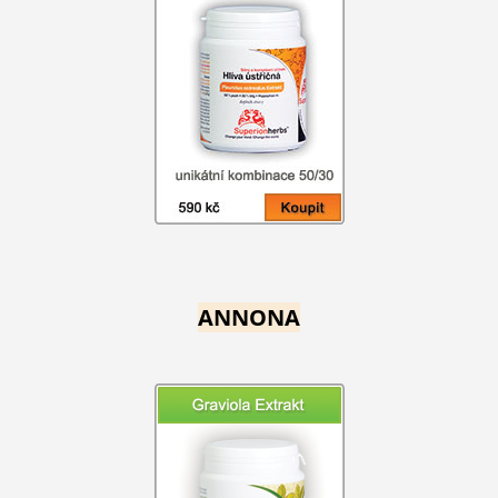
ANNONA