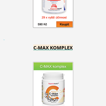
C-MAX KOMPLEX