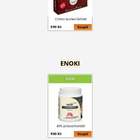
ENOKI