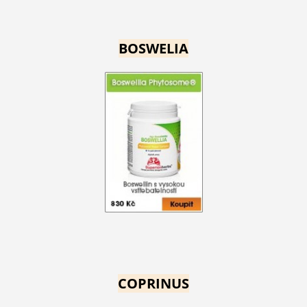
BOSWELIA
COPRINUS