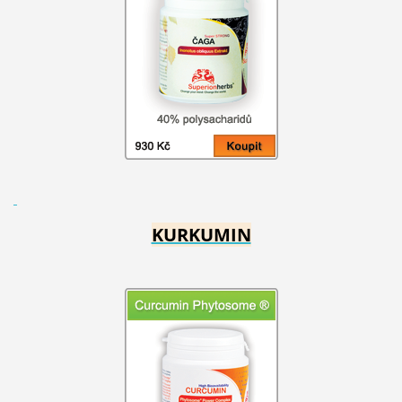
KURKUMIN