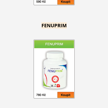
FENUPRIM