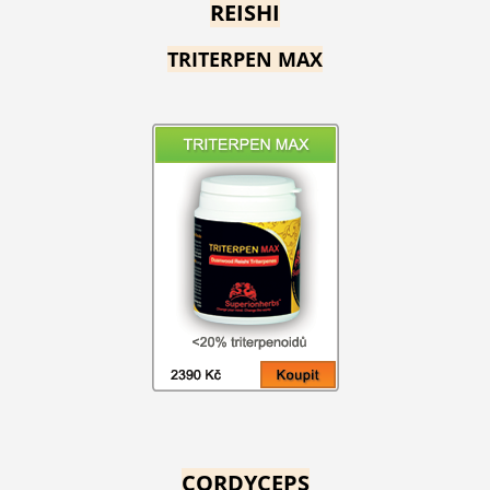
REISHI
TRITERPEN MAX
CORDYCEPS