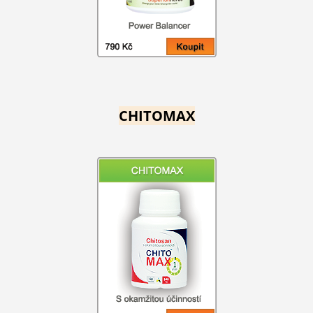
CHITOMAX