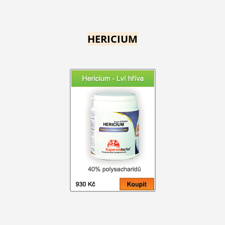
HERICIUM