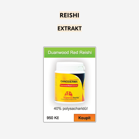
REISHI
EXTRAKT