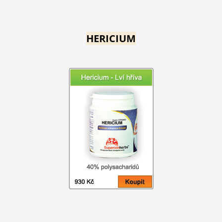
HERICIUM