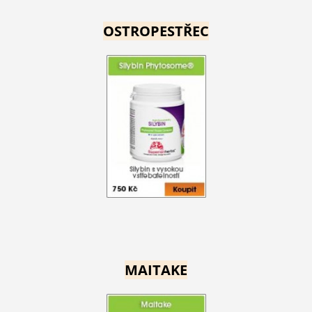
OSTROPESTŘEC
MAITAKE