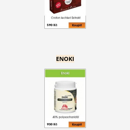
ENOKI