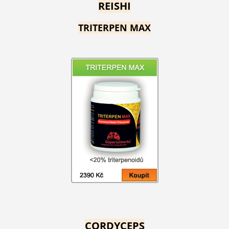
REISHI
TRITERPEN MAX
CORDYCEPS