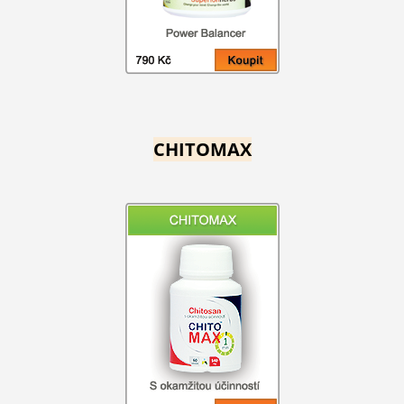
CHITOMAX