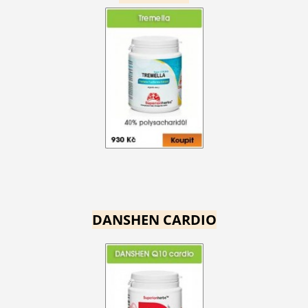
DANSHEN CARDIO