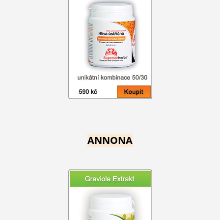
ANNONA