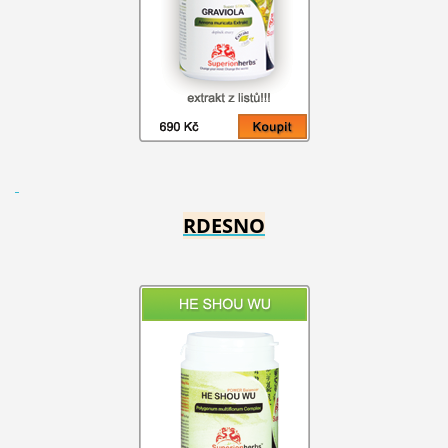
RDESNO