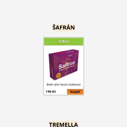
ŠAFRÁN
TREMELLA