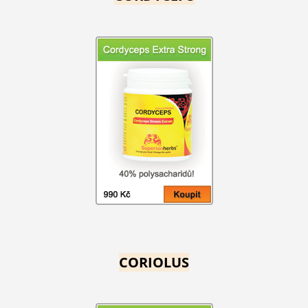
CORIOLUS