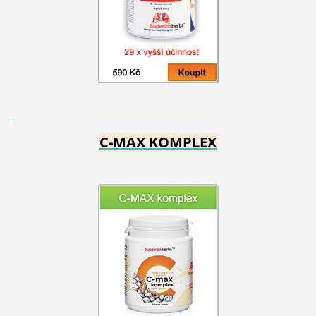
C-MAX KOMPLEX