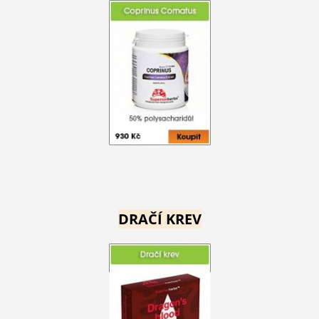
DRAČÍ KREV