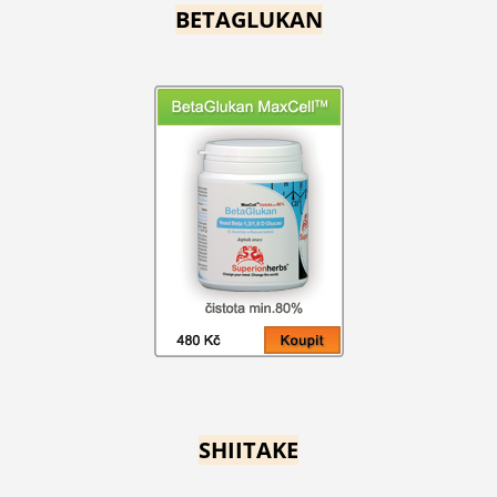
BETAGLUKAN
SHIITAKE