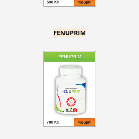
FENUPRIM