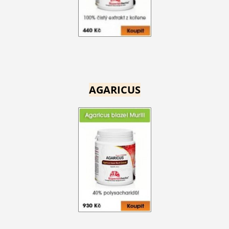
AGARICUS