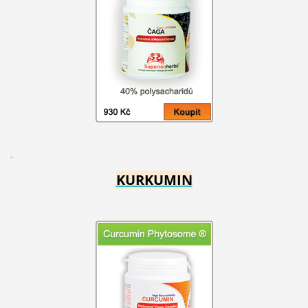
KURKUMIN