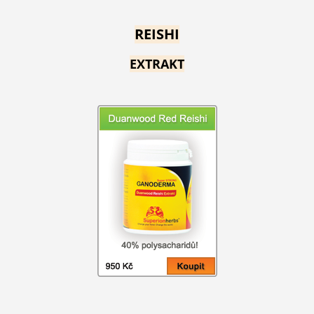
REISHI
EXTRAKT