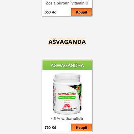
AŠVAGANDA