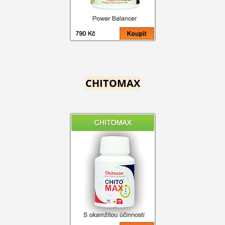
CHITOMAX