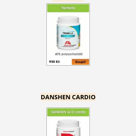
DANSHEN CARDIO