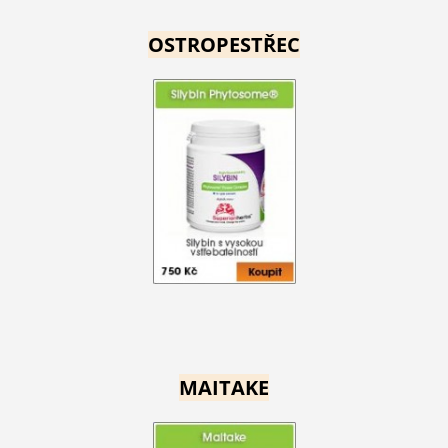
OSTROPESTŘEC
MAITAKE