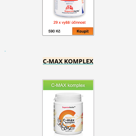
C-MAX KOMPLEX