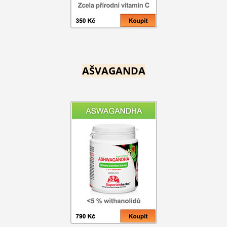
AŠVAGANDA