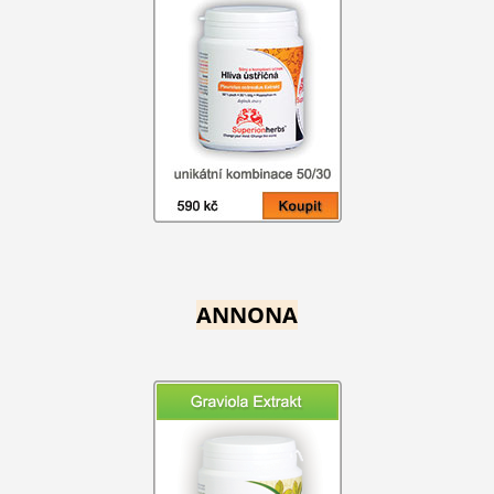
ANNONA