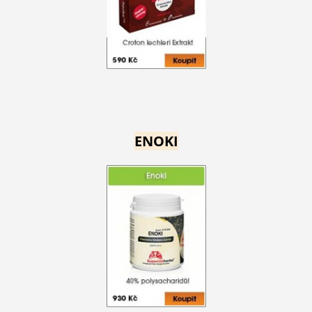
ENOKI