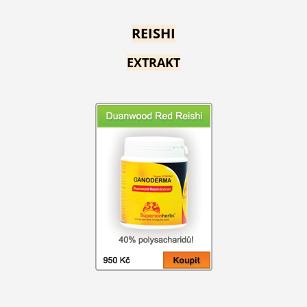
REISHI
EXTRAKT