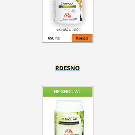
RDESNO