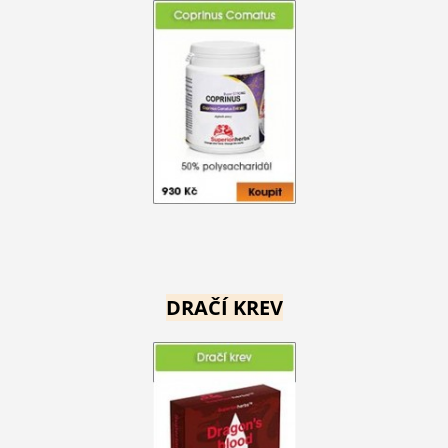
DRAČÍ KREV