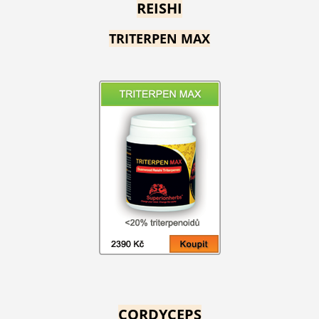
REISHI
TRITERPEN MAX
CORDYCEPS