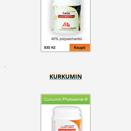
KURKUMIN