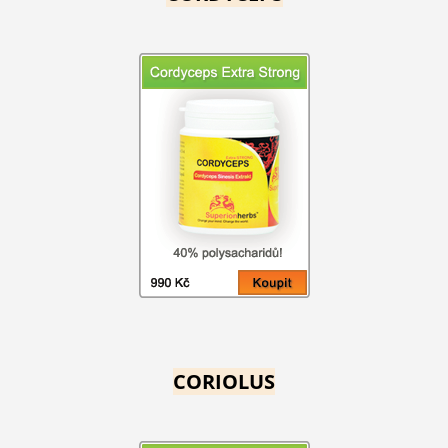
CORIOLUS