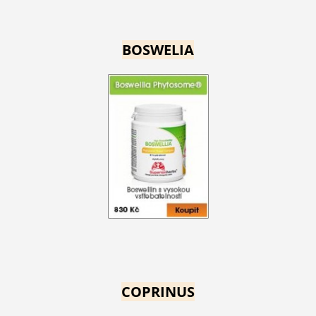
BOSWELIA
COPRINUS