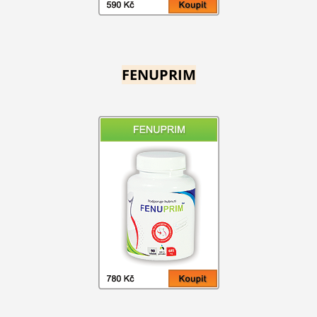
FENUPRIM