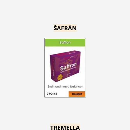
ŠAFRÁN
TREMELLA