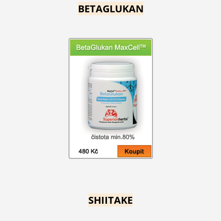
BETAGLUKAN
SHIITAKE