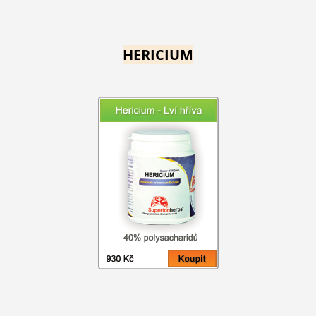
HERICIUM