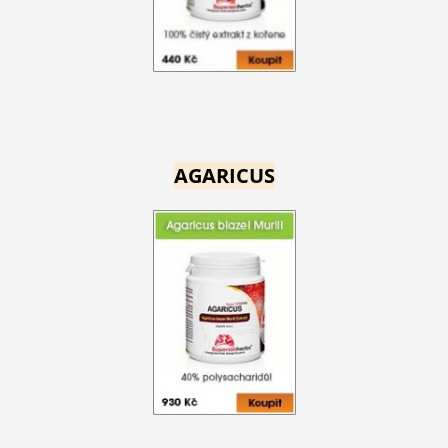
AGARICUS