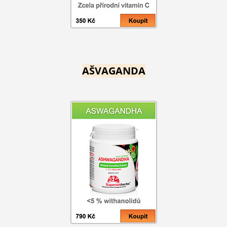
AŠVAGANDA