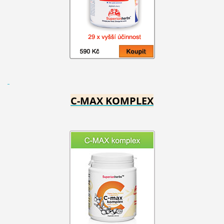
C-MAX KOMPLEX