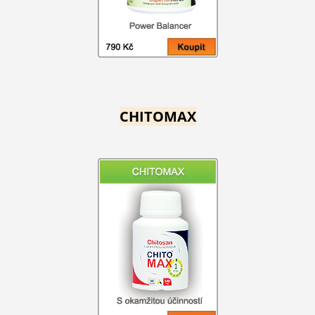
CHITOMAX