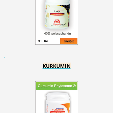
KURKUMIN