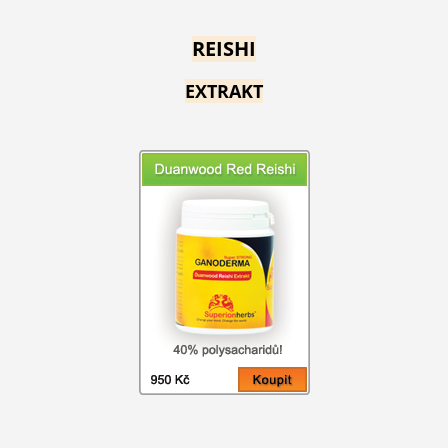
REISHI
EXTRAKT