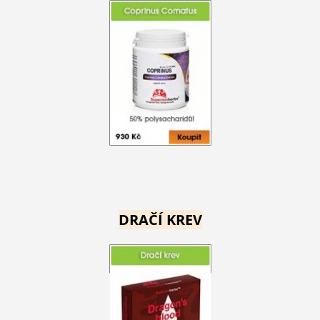
DRAČÍ KREV