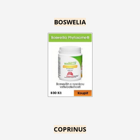
BOSWELIA
COPRINUS