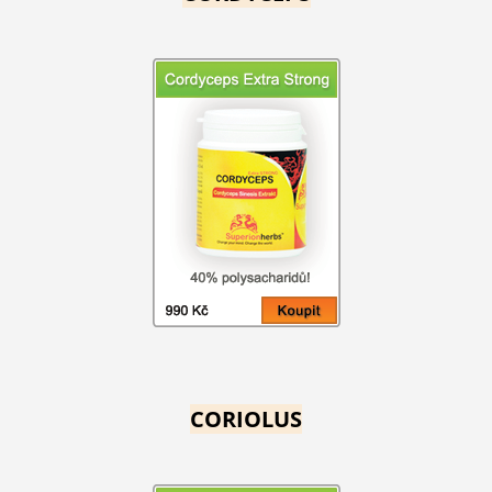
CORIOLUS