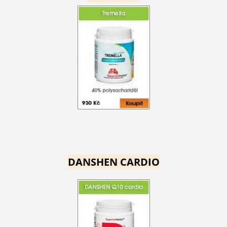
DANSHEN CARDIO