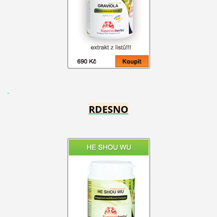
RDESNO