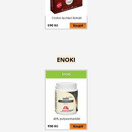
ENOKI