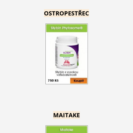
OSTROPESTŘEC
MAITAKE