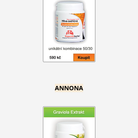
ANNONA