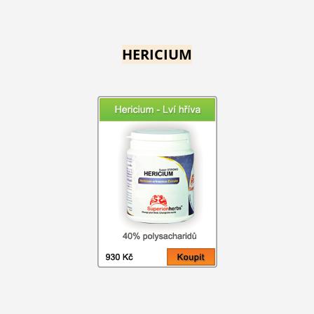
HERICIUM