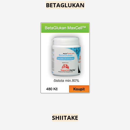
BETAGLUKAN
SHIITAKE