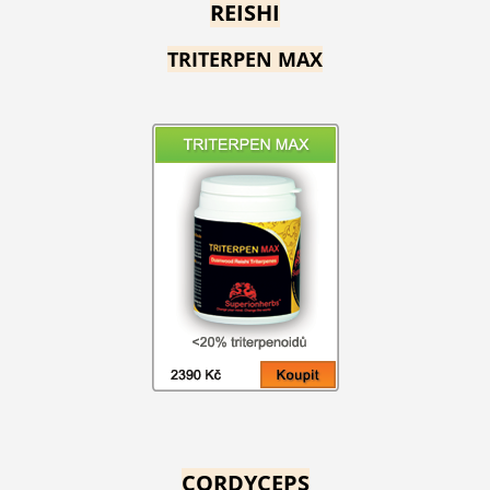
REISHI
TRITERPEN MAX
CORDYCEPS