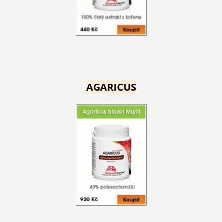
AGARICUS