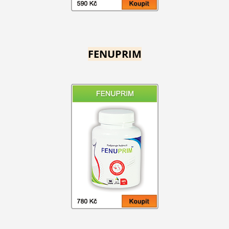
FENUPRIM