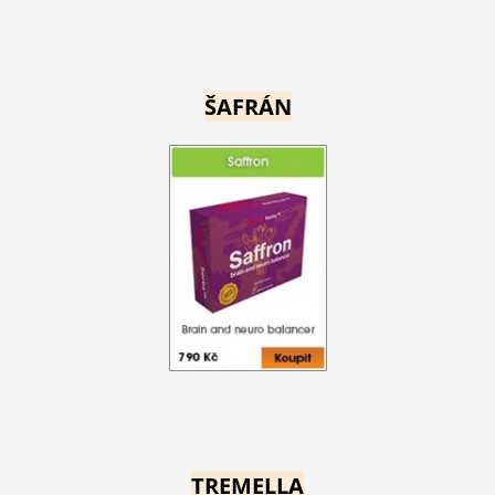
ŠAFRÁN
TREMELLA