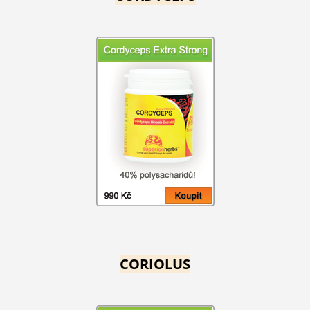
CORIOLUS