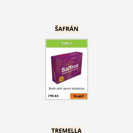
ŠAFRÁN
TREMELLA