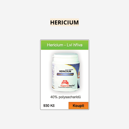
HERICIUM