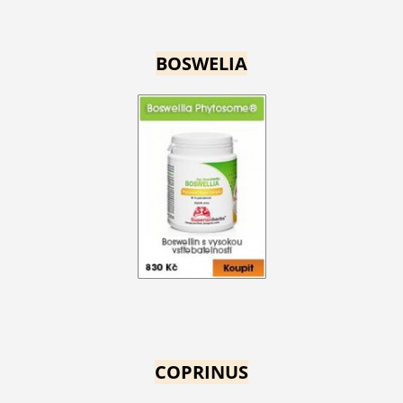
BOSWELIA
COPRINUS