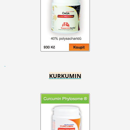
KURKUMIN