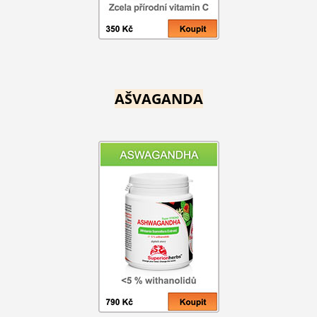
AŠVAGANDA