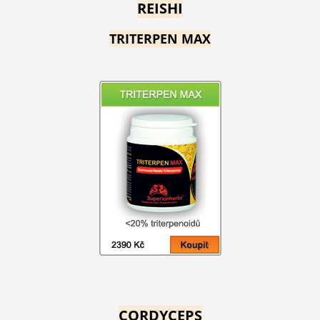
REISHI
TRITERPEN MAX
CORDYCEPS