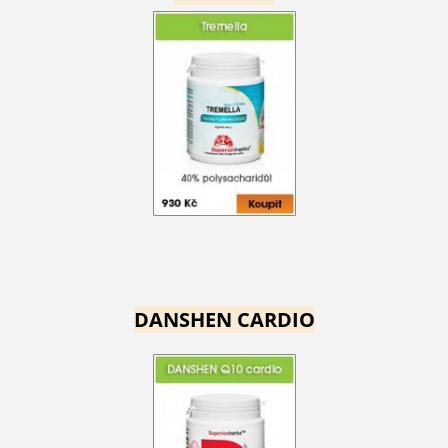
DANSHEN CARDIO