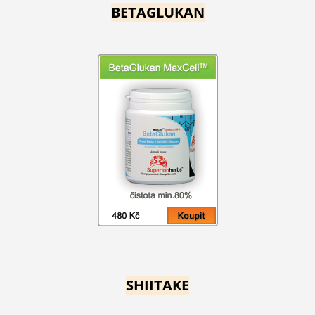
BETAGLUKAN
SHIITAKE