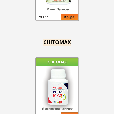
CHITOMAX