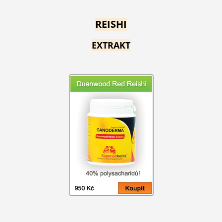
REISHI
EXTRAKT