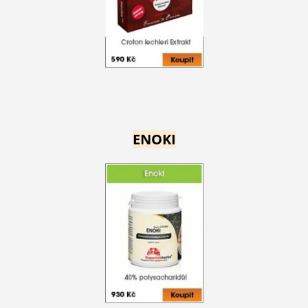
ENOKI