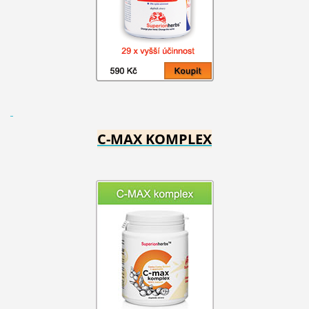
C-MAX KOMPLEX