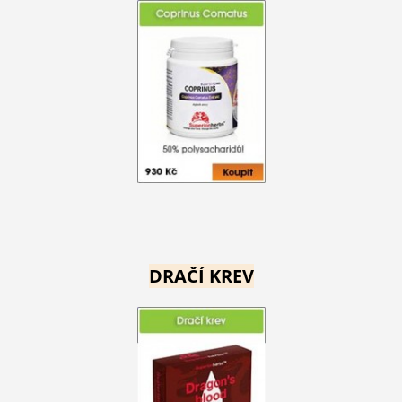
DRAČÍ KREV