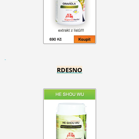
RDESNO