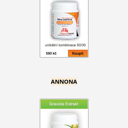
ANNONA