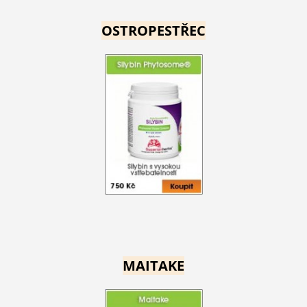
OSTROPESTŘEC
MAITAKE