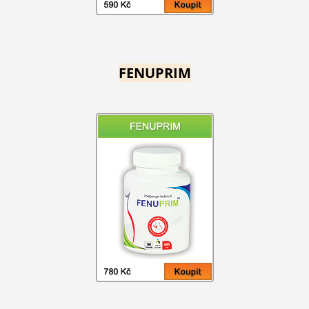
FENUPRIM