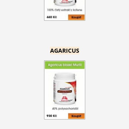
AGARICUS