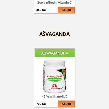
AŠVAGANDA