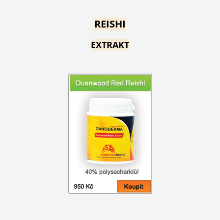
REISHI
EXTRAKT