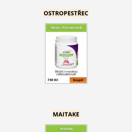
OSTROPESTŘEC
MAITAKE