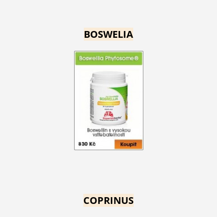
BOSWELIA
COPRINUS