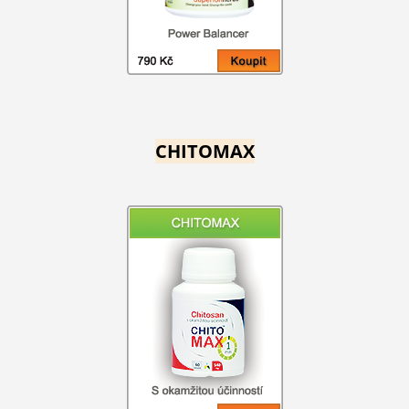
CHITOMAX