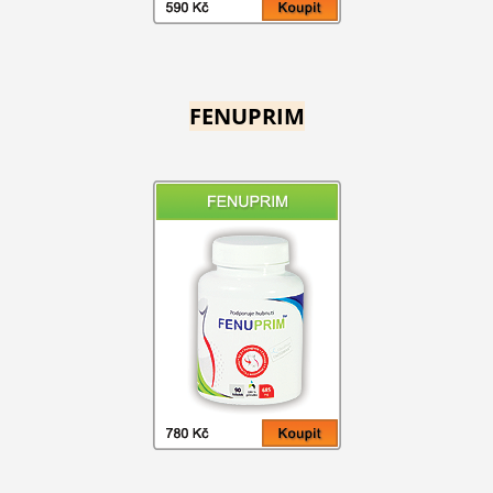
FENUPRIM