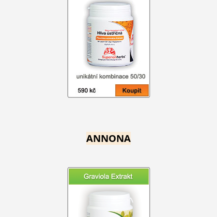
ANNONA