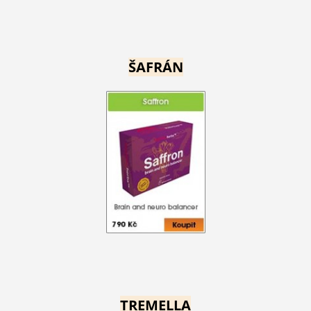
ŠAFRÁN
TREMELLA