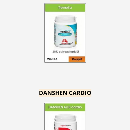
DANSHEN CARDIO