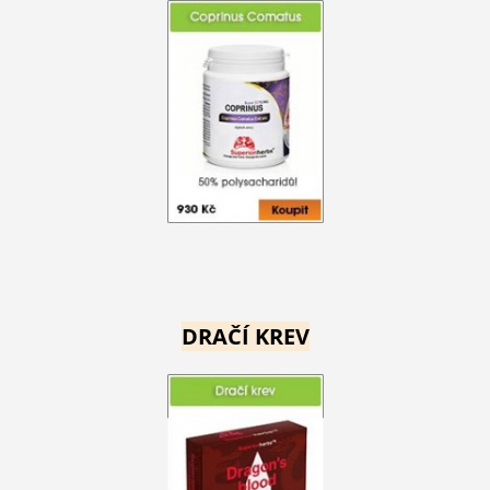
DRAČÍ KREV