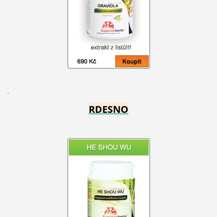
RDESNO