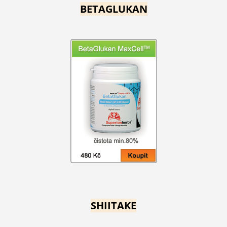
BETAGLUKAN
SHIITAKE