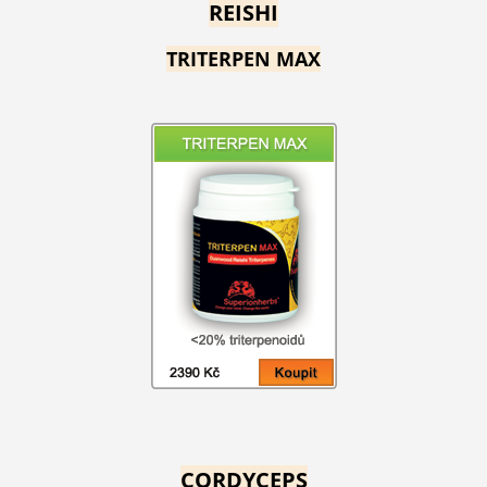
REISHI
TRITERPEN MAX
CORDYCEPS