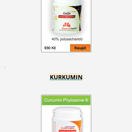
KURKUMIN