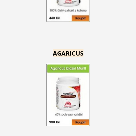
AGARICUS