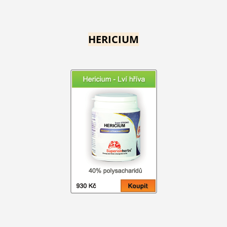
HERICIUM