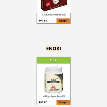
ENOKI