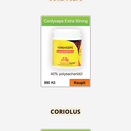
CORIOLUS