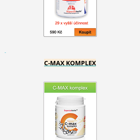
C-MAX KOMPLEX