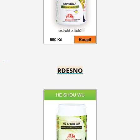
RDESNO