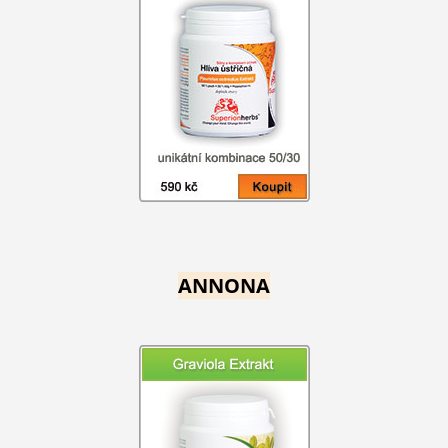
ANNONA