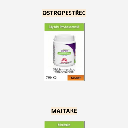
OSTROPESTŘEC
MAITAKE