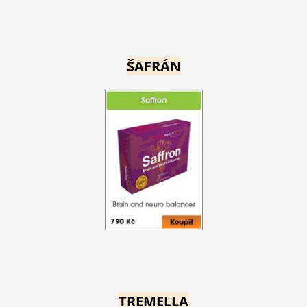
ŠAFRÁN
TREMELLA