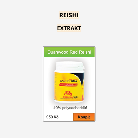
REISHI
EXTRAKT