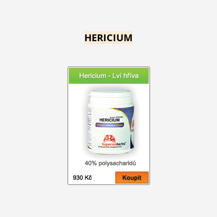
HERICIUM