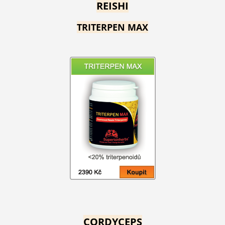
REISHI
TRITERPEN MAX
CORDYCEPS