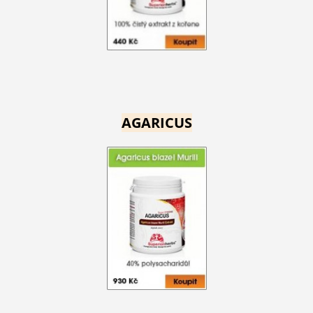
AGARICUS