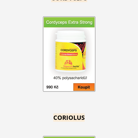
CORIOLUS