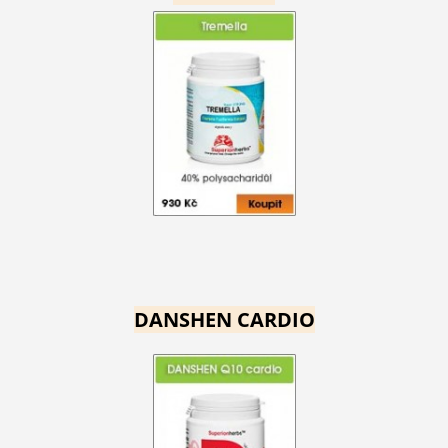
DANSHEN CARDIO