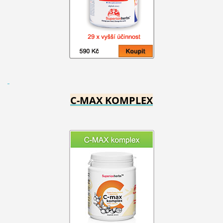
C-MAX KOMPLEX