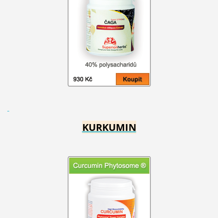
KURKUMIN