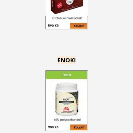
ENOKI