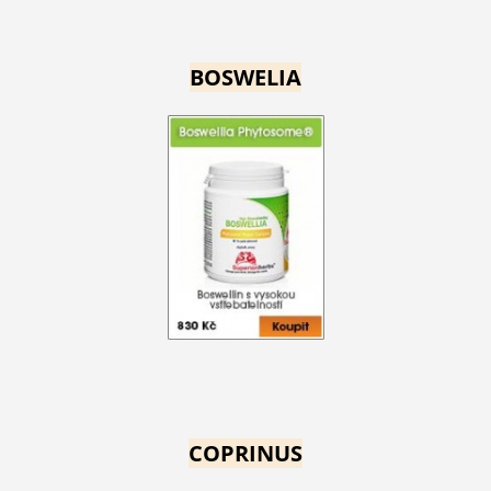
BOSWELIA
COPRINUS