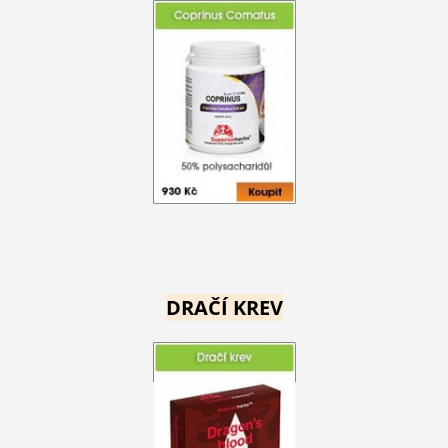
DRAČÍ KREV