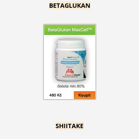
BETAGLUKAN
SHIITAKE