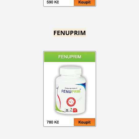
FENUPRIM