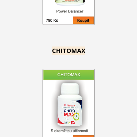
CHITOMAX