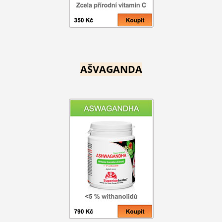
AŠVAGANDA