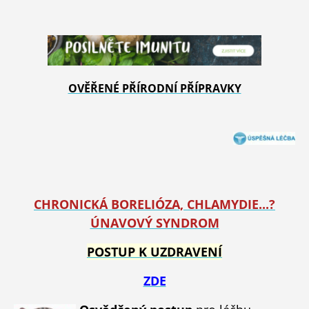
OVĚŘENÉ PŘÍRODNÍ PŘÍPRAVKY
CHRONICKÁ BORELIÓZA, CHLAMYDIE...?
ÚNAVOVÝ SYNDROM
POSTUP K UZDRAVENÍ
ZDE