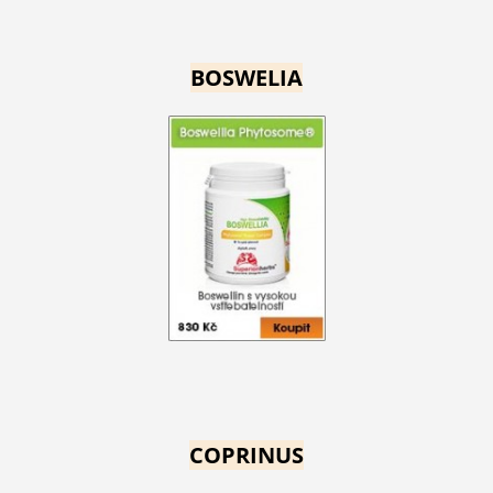
BOSWELIA
COPRINUS