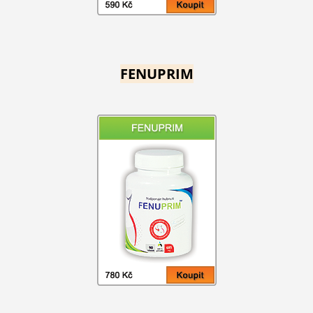
FENUPRIM