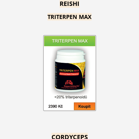
REISHI
TRITERPEN MAX
CORDYCEPS