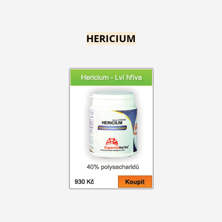
HERICIUM