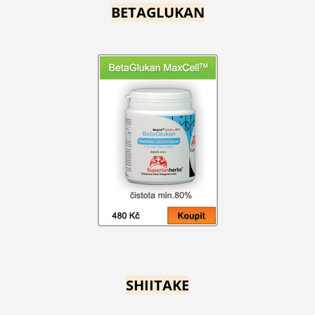
BETAGLUKAN
SHIITAKE