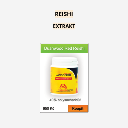
REISHI
EXTRAKT