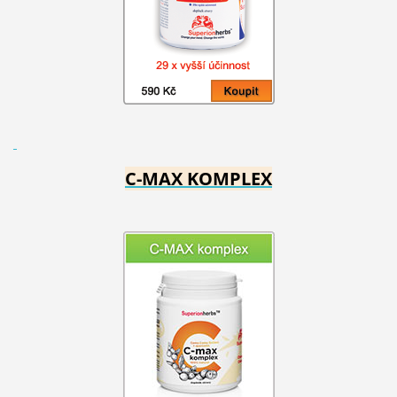
C-MAX KOMPLEX