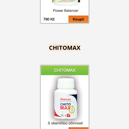
CHITOMAX