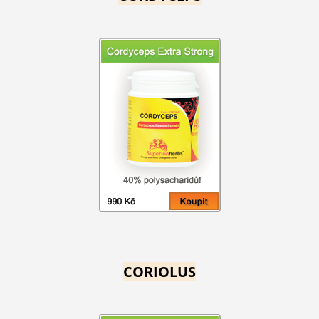
CORIOLUS