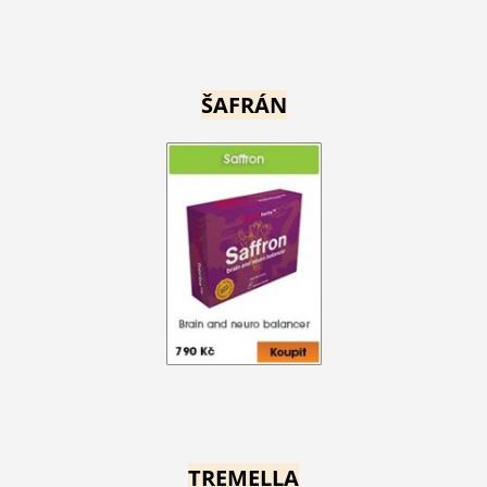
ŠAFRÁN
TREMELLA