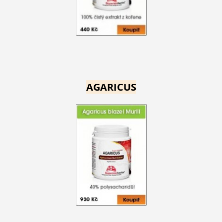
AGARICUS