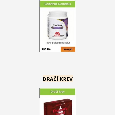
DRAČÍ KREV