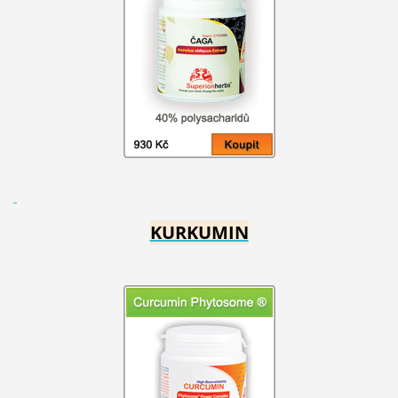
KURKUMIN