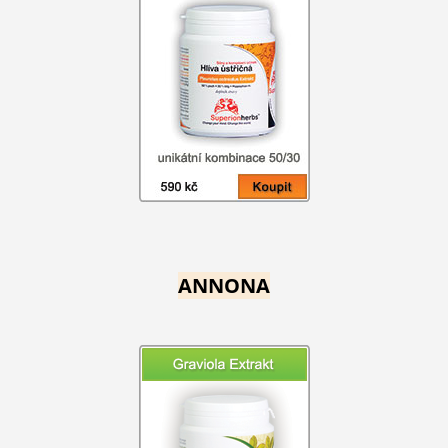
ANNONA