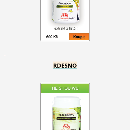
RDESNO