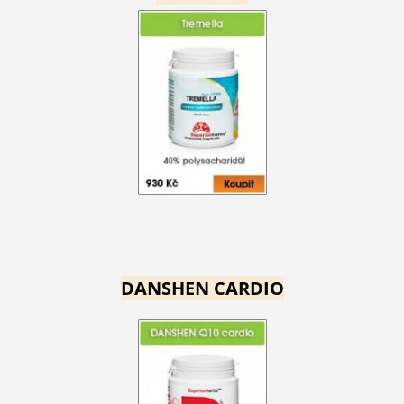
DANSHEN CARDIO