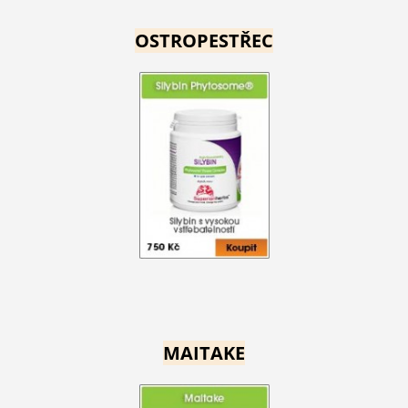
OSTROPESTŘEC
MAITAKE