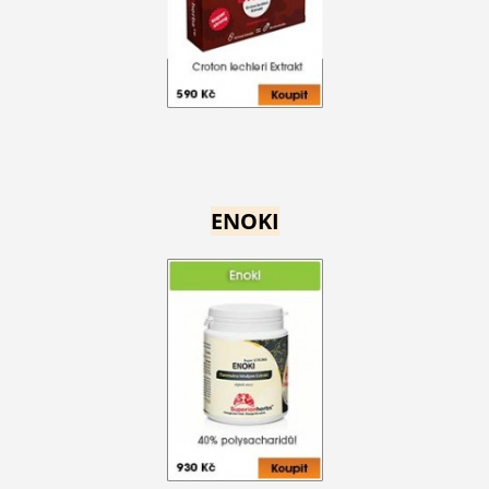
ENOKI