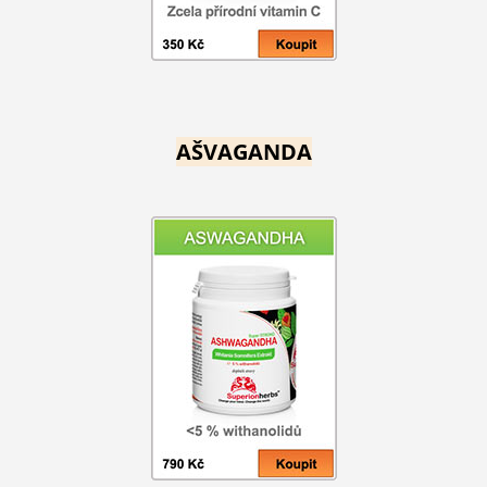
AŠVAGANDA