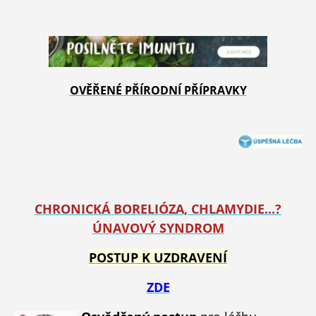
OVĚŘENÉ PŘÍRODNÍ PŘÍPRAVKY
CHRONICKÁ BORELIÓZA, CHLAMYDIE...?
ÚNAVOVÝ SYNDROM
POSTUP K UZDRAVENÍ
ZDE