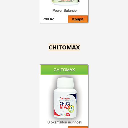
CHITOMAX