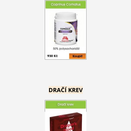
DRAČÍ KREV