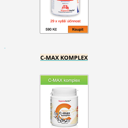
C-MAX KOMPLEX