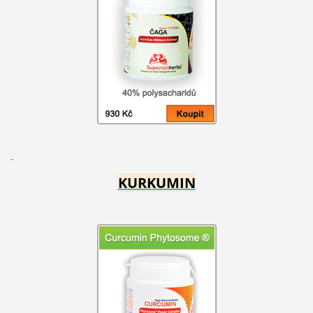
KURKUMIN