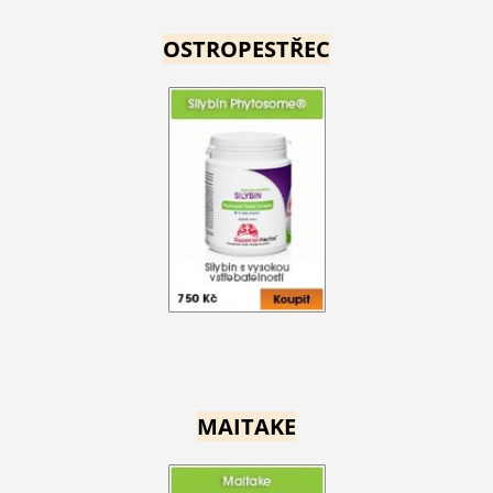
OSTROPESTŘEC
MAITAKE