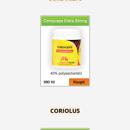
CORIOLUS