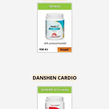
DANSHEN CARDIO