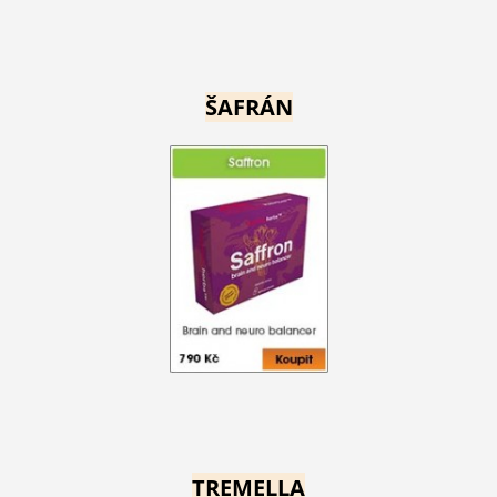
ŠAFRÁN
TREMELLA