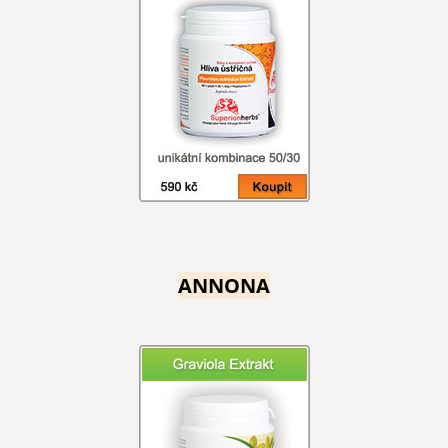
ANNONA