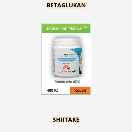
BETAGLUKAN
SHIITAKE