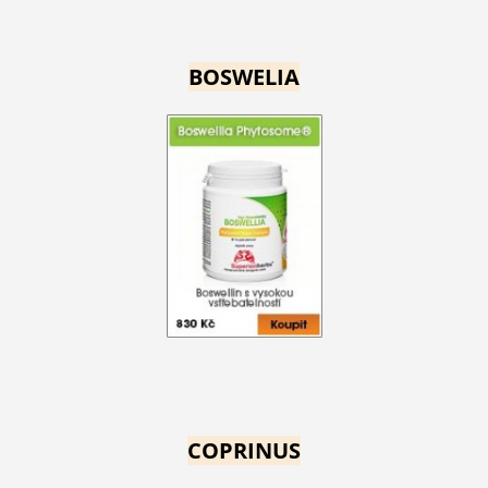
BOSWELIA
COPRINUS