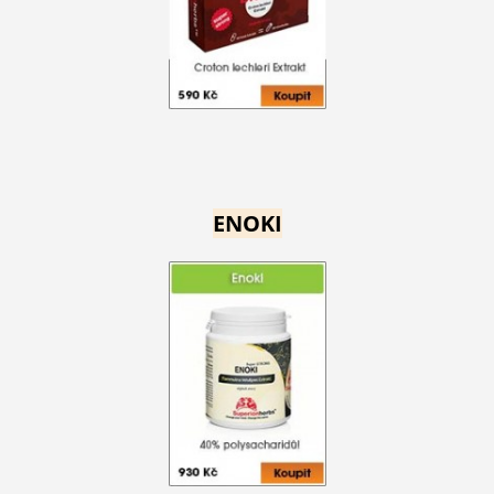
ENOKI