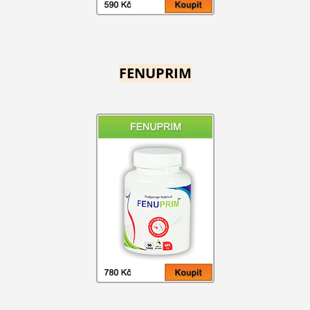
FENUPRIM