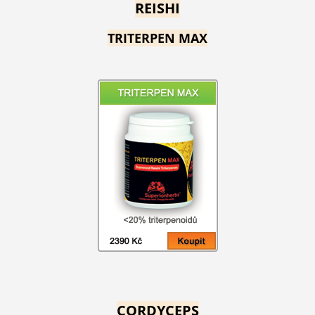
REISHI
TRITERPEN MAX
CORDYCEPS