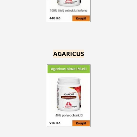
AGARICUS