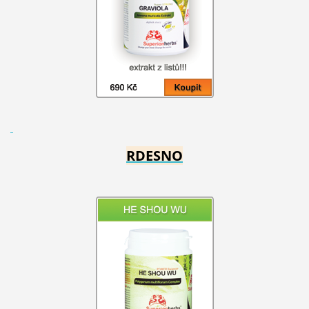
RDESNO