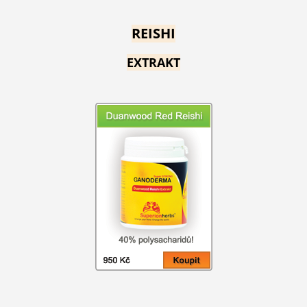
REISHI
EXTRAKT