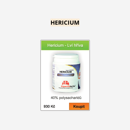
HERICIUM