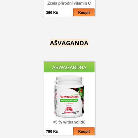
AŠVAGANDA