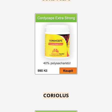
CORIOLUS