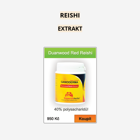
REISHI
EXTRAKT