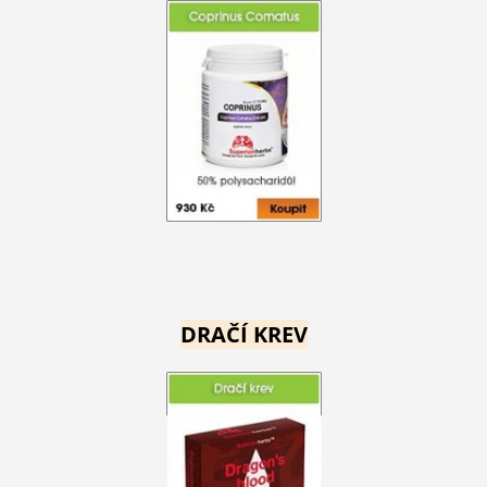
DRAČÍ KREV