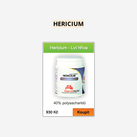
HERICIUM