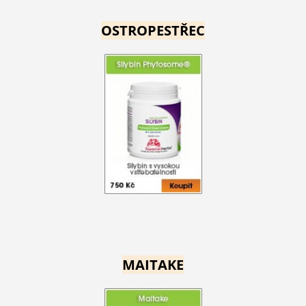
OSTROPESTŘEC
MAITAKE