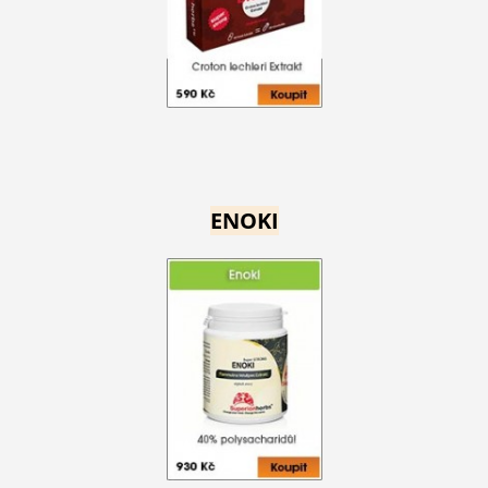
ENOKI