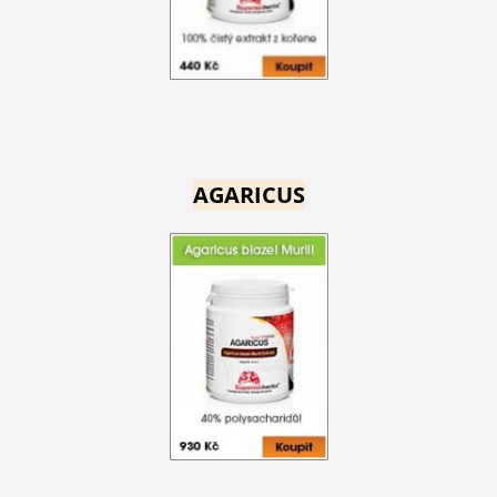
AGARICUS