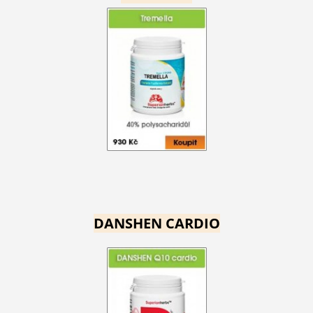
DANSHEN CARDIO