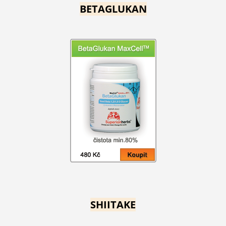
BETAGLUKAN
SHIITAKE