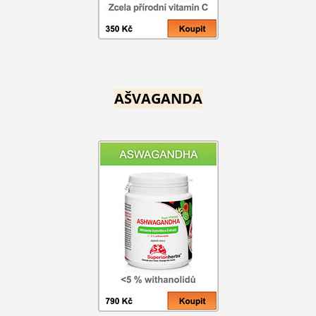
AŠVAGANDA