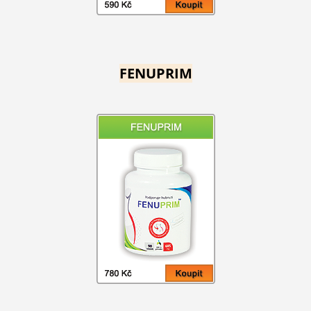
FENUPRIM