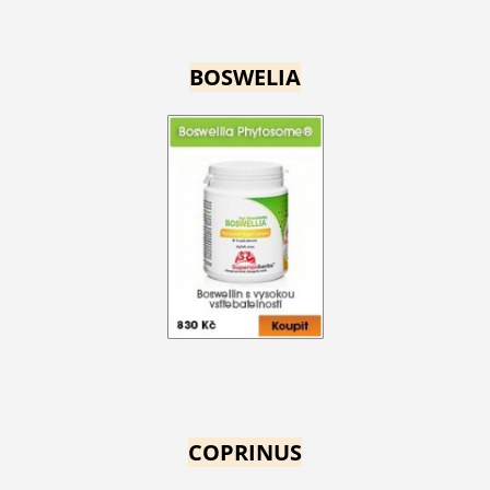
BOSWELIA
COPRINUS