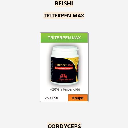
REISHI
TRITERPEN MAX
CORDYCEPS