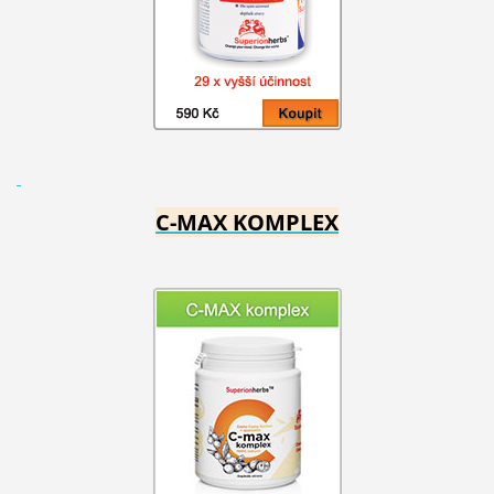
C-MAX KOMPLEX