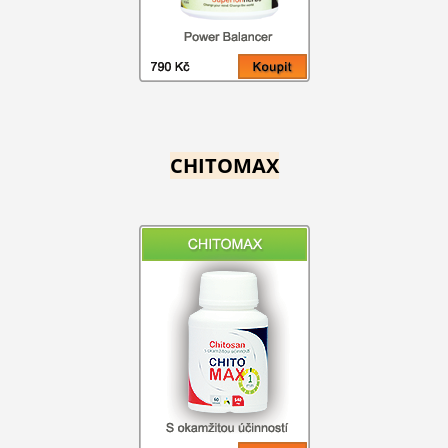
CHITOMAX