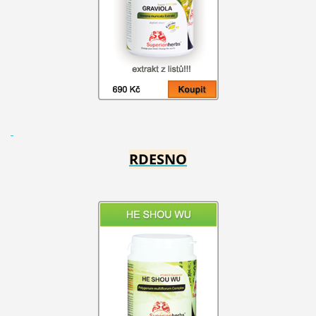
RDESNO