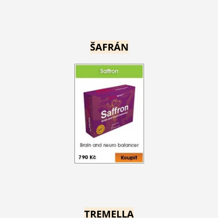
ŠAFRÁN
TREMELLA