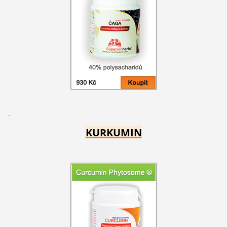
KURKUMIN