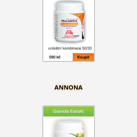
ANNONA