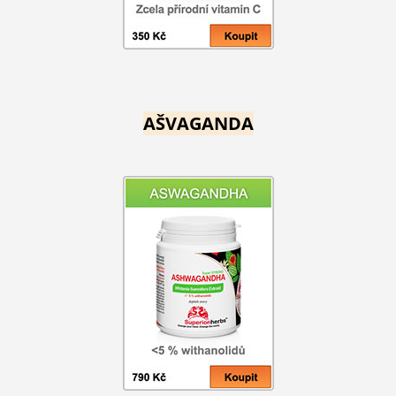
AŠVAGANDA