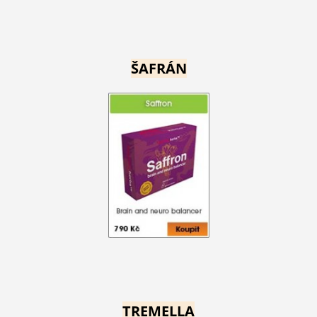
ŠAFRÁN
TREMELLA