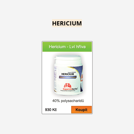
HERICIUM