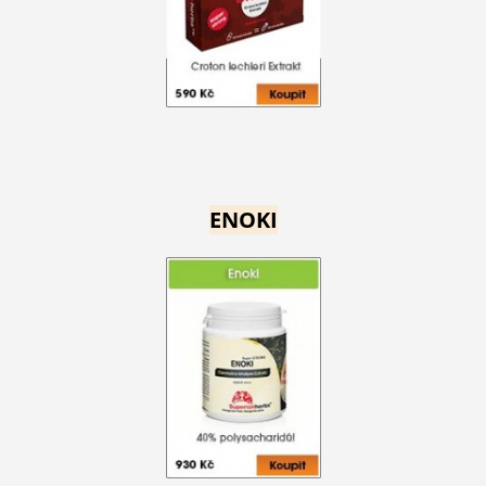
ENOKI