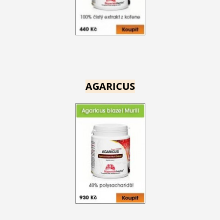
AGARICUS