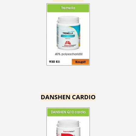
DANSHEN CARDIO