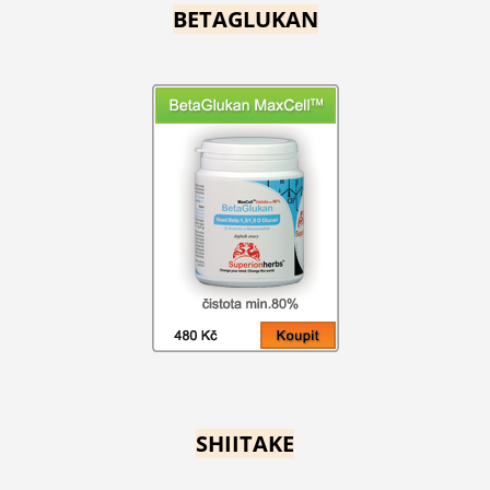
BETAGLUKAN
SHIITAKE