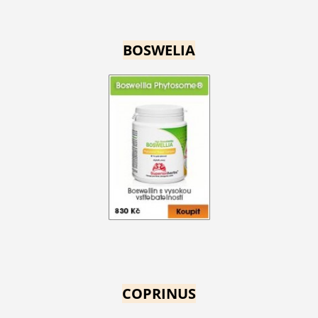
BOSWELIA
COPRINUS