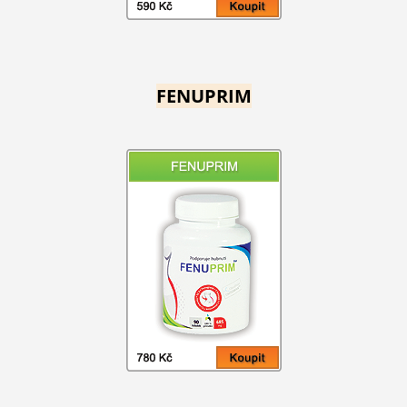
FENUPRIM