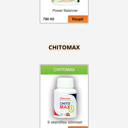
CHITOMAX