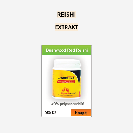
REISHI
EXTRAKT