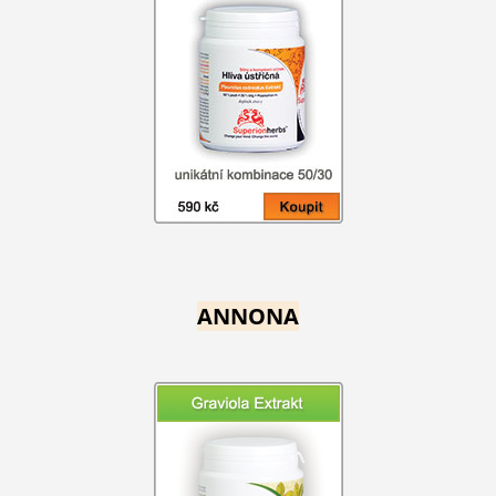
ANNONA