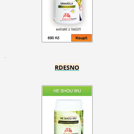
RDESNO