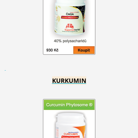
KURKUMIN