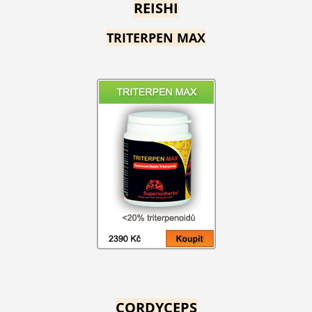
REISHI
TRITERPEN MAX
CORDYCEPS