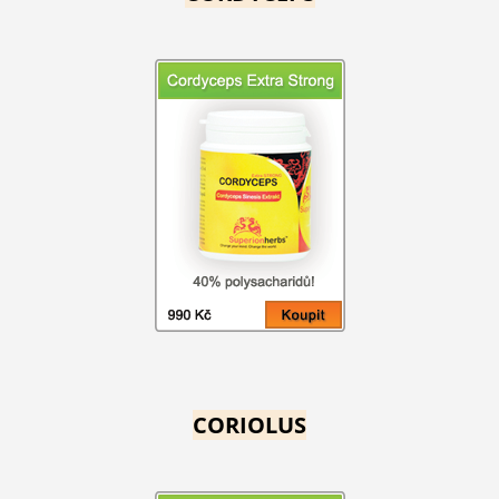
CORIOLUS