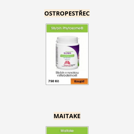
OSTROPESTŘEC
MAITAKE