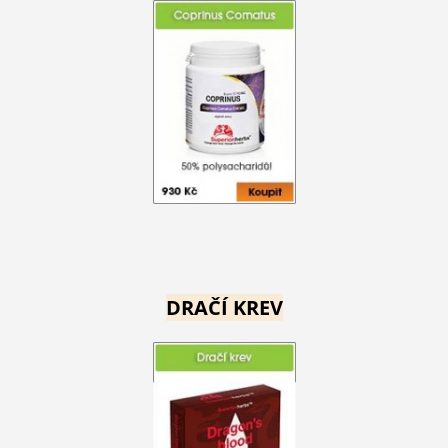
DRAČÍ KREV