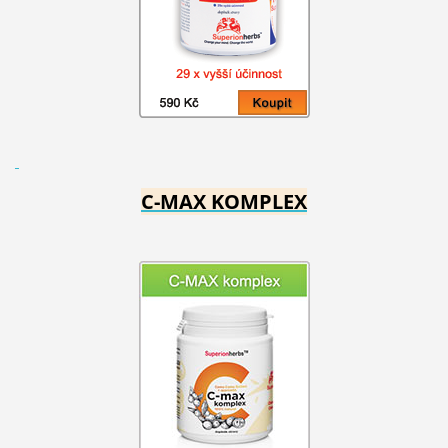
C-MAX KOMPLEX