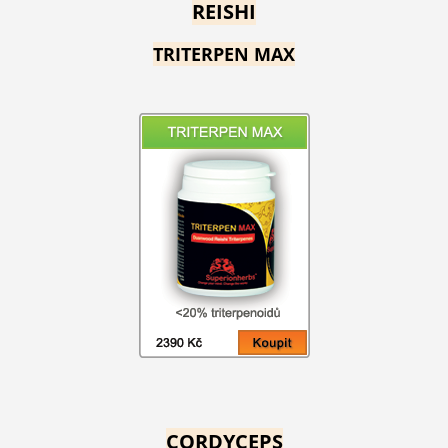
REISHI
TRITERPEN MAX
CORDYCEPS