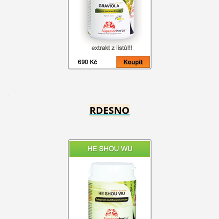
RDESNO