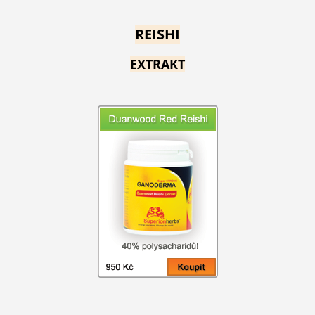
REISHI
EXTRAKT