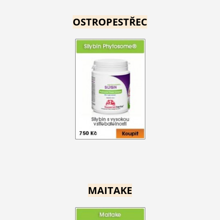
OSTROPESTŘEC
MAITAKE