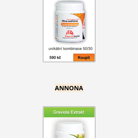
ANNONA