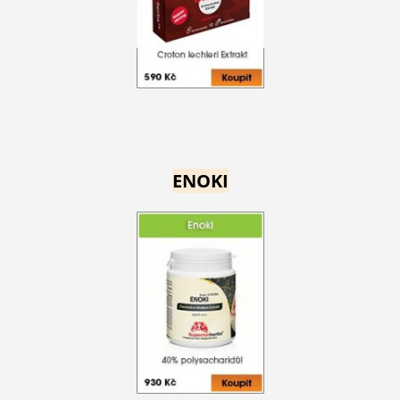
ENOKI