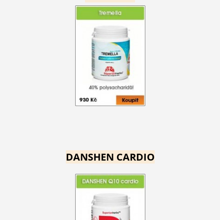
DANSHEN CARDIO