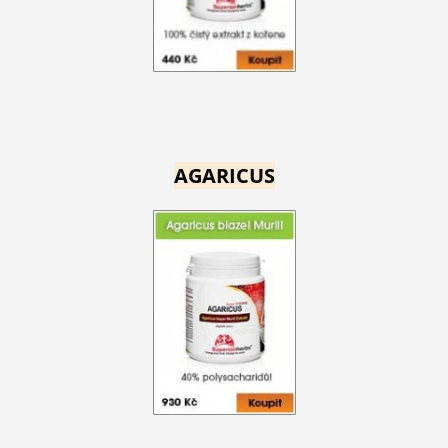
AGARICUS