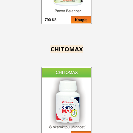
CHITOMAX