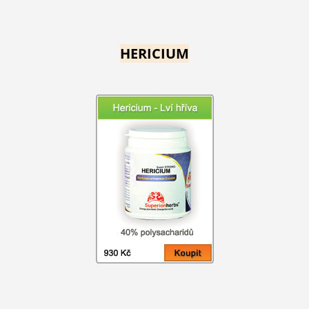
HERICIUM