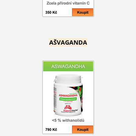
AŠVAGANDA