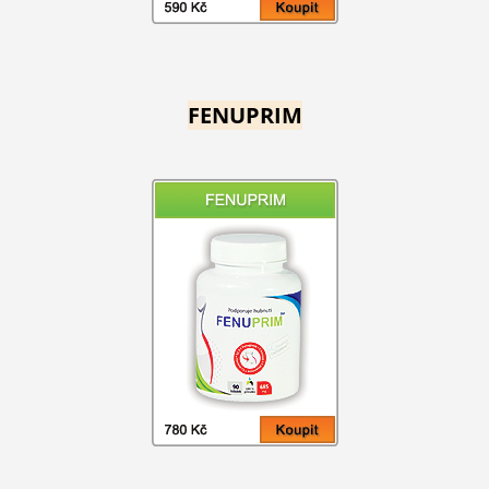
FENUPRIM