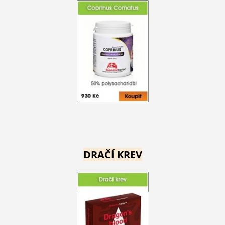
DRAČÍ KREV