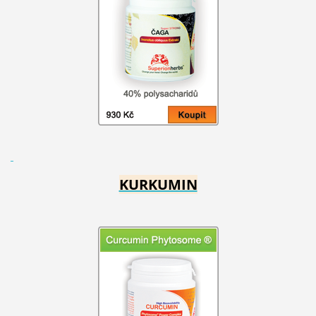
KURKUMIN