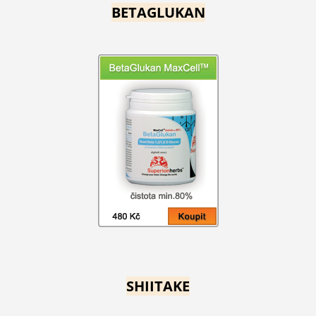
BETAGLUKAN
SHIITAKE