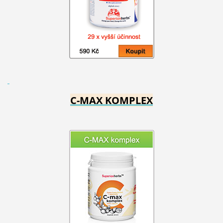
C-MAX KOMPLEX