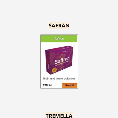
ŠAFRÁN
TREMELLA