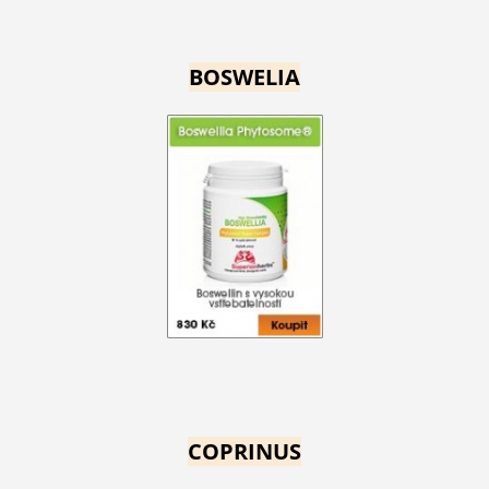
BOSWELIA
COPRINUS