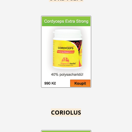
CORIOLUS