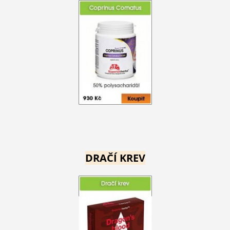
DRAČÍ KREV