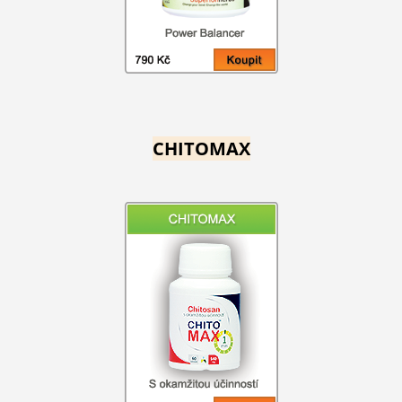
CHITOMAX