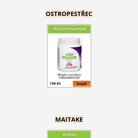
OSTROPESTŘEC
MAITAKE