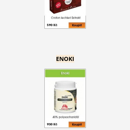
ENOKI