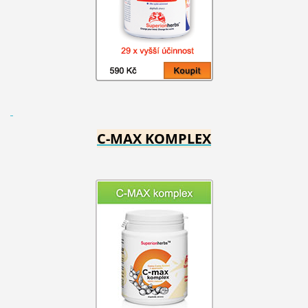
C-MAX KOMPLEX