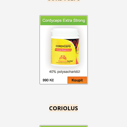
CORIOLUS