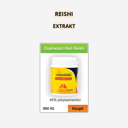
REISHI
EXTRAKT