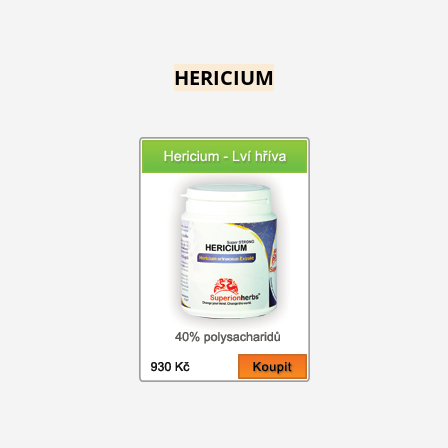
HERICIUM