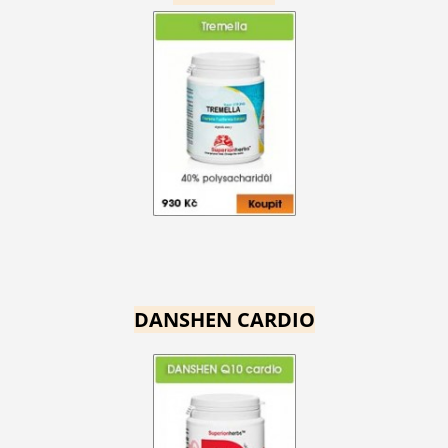
DANSHEN CARDIO