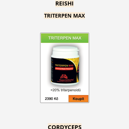
REISHI
TRITERPEN MAX
CORDYCEPS