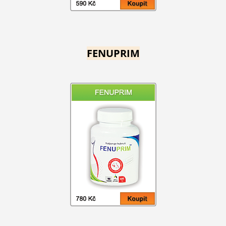
FENUPRIM