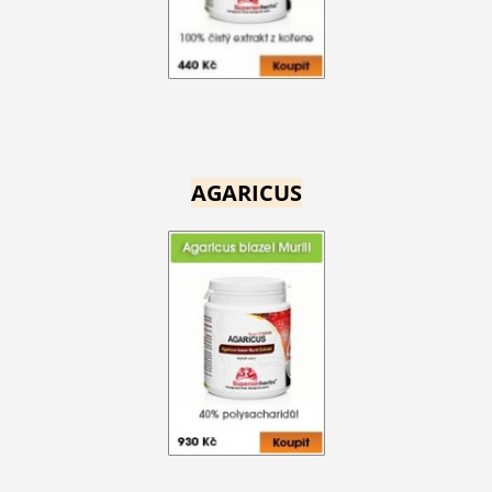
AGARICUS