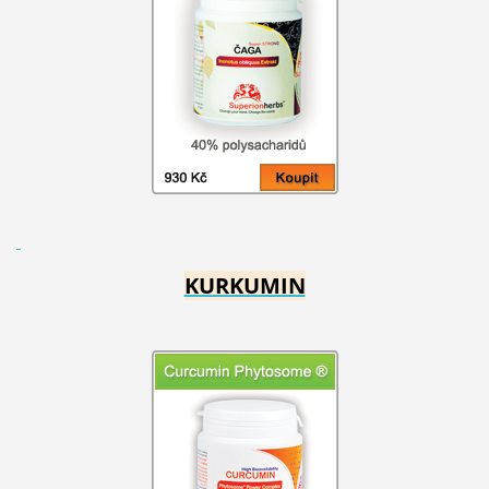
KURKUMIN