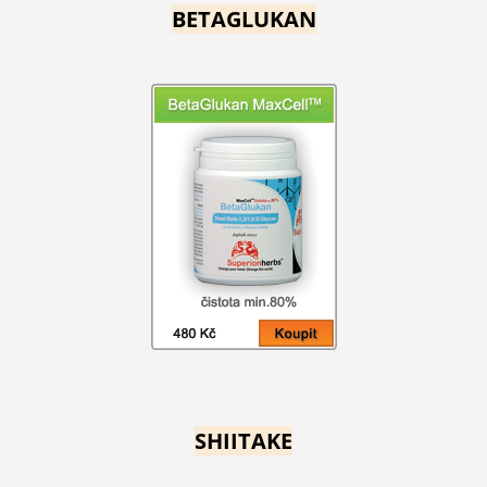
BETAGLUKAN
SHIITAKE