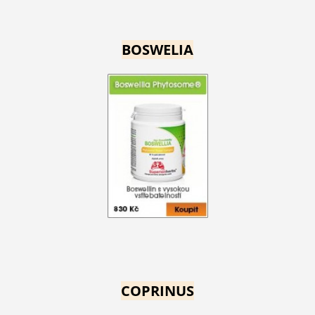
BOSWELIA
COPRINUS