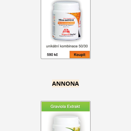
ANNONA