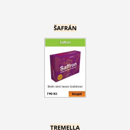
ŠAFRÁN
TREMELLA