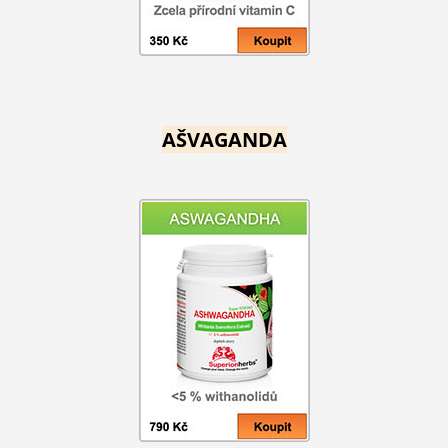
AŠVAGANDA