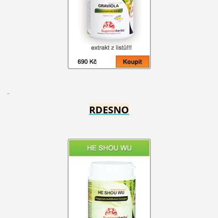
RDESNO