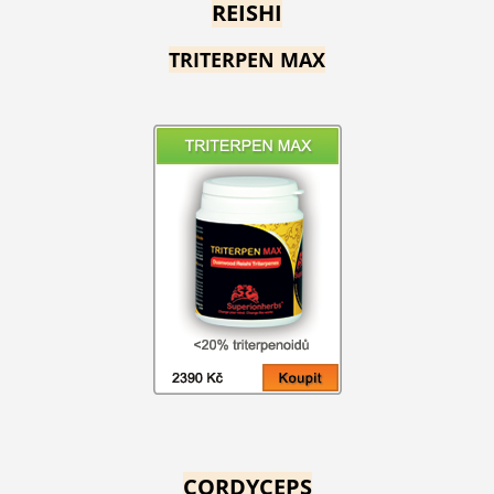
REISHI
TRITERPEN MAX
CORDYCEPS