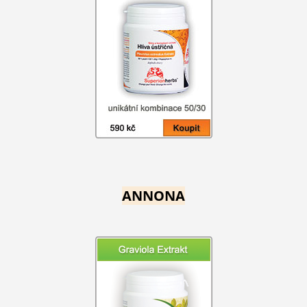
ANNONA