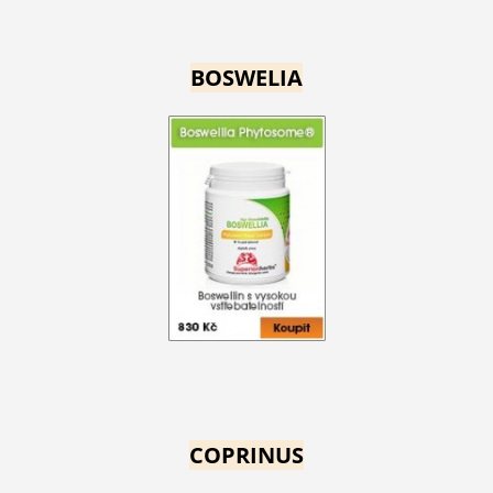
BOSWELIA
COPRINUS