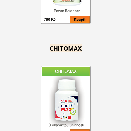
CHITOMAX