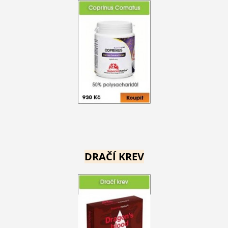
DRAČÍ KREV