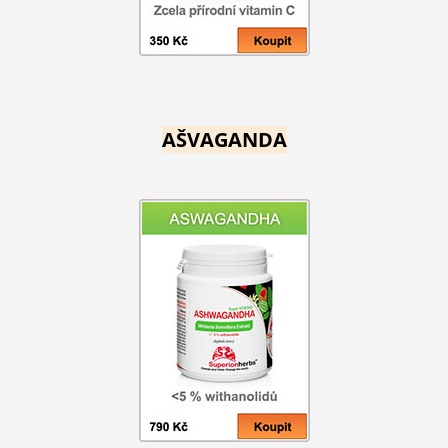
AŠVAGANDA