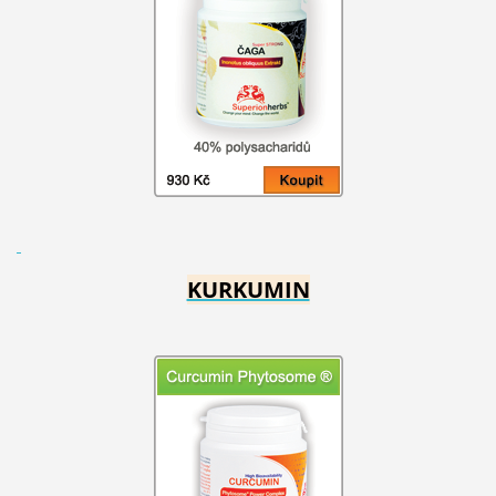
KURKUMIN