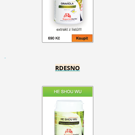
RDESNO