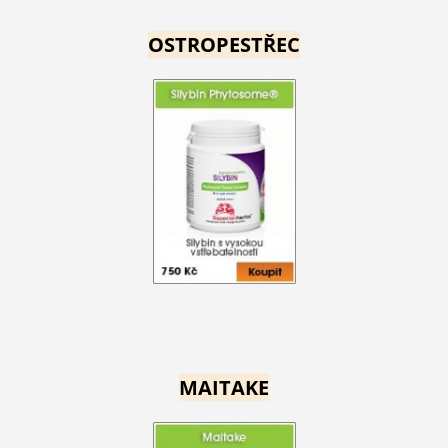
OSTROPESTŘEC
MAITAKE