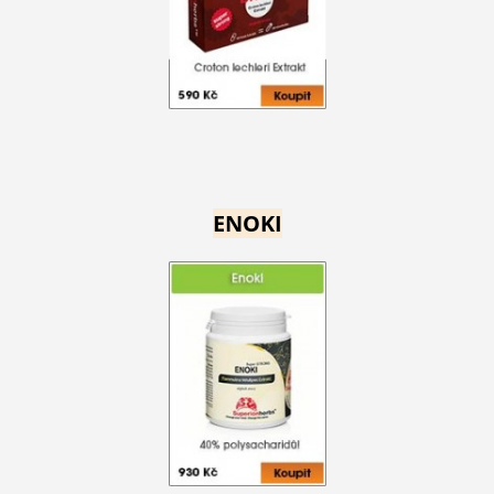
ENOKI