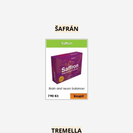
ŠAFRÁN
TREMELLA