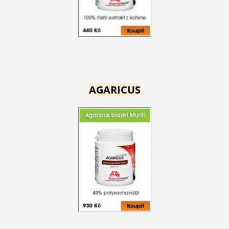
AGARICUS