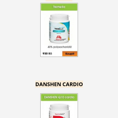
DANSHEN CARDIO