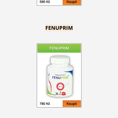
FENUPRIM