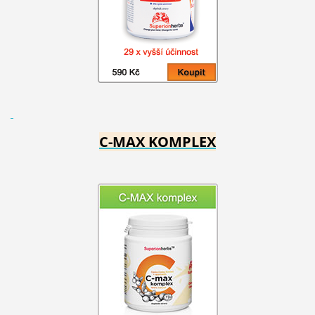
C-MAX KOMPLEX