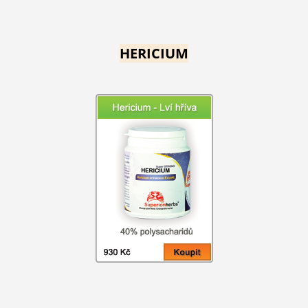
HERICIUM