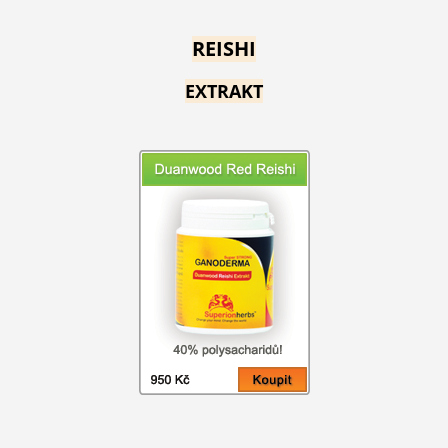
REISHI
EXTRAKT