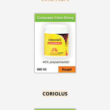
CORIOLUS