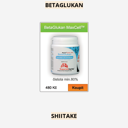
BETAGLUKAN
SHIITAKE